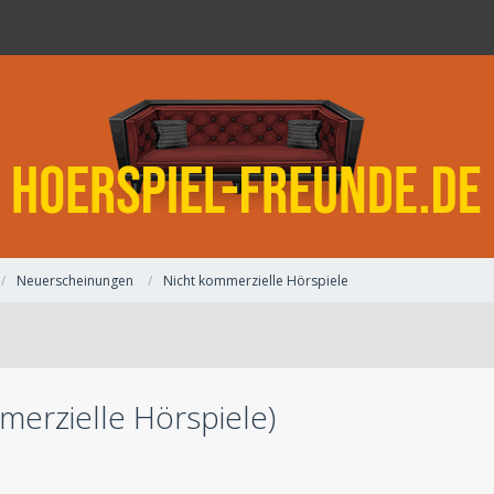
Neuerscheinungen
Nicht kommerzielle Hörspiele
merzielle Hörspiele)