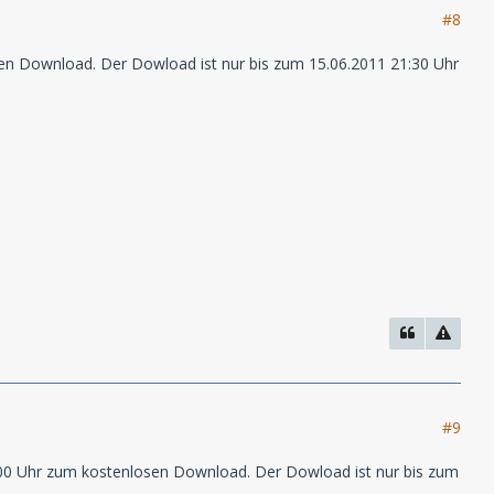
#8
en Download. Der Dowload ist nur bis zum 15.06.2011 21:30 Uhr
#9
:00 Uhr zum kostenlosen Download. Der Dowload ist nur bis zum