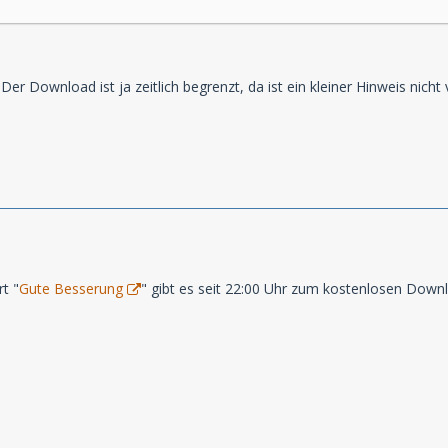
Der Download ist ja zeitlich begrenzt, da ist ein kleiner Hinweis nicht
t "
Gute Besserung
" gibt es seit 22:00 Uhr zum kostenlosen Down