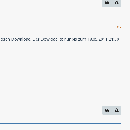
#7
losen Download. Der Dowload ist nur bis zum 18.05.2011 21:30