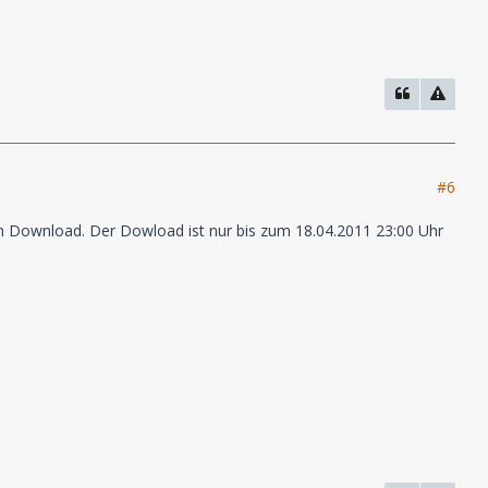
#6
en Download. Der Dowload ist nur bis zum 18.04.2011 23:00 Uhr