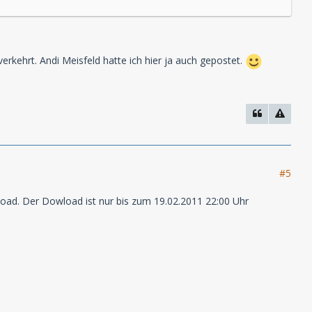
 verkehrt. Andi Meisfeld hatte ich hier ja auch gepostet.
#5
load. Der Dowload ist nur bis zum 19.02.2011 22:00 Uhr