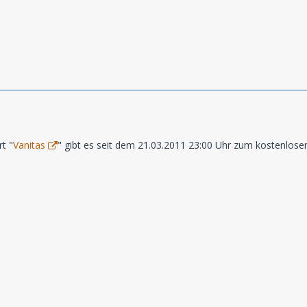
t "
Vanitas
" gibt es seit dem 21.03.2011 23:00 Uhr zum kostenlos