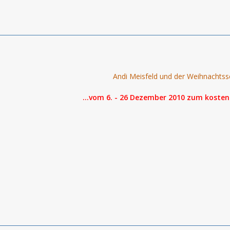
Andi Meisfeld und der Weihnachtss
...vom 6. - 26 Dezember 2010 zum koste