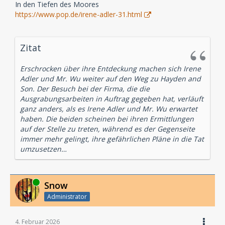
In den Tiefen des Moores
https://www.pop.de/irene-adler-31.html
Zitat
Erschrocken über ihre Entdeckung machen sich Irene
Adler und Mr. Wu weiter auf den Weg zu Hayden and
Son. Der Besuch bei der Firma, die die
Ausgrabungsarbeiten in Auftrag gegeben hat, verläuft
ganz anders, als es Irene Adler und Mr. Wu erwartet
haben. Die beiden scheinen bei ihren Ermittlungen
auf der Stelle zu treten, während es der Gegenseite
immer mehr gelingt, ihre gefährlichen Pläne in die Tat
umzusetzen…
Online
Snow
Administrator
4. Februar 2026