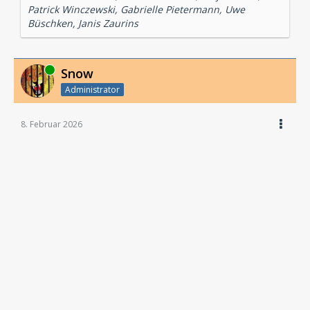
Patrick Winczewski, Gabrielle Pietermann, Uwe
Büschken, Janis Zaurins
Online
Snow
Administrator
8. Februar 2026