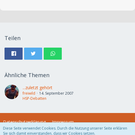
Teilen
Ähnliche Themen
...zuletzt gehört
freiwild
14. September 2007
HSP-Debatten
Datenschutzerklärung
Impressum
Diese Seite verwendet Cookies. Durch die Nutzung unserer Seite erklären
Sie sich damit einverstanden, dass wir Cookies setzen.