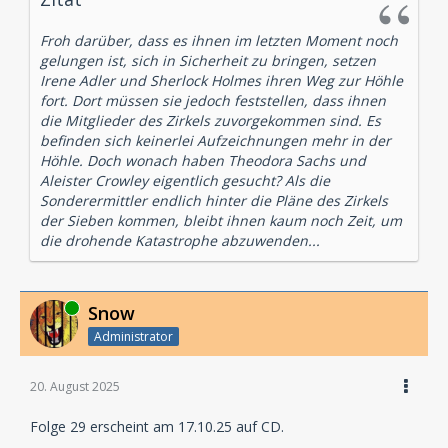
Froh darüber, dass es ihnen im letzten Moment noch
gelungen ist, sich in Sicherheit zu bringen, setzen
Irene Adler und Sherlock Holmes ihren Weg zur Höhle
fort. Dort müssen sie jedoch feststellen, dass ihnen
die Mitglieder des Zirkels zuvorgekommen sind. Es
befinden sich keinerlei Aufzeichnungen mehr in der
Höhle. Doch wonach haben Theodora Sachs und
Aleister Crowley eigentlich gesucht? Als die
Sonderermittler endlich hinter die Pläne des Zirkels
der Sieben kommen, bleibt ihnen kaum noch Zeit, um
die drohende Katastrophe abzuwenden...
Online
Snow
Administrator
20. August 2025
Folge 29 erscheint am 17.10.25 auf CD.