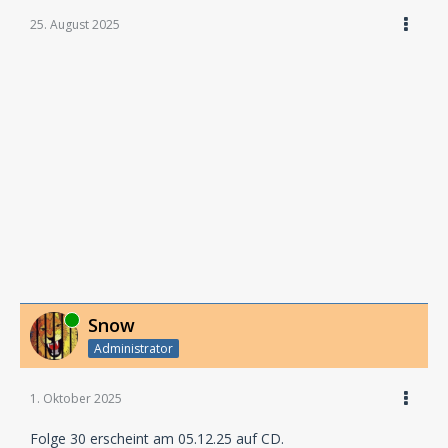
25. August 2025
Online
Snow
Administrator
1. Oktober 2025
Folge 30 erscheint am 05.12.25 auf CD.