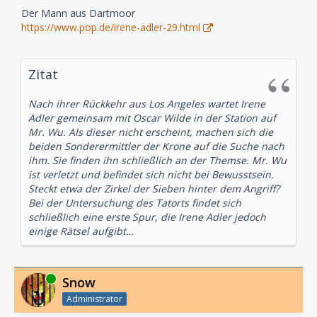
Der Mann aus Dartmoor
https://www.pop.de/irene-adler-29.html
Zitat
Nach ihrer Rückkehr aus Los Angeles wartet Irene
Adler gemeinsam mit Oscar Wilde in der Station auf
Mr. Wu. Als dieser nicht erscheint, machen sich die
beiden Sonderermittler der Krone auf die Suche nach
ihm. Sie finden ihn schließlich an der Themse. Mr. Wu
ist verletzt und befindet sich nicht bei Bewusstsein.
Steckt etwa der Zirkel der Sieben hinter dem Angriff?
Bei der Untersuchung des Tatorts findet sich
schließlich eine erste Spur, die Irene Adler jedoch
einige Rätsel aufgibt…
Online
Snow
Administrator