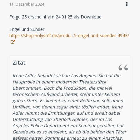
11. Dezember 2024
Folge 25 erscheint am 24.01.25 als Download.
Engel und Sünder
https://shop.holysoft.de/produ…5-engel-und-suender-4943/
Zitat
Irene Adler befindet sich in Los Angeles. Sie hat die
Hauptrolle in einem modernen Theaterstück
übernommen. Doch die Produktion, die mit viel
technischem Aufwand arbeitet, steht unter keinem
guten Stern. Es kommt zu einer Reihe von seltsamen
Unfällen, von denen sogar einer tödlich endet. Irene
Adler nimmt die Ermittlungen auf und erhält dabei
Unterstützung von Sherlock Holmes, der im Los
Angeles Police Department ein Seminar gehalten hat.
Gerade als es so aussieht, als ob die beiden den Täter
gefasst hätten, kommt es erneut zu einem Anschlag.