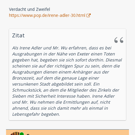
Verdacht und Zweifel
https://www.pop.de/irene-adler-30.html
Zitat
Als Irene Adler und Mr. Wu erfahren, dass es bei
Ausgrabungen in der Nähe von Exeter einen Toten
gegeben hat, begeben sie sich sofort dorthin. Diesmal
scheinen sie auf der richtigen Spur zu sein, denn die
Ausgrabungen dienen einem Anhänger aus der
Bronzezeit, auf dem die genaue Lage einer
versunkenen Stadt abgebildet sein soll. Ein
Schmuckstück, an dem die Mitglieder des Zirkels der
Sieben mit Sicherheit Interesse haben. Irene Adler
und Mr. Wu nehmen die Ermittlungen auf, nicht
ahnend, dass sie sich damit mehr als einmal in
Lebensgefahr begeben.
Online