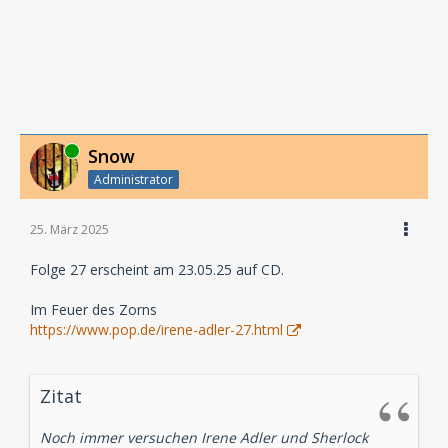
Online
Snow
Administrator
25. März 2025
Folge 27 erscheint am 23.05.25 auf CD.
Im Feuer des Zorns
https://www.pop.de/irene-adler-27.html
Zitat
Noch immer versuchen Irene Adler und Sherlock