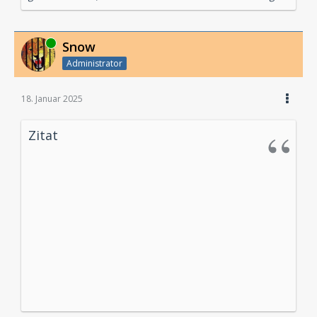
Online
Snow
Administrator
18. Januar 2025
Zitat