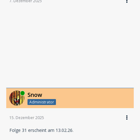
7. Dezember 2025
Online
Snow
Administrator
15. Dezember 2025
Folge 31 erscheint am 13.02.26.