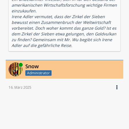
amerikanischen Wirtschaftsforschung wichtige Firmen
einzukaufen.
Irene Adler vermutet, dass der Zirkel der Sieben
bewusst einen Zusammenbruch der Weltwirtschaft
vorbereitet. Doch woher kommt das ganze Gold? Ist es
dem Zirkel der Sieben etwa gelungen, den Goldvulkan
zu finden? Gemeinsam mit Mr. Wu begibt sich Irene
Adler auf die gefährliche Reise.
Online
Snow
Administrator
16. März 2025