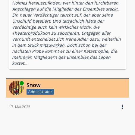
Holmes herauszufinden, wer hinter den furchtbaren
Anschlägen auf die Mitglieder des Ensembles steckt.
Ein neuer Verdächtiger taucht auf, der aber seine
Unschuld beteuert. Und tatsächlich hätte der
Verdächtige auch kein wirkliches Motiv, die
Theaterproduktion zu sabotieren. Entgegen aller
Vernunft entscheidet sich Irene Adler dazu, weiterhin
in dem Stück mitzuwirken. Doch schon bei der
nächsten Probe kommt es zu einer Katastrophe, die
mehreren Mitgliedern des Ensembles das Leben
kostet…
Online
Snow
Administrator
17. Mai 2025