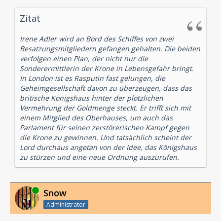
Zitat
Irene Adler wird an Bord des Schiffes von zwei
Besatzungsmitgliedern gefangen gehalten. Die beiden
verfolgen einen Plan, der nicht nur die
Sonderermittlerin der Krone in Lebensgefahr bringt.
In London ist es Rasputin fast gelungen, die
Geheimgesellschaft davon zu überzeugen, dass das
britische Königshaus hinter der plötzlichen
Vermehrung der Goldmenge steckt. Er trifft sich mit
einem Mitglied des Oberhauses, um auch das
Parlament für seinen zerstörerischen Kampf gegen
die Krone zu gewinnen. Und tatsächlich scheint der
Lord durchaus angetan von der Idee, das Königshaus
zu stürzen und eine neue Ordnung auszurufen.
Online
Snow
Administrator