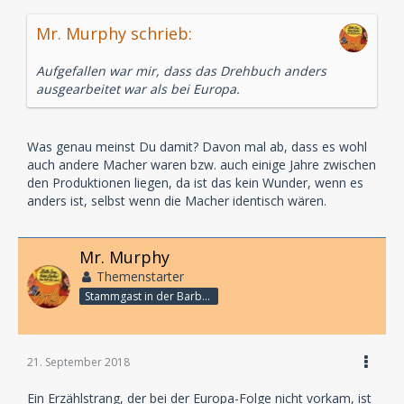
Mr. Murphy schrieb:
Aufgefallen war mir, dass das Drehbuch anders
ausgearbeitet war als bei Europa.
Was genau meinst Du damit? Davon mal ab, dass es wohl
auch andere Macher waren bzw. auch einige Jahre zwischen
den Produktionen liegen, da ist das kein Wunder, wenn es
anders ist, selbst wenn die Macher identisch wären.
Mr. Murphy
Themenstarter
Stammgast in der Barbarabar
21. September 2018
Ein Erzählstrang, der bei der Europa-Folge nicht vorkam, ist