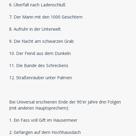
6. Überfall nach Ladenschluß
7. Der Mann mit den 1000 Gesichtern
8. Aufruhr in der Unterwelt
9. Die Nacht am schwarzen Grab
10. Der Feind aus dem Dunkeln
11. Die Bande des Schreckens
12. Straßenräuber unter Palmen
Bei Universal erschienen Ende der 90'er Jahre drei Folgen
(mit anderen Hauptsprechern):
1. Ein Fass voll Gift im Häusermeer
2. Gefangen auf dem Hochhausdach