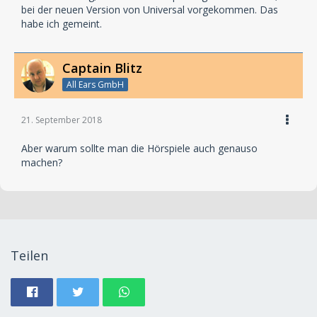
bei der neuen Version von Universal vorgekommen. Das
habe ich gemeint.
Captain Blitz
All Ears GmbH
21. September 2018
Aber warum sollte man die Hörspiele auch genauso
machen?
Teilen