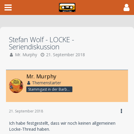
Stefan Wolf - LOCKE -
Seriendiskussion
Mr. Murphy
21. September 2018
Mr. Murphy
Themenstarter
Stammgast in der Barbarabar
21. September 2018
Ich habe festgestellt, dass wir noch keinen allgemeinen
Locke-Thread haben.