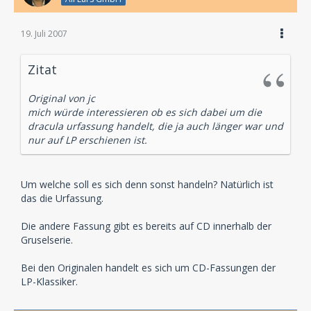
19. Juli 2007
Zitat
Original von jc
mich würde interessieren ob es sich dabei um die
dracula urfassung handelt, die ja auch länger war und
nur auf LP erschienen ist.
Um welche soll es sich denn sonst handeln? Natürlich ist
das die Urfassung.
Die andere Fassung gibt es bereits auf CD innerhalb der
Gruselserie.
Bei den Originalen handelt es sich um CD-Fassungen der
LP-Klassiker.