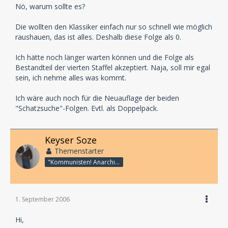
Nö, warum sollte es?
Die wollten den Klassiker einfach nur so schnell wie möglich
raushauen, das ist alles. Deshalb diese Folge als 0.
Ich hätte noch länger warten können und die Folge als
Bestandteil der vierten Staffel akzeptiert. Naja, soll mir egal
sein, ich nehme alles was kommt.
Ich wäre auch noch für die Neuauflage der beiden
"Schatzsuche"-Folgen. Evtl. als Doppelpack.
Keyser Soze
Themenstarter
"Kommunisten! Anarchisten!! Pack!!!"
1. September 2006
Hi,