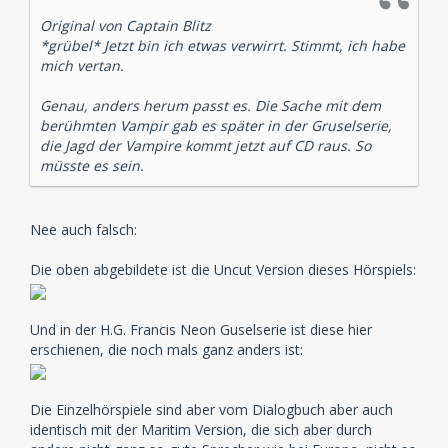
Original von Captain Blitz
*grübel* Jetzt bin ich etwas verwirrt. Stimmt, ich habe
mich vertan.
Genau, anders herum passt es. Die Sache mit dem
berühmten Vampir gab es später in der Gruselserie,
die Jagd der Vampire kommt jetzt auf CD raus. So
müsste es sein.
Nee auch falsch:
Die oben abgebildete ist die Uncut Version dieses Hörspiels:
Und in der H.G. Francis Neon Guselserie ist diese hier
erschienen, die noch mals ganz anders ist:
Die Einzelhörspiele sind aber vom Dialogbuch aber auch
identisch mit der Maritim Version, die sich aber durch