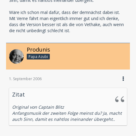
Sinn, damit es nahtlos ineinander übergeht.
Wäre ich schon mal dafür, dass der demnächst dabei ist.
Mit Verne fährt man eigentlich immer gut und ich denke,
dass die Version besser ist als die von Vethake, auch wenn
die nicht unbedingt schlecht ist.
Produnis
Papa Azubi
1. September 2006
Zitat
Original von Captain Blitz
Anfangsmusik der zweiten Folge meinst du? Ja, macht
auch Sinn, damit es nahtlos ineinander übergeht..