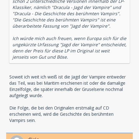
schon 2 unterschiedliche Versionen innerhalb der LP-
Klassiker, nämlich "Dracula - Jagd der Vampire" und
"Dracula - Die Geschichte des berühmten Vampirs".
"Die Geschichte des berühmten Vampirs" ist eine
überarbeitete Fassung von "Jagd der Vampire".
Ich würde mich auch freuen, wenn Europa sich für die
ungekürzte Urfassung "Jagd der Vampire" entscheidet,
denn der Preis für diese LP im Original ist weit
jenseits von Gut und Böse.
Soweit ich weit ich weiß ist die Jagd der Vampire entweder
das Teil, was bei Maritim erschienen ist oder die damalige
Einzelfolge, die später innerhalb der Gruselserie nochmal
aufgelegt wurde.
Die Folge, die bei den Originalen erstmalig auf CD
erscheinen wird, wird die Geschichte des berühmten
Vampirs sein.