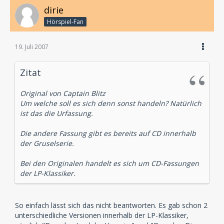
dirie
Hörspiel-Fan
19. Juli 2007
Zitat
Original von Captain Blitz
Um welche soll es sich denn sonst handeln? Natürlich
ist das die Urfassung.
Die andere Fassung gibt es bereits auf CD innerhalb
der Gruselserie.
Bei den Originalen handelt es sich um CD-Fassungen
der LP-Klassiker.
So einfach lässt sich das nicht beantworten. Es gab schon 2
unterschiedliche Versionen innerhalb der LP-Klassiker,