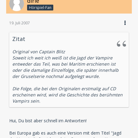
dirie
Hörspiel-Fan
19. Juli 2007
Zitat
Original von Captain Blitz
Soweit ich weit ich weiß ist die Jagd der Vampire
entweder das Teil, was bei Maritim erschienen ist
oder die damalige Einzelfolge, die später innerhalb
der Gruselserie nochmal aufgelegt wurde.
Die Folge, die bei den Originalen erstmalig auf CD
erscheinen wird, wird die Geschichte des berühmten
Vampirs sein.
Hui, Du bist aber schnell im Antworten!
Bei Europa gab es auch eine Version mit dem Titel "Jagd