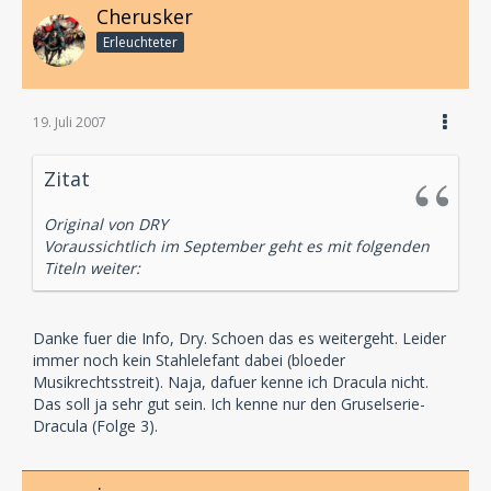
Cherusker
Erleuchteter
19. Juli 2007
Zitat
Original von DRY
Voraussichtlich im September geht es mit folgenden
Titeln weiter:
Danke fuer die Info, Dry. Schoen das es weitergeht. Leider
immer noch kein Stahlelefant dabei (bloeder
Musikrechtsstreit). Naja, dafuer kenne ich Dracula nicht.
Das soll ja sehr gut sein. Ich kenne nur den Gruselserie-
Dracula (Folge 3).