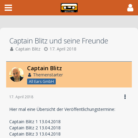
Captain Blitz und seine Freunde
Captain Blitz
17. April 2018
Captain Blitz
Themenstarter
All Ears GmbH
17. April 2018
Hier mal eine Übersicht der Veröffentlichungstermine:
Captain Blitz 1 13.04.2018
Captain Blitz 2 13.04.2018
Captain Blitz 3 13.04.2018