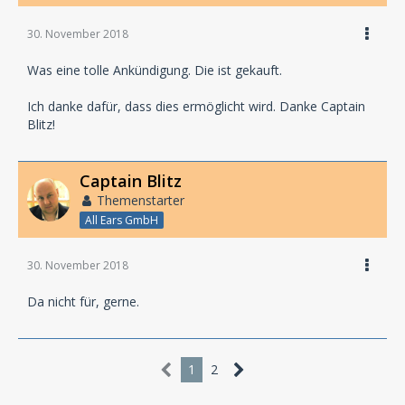
30. November 2018
Was eine tolle Ankündigung. Die ist gekauft.
Ich danke dafür, dass dies ermöglicht wird. Danke Captain
Blitz!
Captain Blitz
Themenstarter
All Ears GmbH
30. November 2018
Da nicht für, gerne.
1
2