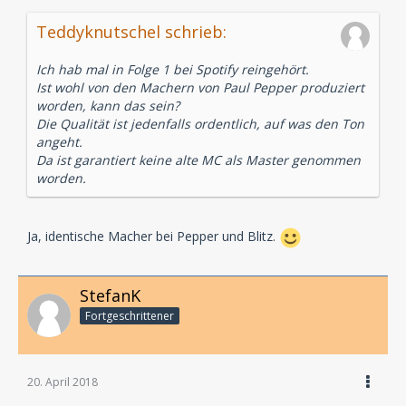
Teddyknutschel schrieb:
Ich hab mal in Folge 1 bei Spotify reingehört.
Ist wohl von den Machern von Paul Pepper produziert
worden, kann das sein?
Die Qualität ist jedenfalls ordentlich, auf was den Ton
angeht.
Da ist garantiert keine alte MC als Master genommen
worden.
Ja, identische Macher bei Pepper und Blitz.
StefanK
Fortgeschrittener
20. April 2018