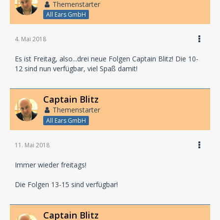
Themenstarter
All Ears GmbH
4. Mai 2018
Es ist Freitag, also...drei neue Folgen Captain Blitz! Die 10-
12 sind nun verfügbar, viel Spaß damit!
Captain Blitz
Themenstarter
All Ears GmbH
11. Mai 2018
Immer wieder freitags!
Die Folgen 13-15 sind verfügbar!
Captain Blitz