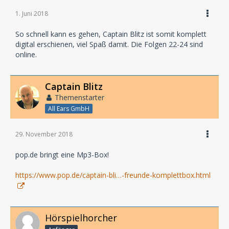
1. Juni 2018
So schnell kann es gehen, Captain Blitz ist somit komplett
digital erschienen, viel Spaß damit. Die Folgen 22-24 sind
online.
Captain Blitz
Themenstarter
All Ears GmbH
29. November 2018
pop.de bringt eine Mp3-Box!
https://www.pop.de/captain-bli…-freunde-komplettbox.html
Hörspielhorcher