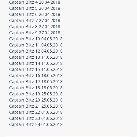
Captain Blitz 4 20.04.2018
Captain Blitz 5 20.04.2018
Captain Blitz 6 20.04.2018
Captain Blitz 7 27.04.2018
Captain Blitz 8 27.04.2018
Captain Blitz 9 27.04.2018
Captain Blitz 10 04.05.2018
Captain Blitz 11 04.05.2018
Captain Blitz 12 04.05.2018
Captain Blitz 13 11.05.2018
Captain Blitz 14 11.05.2018
Captain Blitz 15 11.05.2018
Captain Blitz 16 18.05.2018
Captain Blitz 17 18.05.2018
Captain Blitz 18 18.05.2018
Captain Blitz 19 25.05.2018
Captain Blitz 20 25.05.2018
Captain Blitz 21 25.05.2018
Captain Blitz 22 01.06.2018
Captain Blitz 23 01.06.2018
Captain Blitz 24 01.06.2018