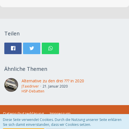
Teilen
Ähnliche Themen
Alternative zu den drei ??? in 2020
JTaxidriver
21. Januar 2020
HSP-Debatten
Datenschutzerklärung
Impressum
Diese Seite verwendet Cookies. Durch die Nutzung unserer Seite erklären
Sie sich damit einverstanden, dass wir Cookies setzen.