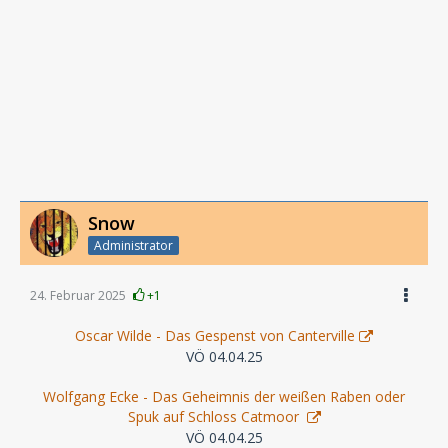
Snow
Administrator
24. Februar 2025
+1
Oscar Wilde - Das Gespenst von Canterville
VÖ 04.04.25
Wolfgang Ecke - Das Geheimnis der weißen Raben oder
Spuk auf Schloss Catmoor
VÖ 04.04.25