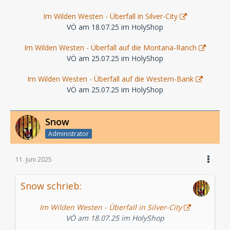
Im Wilden Westen - Überfall in Silver-City
VÖ am 18.07.25 im HolyShop
Im Wilden Westen - Überfall auf die Montana-Ranch
VÖ am 25.07.25 im HolyShop
Im Wilden Westen - Überfall auf die Western-Bank
VÖ am 25.07.25 im HolyShop
Snow
Administrator
11. Juni 2025
Snow schrieb:
Im Wilden Westen - Überfall in Silver-City
VÖ am 18.07.25 im HolyShop