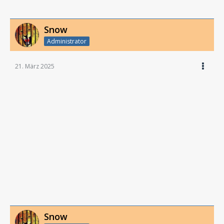
Snow
Administrator
21. März 2025
Snow