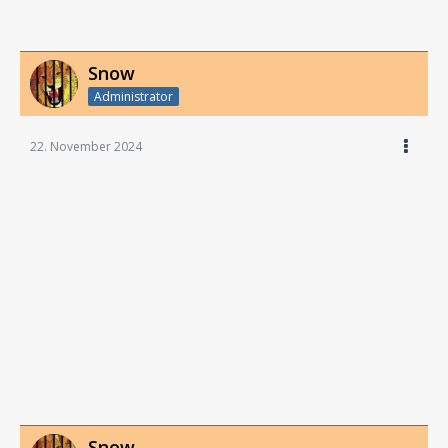
Snow
Administrator
22. November 2024
Snow