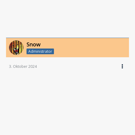
Snow
Administrator
3. Oktober 2024