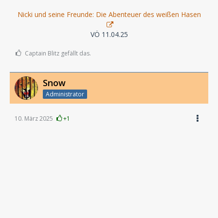
Nicki und seine Freunde: Die Abenteuer des weißen Hasen
VÖ 11.04.25
Captain Blitz gefällt das.
Snow
Administrator
10. März 2025
+1