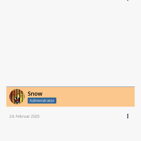
Snow
Administrator
24. Februar 2025