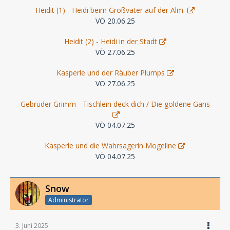
Heidit (1) - Heidi beim Großvater auf der Alm
VÖ 20.06.25
Heidit (2) - Heidi in der Stadt
VÖ 27.06.25
Kasperle und der Räuber Plumps
VÖ 27.06.25
Gebrüder Grimm - Tischlein deck dich / Die goldene Gans
VÖ 04.07.25
Kasperle und die Wahrsagerin Mogeline
VÖ 04.07.25
Snow
Administrator
3. Juni 2025