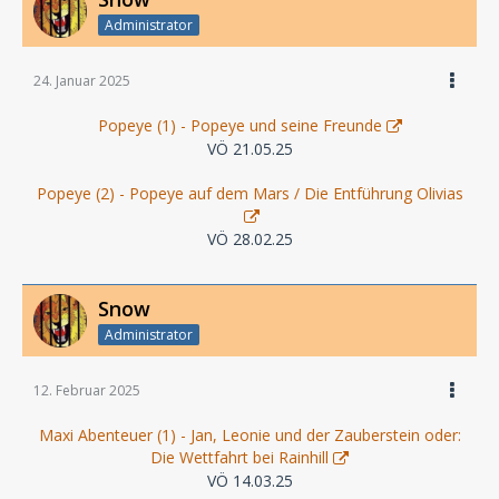
Administrator
24. Januar 2025
Popeye (1) - Popeye und seine Freunde
VÖ 21.05.25
Popeye (2) - Popeye auf dem Mars / Die Entführung Olivias
VÖ 28.02.25
Snow
Administrator
12. Februar 2025
Maxi Abenteuer (1) - Jan, Leonie und der Zauberstein oder:
Die Wettfahrt bei Rainhill
VÖ 14.03.25