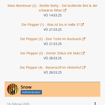
Maxi Abenteuer (2) - Beetle-Betty - Die brüllende Bini & der
schwarze Ritter
VÖ 14.03.25
Die Plopper (1) - Was ist los in Halle 3?
VÖ 21.03.25
Die Plopper (2) - Eine Torte im Rucksack
VÖ 21.03.25
Die Plopper (3) - Immer Zirkus mit Matz
VÖ 28.03.25
Die Plopper (4) - Riesenzoff im Hinterhof
VÖ 28.03.25
Snow
Administrator
18. Februar 2025