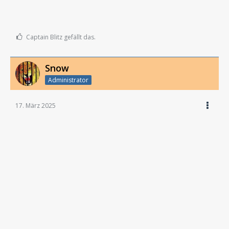
Captain Blitz gefällt das.
Snow
Administrator
17. März 2025