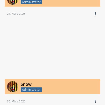
Administrator
28. März 2025
Snow
Administrator
30. März 2025