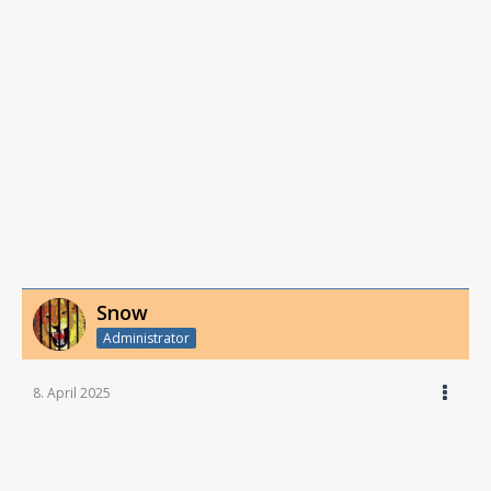
Snow
Administrator
8. April 2025