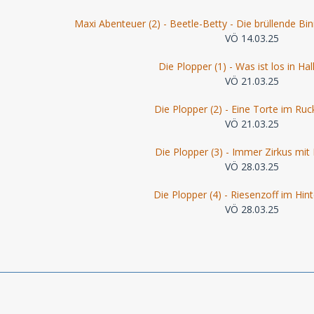
Maxi Abenteuer (2) - Beetle-Betty - Die brüllende Bin
VÖ 14.03.25
Die Plopper (1) - Was ist los in Hal
VÖ 21.03.25
Die Plopper (2) - Eine Torte im Ruc
VÖ 21.03.25
Die Plopper (3) - Immer Zirkus mit
VÖ 28.03.25
Die Plopper (4) - Riesenzoff im Hin
VÖ 28.03.25