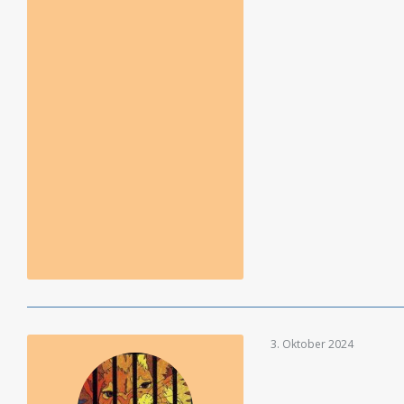
3. Oktober 2024