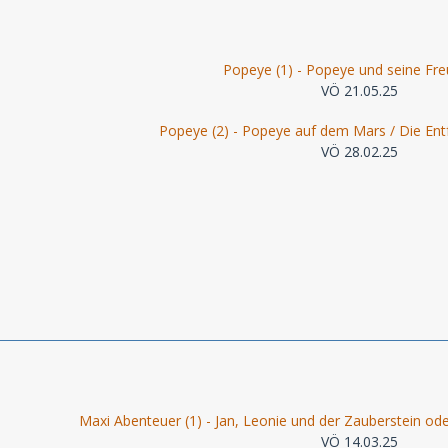
Popeye (1) - Popeye und seine Fr
VÖ 21.05.25
Popeye (2) - Popeye auf dem Mars / Die Entf
VÖ 28.02.25
Maxi Abenteuer (1) - Jan, Leonie und der Zauberstein oder
VÖ 14.03.25