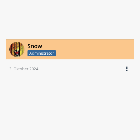
Snow
Administrator
3. Oktober 2024