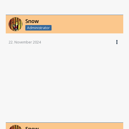
Snow
Administrator
22. November 2024
Snow