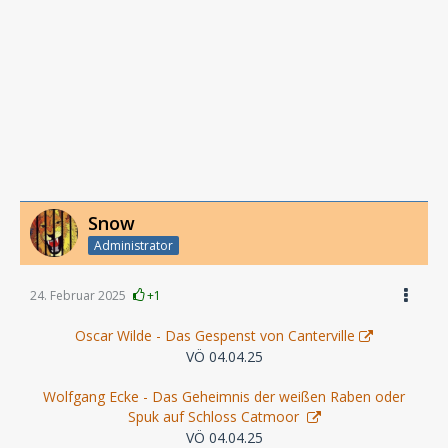
Snow
Administrator
24. Februar 2025
+1
Oscar Wilde - Das Gespenst von Canterville
VÖ 04.04.25
Wolfgang Ecke - Das Geheimnis der weißen Raben oder
Spuk auf Schloss Catmoor
VÖ 04.04.25