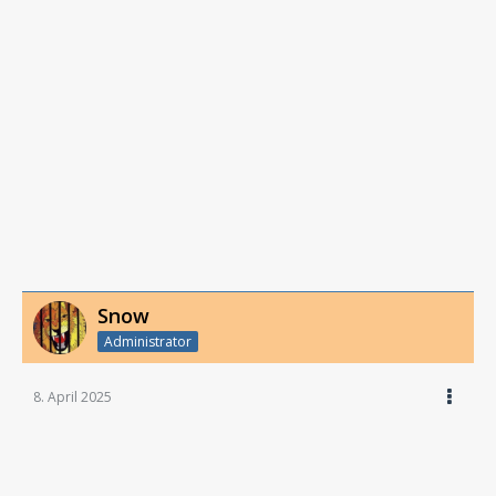
Snow
Administrator
8. April 2025