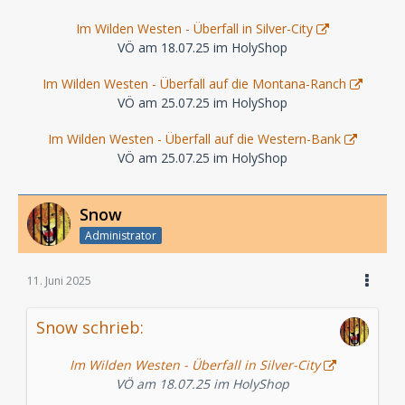
Im Wilden Westen - Überfall in Silver-City
VÖ am 18.07.25 im HolyShop
Im Wilden Westen - Überfall auf die Montana-Ranch
VÖ am 25.07.25 im HolyShop
Im Wilden Westen - Überfall auf die Western-Bank
VÖ am 25.07.25 im HolyShop
Snow
Administrator
11. Juni 2025
Snow schrieb:
Im Wilden Westen - Überfall in Silver-City
VÖ am 18.07.25 im HolyShop