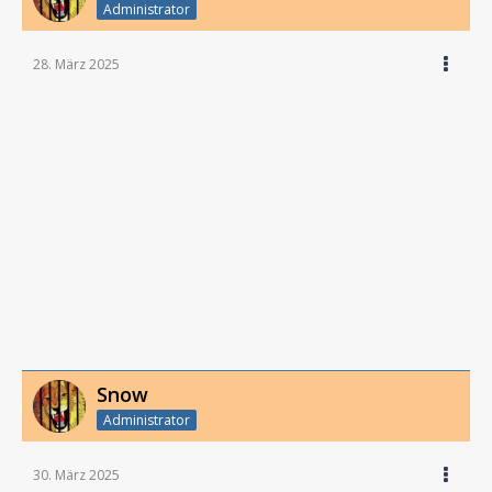
Administrator
28. März 2025
Snow
Administrator
30. März 2025