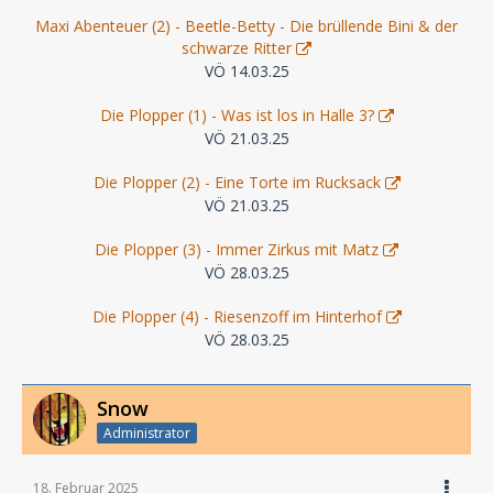
Maxi Abenteuer (2) - Beetle-Betty - Die brüllende Bini & der
schwarze Ritter
VÖ 14.03.25
Die Plopper (1) - Was ist los in Halle 3?
VÖ 21.03.25
Die Plopper (2) - Eine Torte im Rucksack
VÖ 21.03.25
Die Plopper (3) - Immer Zirkus mit Matz
VÖ 28.03.25
Die Plopper (4) - Riesenzoff im Hinterhof
VÖ 28.03.25
Snow
Administrator
18. Februar 2025