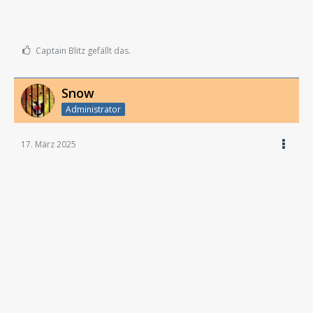
Captain Blitz gefällt das.
Snow
Administrator
17. März 2025