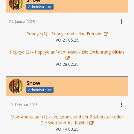
Administrator
24. Januar 2025
Popeye (1) - Popeye und seine Freunde
VÖ 21.05.25
Popeye (2) - Popeye auf dem Mars / Die Entführung Olivias
VÖ 28.02.25
Snow
Administrator
12. Februar 2025
Maxi Abenteuer (1) - Jan, Leonie und der Zauberstein oder:
Die Wettfahrt bei Rainhill
VÖ 14.03.25