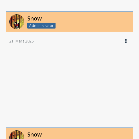
Snow
Administrator
21. März 2025
Snow