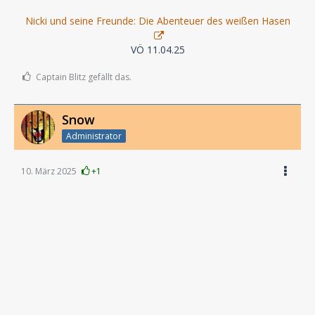
Nicki und seine Freunde: Die Abenteuer des weißen Hasen
VÖ 11.04.25
Captain Blitz gefällt das.
Snow
Administrator
10. März 2025
+1