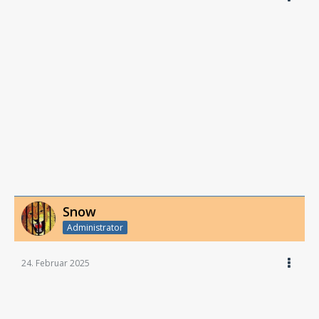
Snow
Administrator
24. Februar 2025