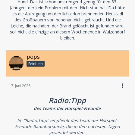
Hund. Das ist schon anstrengend genug für den 33-
Jährigen, der kein Problem mit dem Nichtstun hat. Da hätte
es die Aufregung um den lichterloh brennenden Heustadl
des Großbauern von nebenan nicht gebraucht. Und die
Leiche, die nachdem der Brand gelöscht ist gefunden wird,
soll nicht die einzige an diesem Wochenende in Wulzendorf
bleiben.
pops
Feinbein
17. Juni 2026
Radio:Tipp
des Teams der Hörspiel-Freunde
Im "Radio:Tipp" empfiehlt das Team der Hörspiel-
Freunde Radiohörspiele, die in den nächsten Tagen
gesendet werden.