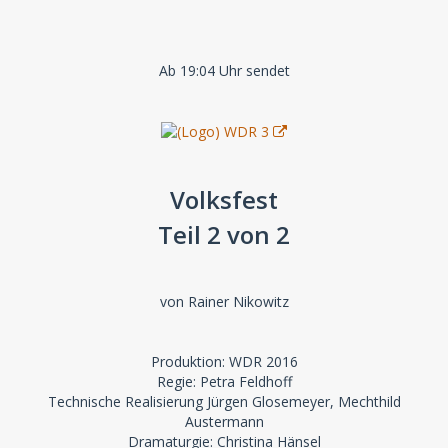
Ab 19:04 Uhr sendet
Volksfest
Teil 2 von 2
von Rainer Nikowitz
Produktion: WDR 2016
Regie: Petra Feldhoff
Technische Realisierung Jürgen Glosemeyer, Mechthild
Austermann
Dramaturgie: Christina Hänsel