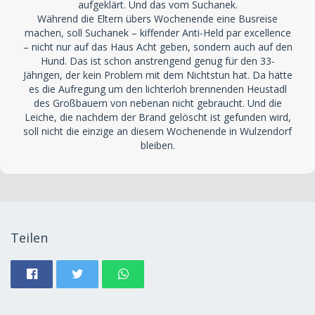
aufgeklärt. Und das vom Suchanek.
Während die Eltern übers Wochenende eine Busreise
machen, soll Suchanek – kiffender Anti-Held par excellence
– nicht nur auf das Haus Acht geben, sondern auch auf den
Hund. Das ist schon anstrengend genug für den 33-
Jährigen, der kein Problem mit dem Nichtstun hat. Da hätte
es die Aufregung um den lichterloh brennenden Heustadl
des Großbauern von nebenan nicht gebraucht. Und die
Leiche, die nachdem der Brand gelöscht ist gefunden wird,
soll nicht die einzige an diesem Wochenende in Wulzendorf
bleiben.
Teilen