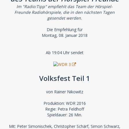
Im "Radio:Tipp" empfiehlt das Team der Hörspiel-
Freunde Radiohörspiele, die in den nächsten Tagen
gesendet werden.
Die Empfehlung für
Montag, 08. Januar 2018
Ab 19:04 Uhr sendet
Volksfest Teil 1
von Rainer Nikowitz
Produktion: WDR 2016
Regie: Petra Feldhoff
Spieldauer: 26 Min.
Mit: Peter Simonischek, Christopher Schärf, Simon Schwarz,