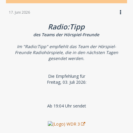
17. Juni 2026
Radio:Tipp
des Teams der Hörspiel-Freunde
Im "Radio:Tipp" empfiehlt das Team der Hörspiel-
Freunde Radiohörspiele, die in den nächsten Tagen
gesendet werden.
Die Empfehlung für
Freitag, 03. Juli 2026:
Ab 19:04 Uhr sendet