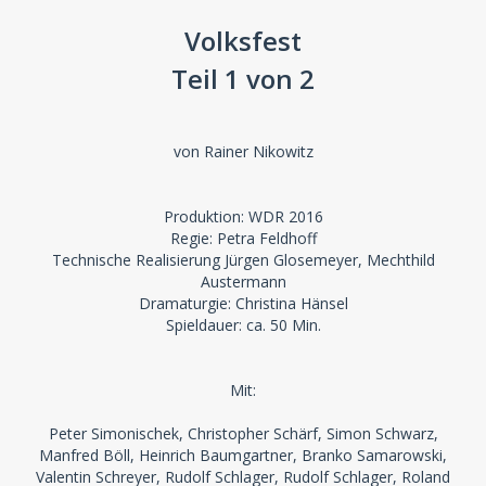
Volksfest
Teil 1 von 2
von Rainer Nikowitz
Produktion: WDR 2016
Regie: Petra Feldhoff
Technische Realisierung Jürgen Glosemeyer, Mechthild
Austermann
Dramaturgie: Christina Hänsel
Spieldauer: ca. 50 Min.
Mit:
Peter Simonischek, Christopher Schärf, Simon Schwarz,
Manfred Böll, Heinrich Baumgartner, Branko Samarowski,
Valentin Schreyer, Rudolf Schlager, Rudolf Schlager, Roland