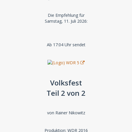
Die Empfehlung für
Samstag, 11. Juli 2026:
Ab 17:04 Uhr sendet
Volksfest
Teil 2 von 2
von Rainer Nikowitz
Produktion: WDR 2016