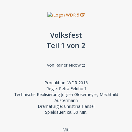
Volksfest
Teil 1 von 2
von Rainer Nikowitz
Produktion: WDR 2016
Regie: Petra Feldhoff
Technische Realisierung Jürgen Glosemeyer, Mechthild
Austermann
Dramaturgie: Christina Hänsel
Spieldauer: ca. 50 Min.
Mit: