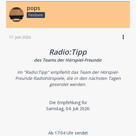
pops
Feinbein
17. Juni 2026
Radio:Tipp
des Teams der Hörspiel-Freunde
Im "Radio:Tipp" empfiehlt das Team der Hörspiel-
Freunde Radiohörspiele, die in den nächsten Tagen
gesendet werden.
Die Empfehlung für
Samstag, 04. Juli 2026:
Ab 17:04 Uhr sendet