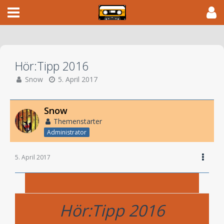
Hör:Tipp 2016
Snow
5. April 2017
Snow
Themenstarter
Administrator
5. April 2017
Hör:Tipp 2016