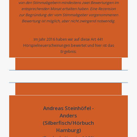
von den Stimmabgebern mindestens zwei Bewertungen im
entsprechenden Monat erhalten haben. Eine Rezension
zur Begründung der vom Stimmabgeber vorgenommenen
Bewertung ist möglich, aber nicht zwingend notwendig.
Im Jahr 2016 haben wir auf diese Art 441
Hörspielneuerscheinungen bewertet und hier ist das
Ergebnis:
Andreas Steinhöfel -
Anders
(Silberfisch/Hörbuch
Hamburg)