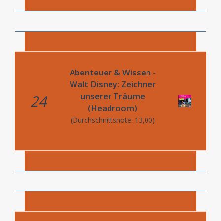
Abenteuer & Wissen -
Walt Disney: Zeichner
unserer Träume
24
(Headroom)
(Durchschnittsnote: 13,00)