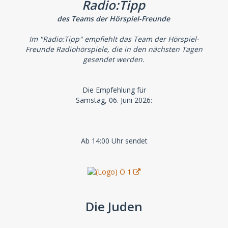
Radio:Tipp
des Teams der Hörspiel-Freunde
Im "Radio:Tipp" empfiehlt das Team der Hörspiel-
Freunde Radiohörspiele, die in den nächsten Tagen
gesendet werden.
Die Empfehlung für
Samstag, 06. Juni 2026:
Ab 14:00 Uhr sendet
Die Juden