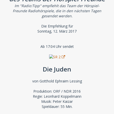
Im "Radio:Tipp" empfiehlt das Team der Hörspiel-
Freunde Radiohörspiele, die in den nächsten Tagen
gesendet werden.
Die Empfehlung für
Sonntag, 12. März 2017
Ab 17:04 Uhr sendet
Die Juden
von Gotthold Ephraim Lessing
Produktion: ORF / NDR 2016
Regie: Leonhard Koppelmann
Musik: Peter Kaizar
Spieldauer: 55 Min.