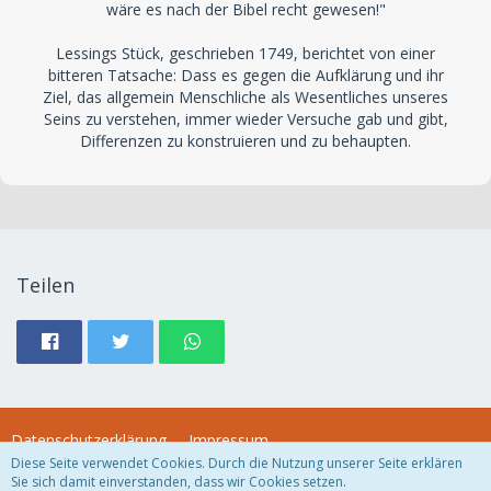
wäre es nach der Bibel recht gewesen!"
Lessings Stück, geschrieben 1749, berichtet von einer
bitteren Tatsache: Dass es gegen die Aufklärung und ihr
Ziel, das allgemein Menschliche als Wesentliches unseres
Seins zu verstehen, immer wieder Versuche gab und gibt,
Differenzen zu konstruieren und zu behaupten.
Teilen
Datenschutzerklärung
Impressum
Diese Seite verwendet Cookies. Durch die Nutzung unserer Seite erklären
Sie sich damit einverstanden, dass wir Cookies setzen.