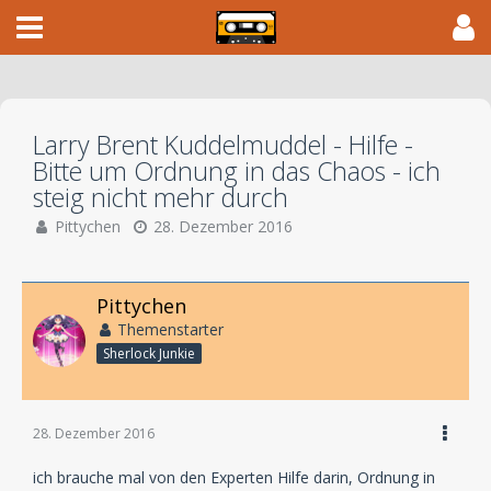
Larry Brent Kuddelmuddel - Hilfe -
Bitte um Ordnung in das Chaos - ich
steig nicht mehr durch
Pittychen
28. Dezember 2016
Pittychen
Themenstarter
Sherlock Junkie
28. Dezember 2016
ich brauche mal von den Experten Hilfe darin, Ordnung in