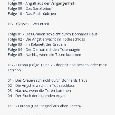
Folge 08 - Angriff aus der Vergangenheit
Folge 09 - Das Sanatorium
Folge 10 - Das Pestmädchen
HB - Classics - Winterzeit
Folge 01 - Das Grauen schleicht durch Bonnards Haus
Folge 02 - Die Angst erwacht im Todesschloss
Folge 03 - Im Kabinett des Grauens
Folge 04 - Der Dämon mit den Totenaugen
Folge 05 - Nachts, wenn die Toten kommen
HB - Europa (Folge 1 und 2 - doppelt hält besser? oder mein
Fehler?)
01 - Das Grauen schleicht durch Bonnards Haus
02 - Die Angst erwacht im Todesschloss
03 - Nachts, wenn die Toten kommen
04 - Der Fluch der blutenden Augen
HSP - Europa (Das Original aus alten Zeiten?)