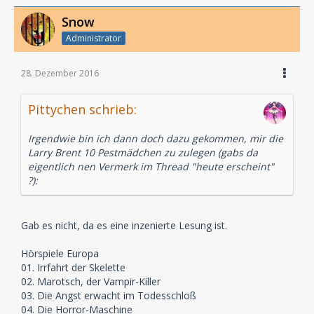
Snow
Administrator
28. Dezember 2016
Pittychen schrieb:
Irgendwie bin ich dann doch dazu gekommen, mir die
Larry Brent 10 Pestmädchen zu zulegen (gabs da
eigentlich nen Vermerk im Thread "heute erscheint"
?):
Gab es nicht, da es eine inzenierte Lesung ist.
Hörspiele Europa
01. Irrfahrt der Skelette
02. Marotsch, der Vampir-Killer
03. Die Angst erwacht im Todesschloß
04. Die Horror-Maschine