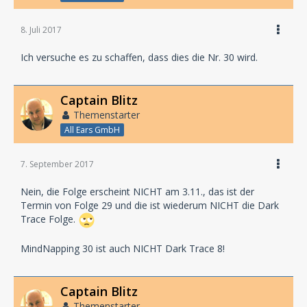
8. Juli 2017
Ich versuche es zu schaffen, dass dies die Nr. 30 wird.
Captain Blitz
Themenstarter
All Ears GmbH
7. September 2017
Nein, die Folge erscheint NICHT am 3.11., das ist der
Termin von Folge 29 und die ist wiederum NICHT die Dark
Trace Folge.
MindNapping 30 ist auch NICHT Dark Trace 8!
Captain Blitz
Themenstarter