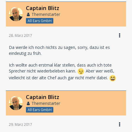
Captain Blitz
Themenstarter
All Ears GmbH
28. März 2017
Da werde ich noch nichts zu sagen, sorry, dazu ist es
eindeutig zu früh.
Ich wollte auch erstmal klar stellen, dass auch ich tote
Sprecher nicht wiederbeleben kann.
Aber wer weiß,
vielleicht ist der alte Chef auch gar nicht mehr dabei.
Captain Blitz
Themenstarter
All Ears GmbH
29. März 2017