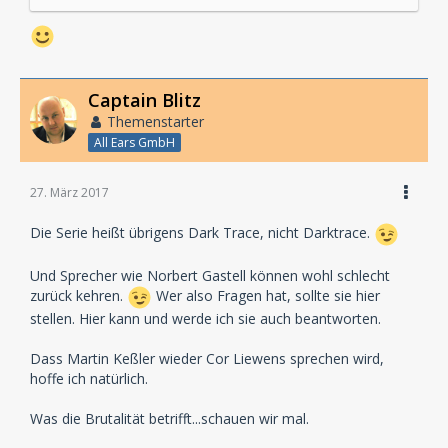
Captain Blitz
Themenstarter
All Ears GmbH
27. März 2017
Die Serie heißt übrigens Dark Trace, nicht Darktrace.
Und Sprecher wie Norbert Gastell können wohl schlecht
zurück kehren.
Wer also Fragen hat, sollte sie hier
stellen. Hier kann und werde ich sie auch beantworten.
Dass Martin Keßler wieder Cor Liewens sprechen wird,
hoffe ich natürlich.
Was die Brutalität betrifft...schauen wir mal.