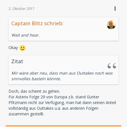
2. Oktober 2017
Captain Blitz schrieb:
Wait and hear.
Okay
Zitat
Mir wäre aber neu, dass man aus Outtakes noch was
sinnvolles basteln könnte.
Doch, das scheint zu gehen.
Für Asterix Folge 29 von Europa z.b. stand Günter
Pfitzmann nicht zur Verfügung, man hat dann seinen Anteil
vollständig aus Outtakes u.ä. aus anderen Folgen
zusammen gestellt.