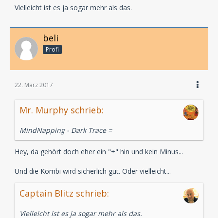
Vielleicht ist es ja sogar mehr als das.
beli
Profi
22. März 2017
Mr. Murphy schrieb:
MindNapping - Dark Trace =
Hey, da gehört doch eher ein "+" hin und kein Minus...
Und die Kombi wird sicherlich gut. Oder vielleicht...
Captain Blitz schrieb:
Vielleicht ist es ja sogar mehr als das.