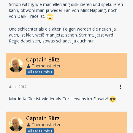
Schon witzig, wie man ellenlang diskutieren und spekulieren
kann, obwohl man ja weder Fan von MindNapping, noch
von Dark Trace ist.
Und schlechter als die alten Folgen werden die neuen ja
auch, ist klar, weiß man jetzt schon. Stimmt, jetzt wird
Regie dabei sein, sowas schadet ja auch nur...
Captain Blitz
Themenstarter
All Ears GmbH
4. Juli 2017
Martin Keßler ist wieder als Cor Liewens im Einsatz!
Captain Blitz
Themenstarter
All Ears GmbH