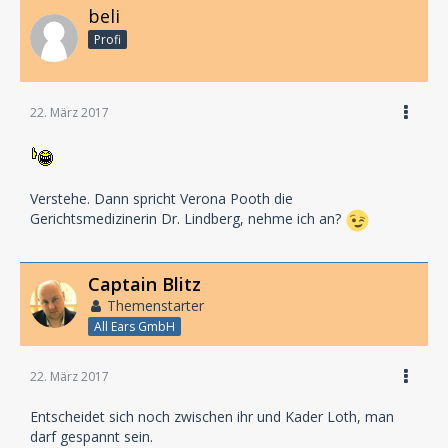
beli
Profi
22. März 2017
Verstehe. Dann spricht Verona Pooth die
Gerichtsmedizinerin Dr. Lindberg, nehme ich an?
Captain Blitz
Themenstarter
All Ears GmbH
22. März 2017
Entscheidet sich noch zwischen ihr und Kader Loth, man
darf gespannt sein.