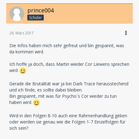
prince004
Schüler
28. März 2017
Die Infos haben mich sehr gefreut und bin gespannt, was
da kommen wird.
Ich hoffe ja doch, dass Martin wieder Cor Liewens sprechen
wird
Gerade die Brutalität war ja bei Dark Trace herausstechend
und ich finde, es sollte dabei bleiben.
Bin gespannt, mit was für Psycho`s Cor wieder zu tun
haben wird
Wird in den Folgen 8-10 auch eine Rahmenhandlung geben
oder werden sie genau wie die Folgen 1-7 Einzelfolgen für
sich sein?