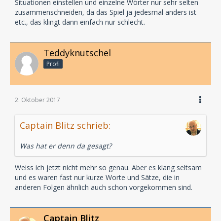
Situationen einstellen und einzelne Wörter nur sehr selten
zusammenschneiden, da das Spiel ja jedesmal anders ist
etc., das klingt dann einfach nur schlecht.
Teddyknutschel
Profi
2. Oktober 2017
Captain Blitz schrieb:
Was hat er denn da gesagt?
Weiss ich jetzt nicht mehr so genau. Aber es klang seltsam
und es waren fast nur kurze Worte und Sätze, die in
anderen Folgen ähnlich auch schon vorgekommen sind.
Captain Blitz