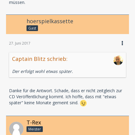
müssen.
hoerspielkassette
Gast
27. Juni 2017
Captain Blitz schrieb:
Der erfolgt wohl etwas später.
Danke für die Antwort. Schade, dass er nicht zeitgleich zur
CD Veröffentlichung kommt. Ich hoffe, dass mit "etwas
später" keine Monate gemeint sind.
T-Rex
Meister