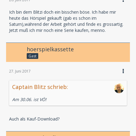
Ich bin dem Blitzi doch ein bisschen böse. Ich habe mir
heute das Hörspiel gekauft (gab es schon im
Saturn),während der Arbeit gehört und finde es grossartig.
Jetzt muß ich mir noch eine Serie kaufen, menno.
hoerspielkassette
Gast
27. Juni 2017
Captain Blitz schrieb:
Am 30.06. ist VÖ!
Auch als Kauf-Download?