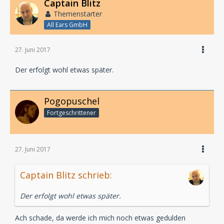
Captain Blitz
Themenstarter
All Ears GmbH
27. Juni 2017
Der erfolgt wohl etwas später.
Pogopuschel
Fortgeschrittener
27. Juni 2017
Captain Blitz schrieb:
Der erfolgt wohl etwas später.
Ach schade, da werde ich mich noch etwas gedulden