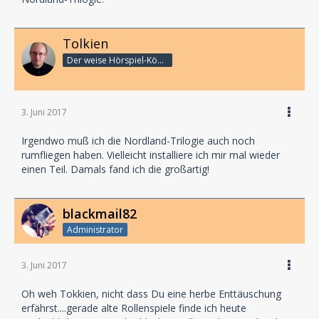
Tolkien
Der weise Hörspiel-König
3. Juni 2017
Irgendwo muß ich die Nordland-Trilogie auch noch
rumfliegen haben. Vielleicht installiere ich mir mal wieder
einen Teil. Damals fand ich die großartig!
blackmail82
Administrator
3. Juni 2017
Oh weh Tokkien, nicht dass Du eine herbe Enttäuschung
erfährst....gerade alte Rollenspiele finde ich heute