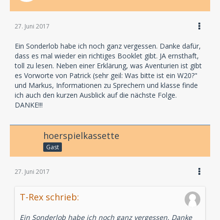
27. Juni 2017
Ein Sonderlob habe ich noch ganz vergessen. Danke dafür,
dass es mal wieder ein richtiges Booklet gibt. JA ernsthaft,
toll zu lesen. Neben einer Erklärung, was Aventurien ist gibt
es Vorworte von Patrick (sehr geil: Was bitte ist ein W20?"
und Markus, Informationen zu Sprechern und klasse finde
ich auch den kurzen Ausblick auf die nächste Folge.
DANKE!!!
hoerspielkassette
Gast
27. Juni 2017
T-Rex schrieb:
Ein Sonderlob habe ich noch ganz vergessen. Danke