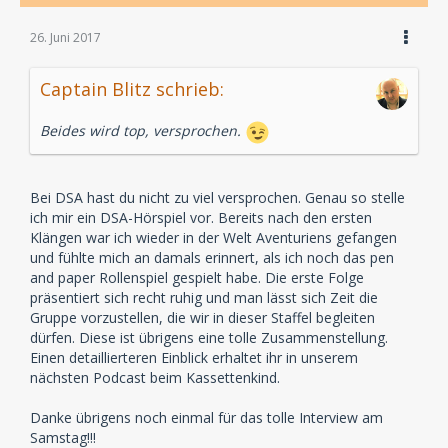
26. Juni 2017
Captain Blitz schrieb:
Beides wird top, versprochen.
Bei DSA hast du nicht zu viel versprochen. Genau so stelle
ich mir ein DSA-Hörspiel vor. Bereits nach den ersten
Klängen war ich wieder in der Welt Aventuriens gefangen
und fühlte mich an damals erinnert, als ich noch das pen
and paper Rollenspiel gespielt habe. Die erste Folge
präsentiert sich recht ruhig und man lässt sich Zeit die
Gruppe vorzustellen, die wir in dieser Staffel begleiten
dürfen. Diese ist übrigens eine tolle Zusammenstellung.
Einen detaillierteren Einblick erhaltet ihr in unserem
nächsten Podcast beim Kassettenkind.
Danke übrigens noch einmal für das tolle Interview am
Samstag!!!