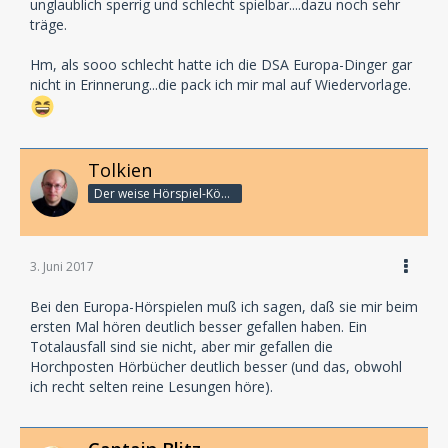
unglaublich sperrig und schlecht spielbar....dazu noch sehr
träge.
Hm, als sooo schlecht hatte ich die DSA Europa-Dinger gar
nicht in Erinnerung...die pack ich mir mal auf Wiedervorlage.
Tolkien
Der weise Hörspiel-König
3. Juni 2017
Bei den Europa-Hörspielen muß ich sagen, daß sie mir beim
ersten Mal hören deutlich besser gefallen haben. Ein
Totalausfall sind sie nicht, aber mir gefallen die
Horchposten Hörbücher deutlich besser (und das, obwohl
ich recht selten reine Lesungen höre).