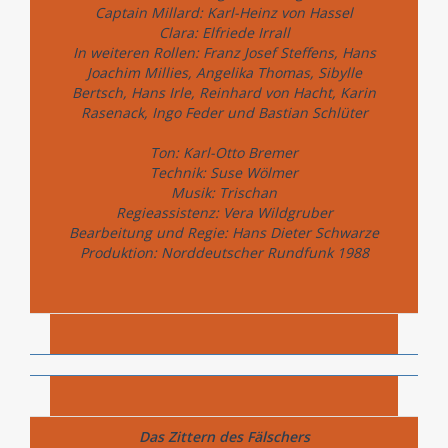
Captain Millard: Karl-Heinz von Hassel
Clara: Elfriede Irrall
In weiteren Rollen: Franz Josef Steffens, Hans
Joachim Millies, Angelika Thomas, Sibylle
Bertsch, Hans Irle, Reinhard von Hacht, Karin
Rasenack, Ingo Feder und Bastian Schlüter
Ton: Karl-Otto Bremer
Technik: Suse Wölmer
Musik: Trischan
Regieassistenz: Vera Wildgruber
Bearbeitung und Regie: Hans Dieter Schwarze
Produktion: Norddeutscher Rundfunk 1988
Das Zittern des Fälschers