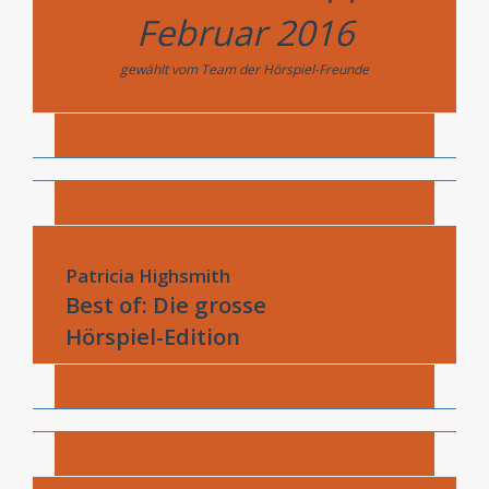
Februar 2016
gewählt vom Team der Hörspiel-Freunde
Patricia Highsmith
Best of: Die grosse
Hörspiel-Edition