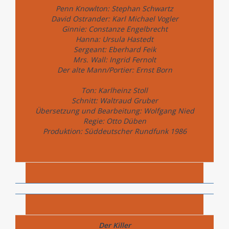
Penn Knowlton: Stephan Schwartz
David Ostrander: Karl Michael Vogler
Ginnie: Constanze Engelbrecht
Hanna: Ursula Hastedt
Sergeant: Eberhard Feik
Mrs. Wall: Ingrid Fernolt
Der alte Mann/Portier: Ernst Born
Ton: Karlheinz Stoll
Schnitt: Waltraud Gruber
Übersetzung und Bearbeitung: Wolfgang Nied
Regie: Otto Düben
Produktion: Süddeutscher Rundfunk 1986
Der Killer