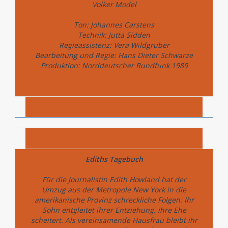
Volker Model
Ton: Johannes Carstens
Technik: Jutta Sidden
Regieassistenz: Vera Wildgruber
Bearbeitung und Regie: Hans Dieter Schwarze
Produktion: Norddeutscher Rundfunk 1989
Ediths Tagebuch
Für die Journalistin Edith Howland hat der
Umzug aus der Metropole New York in die
amerikanische Provinz schreckliche Folgen: Ihr
Sohn entgleitet ihrer Entziehung, ihre Ehe
scheitert. Als vereinsamende Hausfrau bleibt ihr