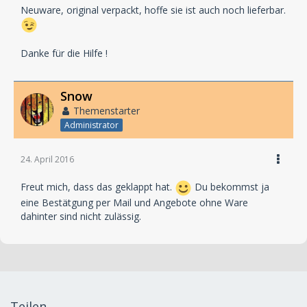
Neuware, original verpackt, hoffe sie ist auch noch lieferbar.
Danke für die Hilfe !
Snow
Themenstarter
Administrator
24. April 2016
Freut mich, dass das geklappt hat.
Du bekommst ja
eine Bestätgung per Mail und Angebote ohne Ware
dahinter sind nicht zulässig.
Teilen