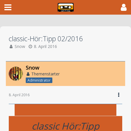
classic-Hör:Tipp 02/2016
Snow
8. April 2016
Snow
Themenstarter
Administrator
8. April 2016
classic Hör:Tipp