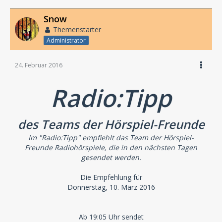
Snow
Themenstarter
Administrator
24. Februar 2016
Radio:Tipp
des Teams der Hörspiel-Freunde
Im "Radio:Tipp" empfiehlt das Team der Hörspiel-
Freunde Radiohörspiele, die in den nächsten Tagen
gesendet werden.
Die Empfehlung für
Donnerstag, 10. März 2016
Ab 19:05 Uhr sendet