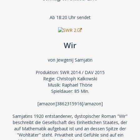
Ab 18:20 Uhr sendet
Wir
von Jewgenij Samjatin
Produktion: SWR 2014 / DAV 2015
Regie: Christoph Kalkowski
Musik: Raphael Thöne
Spieldauer: 85 Min.
[amazon]3862315916[/amazon]
Samjatins 1920 entstandener, dystopischer Roman "Wir"
beschreibt die Gesellschaft des Einheitlichen Staates, der
auf Mathematik aufgebaut ist und an dessen Spitze der
"Wohltäter" steht. Privatheit und Gefühle sind auf ein