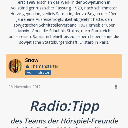
erst 1988 erschien das Werk in der Sowjetunion in
vollständiger russischer Fassung. 1929, nach schlimmster
Hetze gegen ihn, verließ Samjatin, der zu Beginn der 20er-
Jahre eine Ausreisemöglichkeit abgelehnt hatte, den
sowjetischen Schriftstellerverband. 1931 erhielt er über
Maxim Gorki die Erlaubnis Stalins, nach Frankreich
auszureisen. Samjatin behielt bis zu seinem Lebensende die
sowjetische Staatsbürgerschaft. Er starb in Paris.
Snow
Themenstarter
Administrator
26. November 2017
Radio:Tipp
des Teams der Hörspiel-Freunde