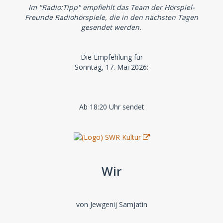
Im "Radio:Tipp" empfiehlt das Team der Hörspiel-
Freunde Radiohörspiele, die in den nächsten Tagen
gesendet werden.
Die Empfehlung für
Sonntag, 17. Mai 2026:
Ab 18:20 Uhr sendet
Wir
von Jewgenij Samjatin