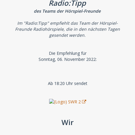
Radio:Tipp
des Teams der Hörspiel-Freunde
Im "Radio:Tipp" empfiehlt das Team der Hörspiel-
Freunde Radiohörspiele, die in den nächsten Tagen
gesendet werden.
Die Empfehlung für
Sonntag, 06. November 2022:
Ab 18:20 Uhr sendet
Wir