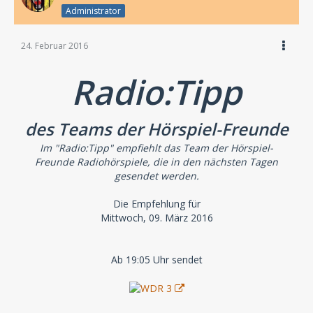
Administrator
24. Februar 2016
Radio:Tipp
des Teams der Hörspiel-Freunde
Im "Radio:Tipp" empfiehlt das Team der Hörspiel-
Freunde Radiohörspiele, die in den nächsten Tagen
gesendet werden.
Die Empfehlung für
Mittwoch, 09. März 2016
Ab 19:05 Uhr sendet