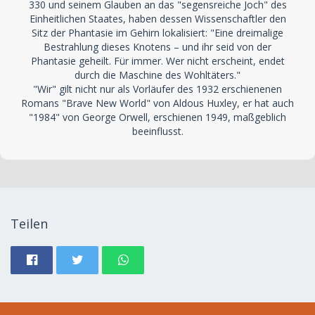
330 und seinem Glauben an das "segensreiche Joch" des
Einheitlichen Staates, haben dessen Wissenschaftler den
Sitz der Phantasie im Gehirn lokalisiert: "Eine dreimalige
Bestrahlung dieses Knotens – und ihr seid von der
Phantasie geheilt. Für immer. Wer nicht erscheint, endet
durch die Maschine des Wohltäters."
"Wir" gilt nicht nur als Vorläufer des 1932 erschienenen
Romans "Brave New World" von Aldous Huxley, er hat auch
"1984" von George Orwell, erschienen 1949, maßgeblich
beeinflusst.
Teilen