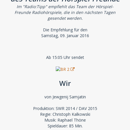
Im "Radio:Tipp" empfiehlt das Team der Hörspiel-
Freunde Radiohörspiele, die in den nächsten Tagen
gesendet werden.
Die Empfehlung für den
Samstag, 09. Januar 2016
Ab 15:05 Uhr sendet
Wir
von Jewgenij Samjatin
Produktion: SWR 2014 / DAV 2015
Regie: Christoph Kalkowski
Musik: Raphael Thöne
Spieldauer: 85 Min.