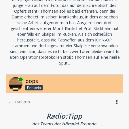
junge Frau auf dem Foto, das auf dem Schreibtisch des
Opfers steht? Thomsen soll es bald erfahren, denn die
Dame arbeitet im selben Krankenhaus, in dem er soeben
seine Arbeit aufgenommen hat. Ausgerechnet dort
geschieht ein weiterer Mord: Klinikchef Prof. Stickhahn hat
ebenfalls ein Skalpell im Rücken. Als sich schließlich
herausstellt, dass die Tatwaffen aus dem Klinik-OP
stammen und dort ingesamt vier Skalpelle verschwunden
sind, wird klar, dass es nicht bei zwei Toten bleiben wird. In
alten Operationsprotokollen stößt Thomsen auf eine heiße
Spur...
Online
pops
Feinbein
25. April 2026
Radio:Tipp
des Teams der Hörspiel-Freunde