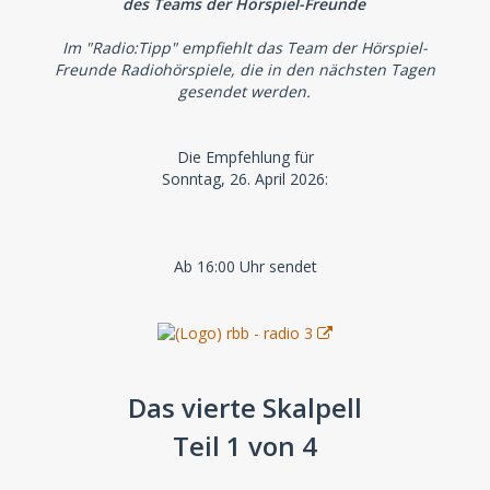
des Teams der Hörspiel-Freunde
Im "Radio:Tipp" empfiehlt das Team der Hörspiel-
Freunde Radiohörspiele, die in den nächsten Tagen
gesendet werden.
Die Empfehlung für
Sonntag, 26. April 2026:
Ab 16:00 Uhr sendet
Das vierte Skalpell
Teil 1 von 4