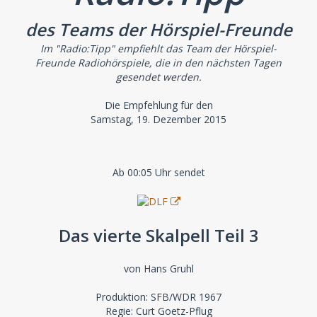
des Teams der Hörspiel-Freunde
Im "Radio:Tipp" empfiehlt das Team der Hörspiel-
Freunde Radiohörspiele, die in den nächsten Tagen
gesendet werden.
Die Empfehlung für den
Samstag, 19. Dezember 2015
Ab 00:05 Uhr sendet
Das vierte Skalpell Teil 3
von Hans Gruhl
Produktion: SFB/WDR 1967
Regie: Curt Goetz-Pflug