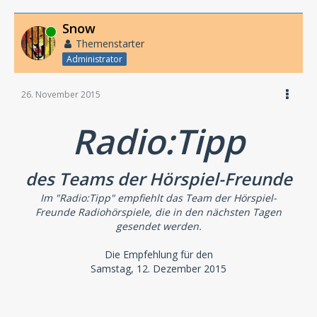
Snow
Online
Themenstarter
Administrator
26. November 2015
Radio:Tipp
des Teams der Hörspiel-Freunde
Im "Radio:Tipp" empfiehlt das Team der Hörspiel-
Freunde Radiohörspiele, die in den nächsten Tagen
gesendet werden.
Die Empfehlung für den
Samstag, 12. Dezember 2015