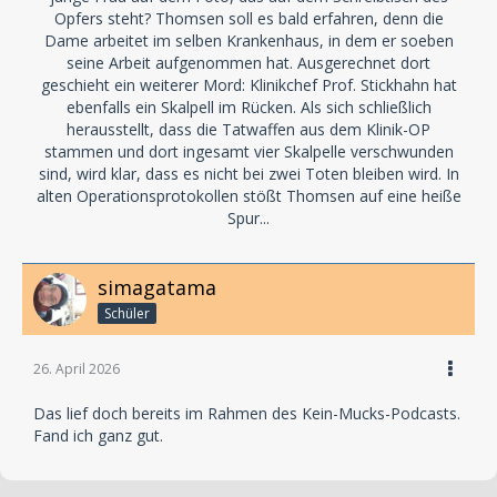
Opfers steht? Thomsen soll es bald erfahren, denn die
Dame arbeitet im selben Krankenhaus, in dem er soeben
seine Arbeit aufgenommen hat. Ausgerechnet dort
geschieht ein weiterer Mord: Klinikchef Prof. Stickhahn hat
ebenfalls ein Skalpell im Rücken. Als sich schließlich
herausstellt, dass die Tatwaffen aus dem Klinik-OP
stammen und dort ingesamt vier Skalpelle verschwunden
sind, wird klar, dass es nicht bei zwei Toten bleiben wird. In
alten Operationsprotokollen stößt Thomsen auf eine heiße
Spur...
simagatama
Schüler
26. April 2026
Das lief doch bereits im Rahmen des Kein-Mucks-Podcasts.
Fand ich ganz gut.