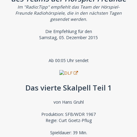
Im "Radio:Tipp" empfiehlt das Team der Hörspiel-
Freunde Radiohörspiele, die in den nächsten Tagen
gesendet werden.
Die Empfehlung für den
Samstag, 05. Dezember 2015
Ab 00:05 Uhr sendet
Das vierte Skalpell Teil 1
von Hans Gruhl
Produktion: SFB/WDR 1967
Regie: Curt Goetz-Pflug
Spieldauer: 39 Min.