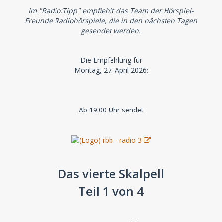
Im "Radio:Tipp" empfiehlt das Team der Hörspiel-
Freunde Radiohörspiele, die in den nächsten Tagen
gesendet werden.
Die Empfehlung für
Montag, 27. April 2026:
Ab 19:00 Uhr sendet
Das vierte Skalpell
Teil 1 von 4