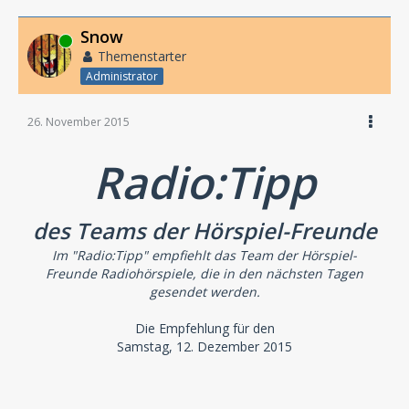
Snow
Online
Themenstarter
Administrator
26. November 2015
Radio:Tipp
des Teams der Hörspiel-Freunde
Im "Radio:Tipp" empfiehlt das Team der Hörspiel-
Freunde Radiohörspiele, die in den nächsten Tagen
gesendet werden.
Die Empfehlung für den
Samstag, 12. Dezember 2015