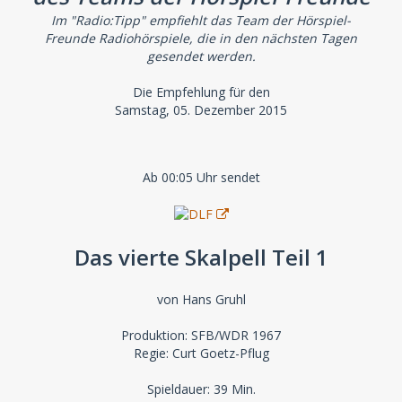
Im "Radio:Tipp" empfiehlt das Team der Hörspiel-
Freunde Radiohörspiele, die in den nächsten Tagen
gesendet werden.
Die Empfehlung für den
Samstag, 05. Dezember 2015
Ab 00:05 Uhr sendet
Das vierte Skalpell Teil 1
von Hans Gruhl
Produktion: SFB/WDR 1967
Regie: Curt Goetz-Pflug
Spieldauer: 39 Min.