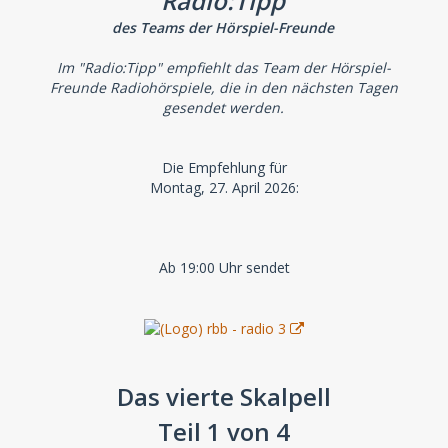
Radio:Tipp
des Teams der Hörspiel-Freunde
Im "Radio:Tipp" empfiehlt das Team der Hörspiel-
Freunde Radiohörspiele, die in den nächsten Tagen
gesendet werden.
Die Empfehlung für
Montag, 27. April 2026:
Ab 19:00 Uhr sendet
Das vierte Skalpell
Teil 1 von 4