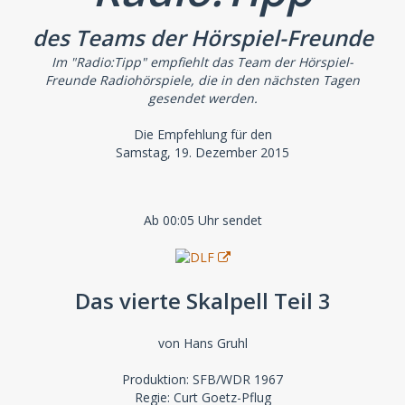
des Teams der Hörspiel-Freunde
Im "Radio:Tipp" empfiehlt das Team der Hörspiel-
Freunde Radiohörspiele, die in den nächsten Tagen
gesendet werden.
Die Empfehlung für den
Samstag, 19. Dezember 2015
Ab 00:05 Uhr sendet
Das vierte Skalpell Teil 3
von Hans Gruhl
Produktion: SFB/WDR 1967
Regie: Curt Goetz-Pflug