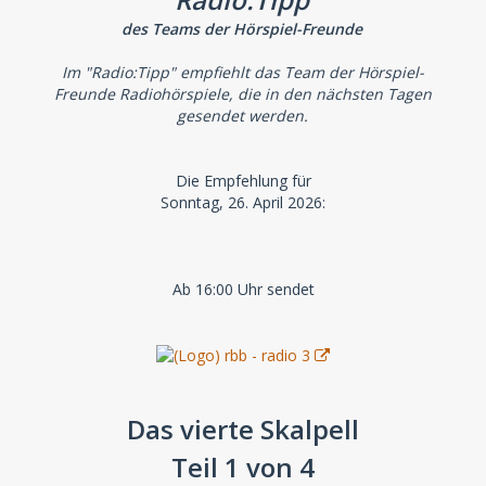
des Teams der Hörspiel-Freunde
Im "Radio:Tipp" empfiehlt das Team der Hörspiel-
Freunde Radiohörspiele, die in den nächsten Tagen
gesendet werden.
Die Empfehlung für
Sonntag, 26. April 2026:
Ab 16:00 Uhr sendet
Das vierte Skalpell
Teil 1 von 4