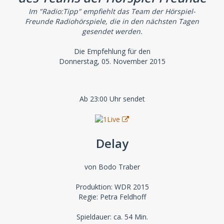
Im "Radio:Tipp" empfiehlt das Team der Hörspiel-
Freunde Radiohörspiele, die in den nächsten Tagen
gesendet werden.
Die Empfehlung für den
Donnerstag, 05. November 2015
Ab 23:00 Uhr sendet
Delay
von Bodo Traber
Produktion: WDR 2015
Regie: Petra Feldhoff
Spieldauer: ca. 54 Min.