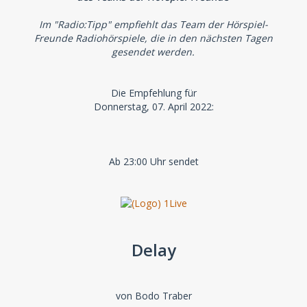
Im "Radio:Tipp" empfiehlt das Team der Hörspiel-
Freunde Radiohörspiele, die in den nächsten Tagen
gesendet werden.
Die Empfehlung für
Donnerstag, 07. April 2022:
Ab 23:00 Uhr sendet
Delay
von Bodo Traber