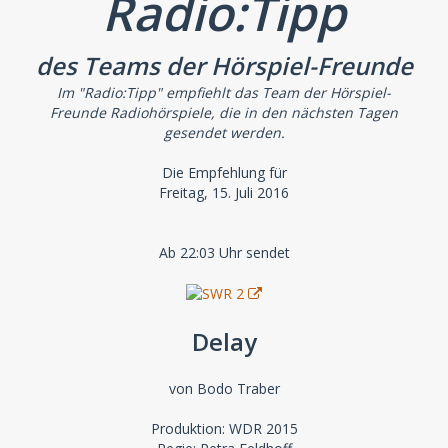
Radio:Tipp
des Teams der Hörspiel-Freunde
Im "Radio:Tipp" empfiehlt das Team der Hörspiel-
Freunde Radiohörspiele, die in den nächsten Tagen
gesendet werden.
Die Empfehlung für
Freitag, 15. Juli 2016
Ab 22:03 Uhr sendet
Delay
von Bodo Traber
Produktion: WDR 2015