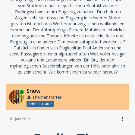
von Stockholm aus telepathischen Kontakt zu ihrer
Zwillingsschwester im Flugzeug zu haben. Durch deren
Augen sieht sie, dass das Flugzeug in schweren Sturm
geraten ist, doch das Wetterradar zeigt einen wolkenlosen
Himmel an. Der Anthropologe Richard Mathiesen entwickelt
eine unglaubliche Theorie. Könnte es nicht sein, dass das
Flugzeug in eine andere Dimension katapultiert worden ist?
Tatsächlich finden sich Flugkapitän Paul Andersson und
seine Passagiere in einer alptraumhaften Welt voller riesiger
Vulkane und Lavameere wieder. Ein Ort, der den
mythologischen Beschreibungen von der Hölle sehr ähnlich
zu sein scheint. Wie kommt man da wieder heraus?
Snow
Online
Themenstarter
Administrator
30. Juni 2016