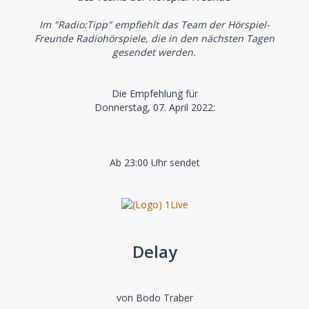
Im "Radio:Tipp" empfiehlt das Team der Hörspiel-
Freunde Radiohörspiele, die in den nächsten Tagen
gesendet werden.
Die Empfehlung für
Donnerstag, 07. April 2022:
Ab 23:00 Uhr sendet
Delay
von Bodo Traber