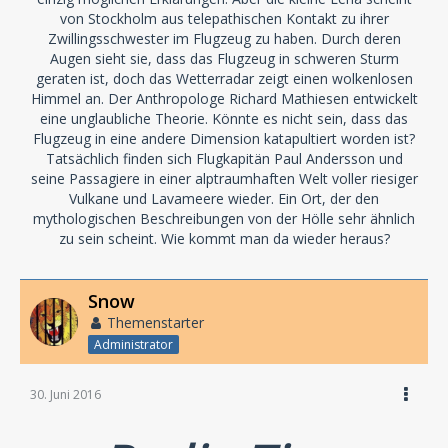
von Stockholm aus telepathischen Kontakt zu ihrer
Zwillingsschwester im Flugzeug zu haben. Durch deren
Augen sieht sie, dass das Flugzeug in schweren Sturm
geraten ist, doch das Wetterradar zeigt einen wolkenlosen
Himmel an. Der Anthropologe Richard Mathiesen entwickelt
eine unglaubliche Theorie. Könnte es nicht sein, dass das
Flugzeug in eine andere Dimension katapultiert worden ist?
Tatsächlich finden sich Flugkapitän Paul Andersson und
seine Passagiere in einer alptraumhaften Welt voller riesiger
Vulkane und Lavameere wieder. Ein Ort, der den
mythologischen Beschreibungen von der Hölle sehr ähnlich
zu sein scheint. Wie kommt man da wieder heraus?
Snow
Themenstarter
Administrator
30. Juni 2016