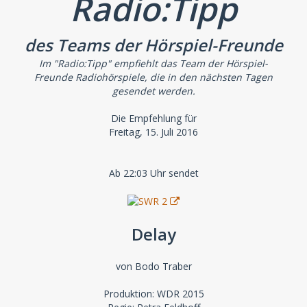
Radio:Tipp
des Teams der Hörspiel-Freunde
Im "Radio:Tipp" empfiehlt das Team der Hörspiel-
Freunde Radiohörspiele, die in den nächsten Tagen
gesendet werden.
Die Empfehlung für
Freitag, 15. Juli 2016
Ab 22:03 Uhr sendet
Delay
von Bodo Traber
Produktion: WDR 2015