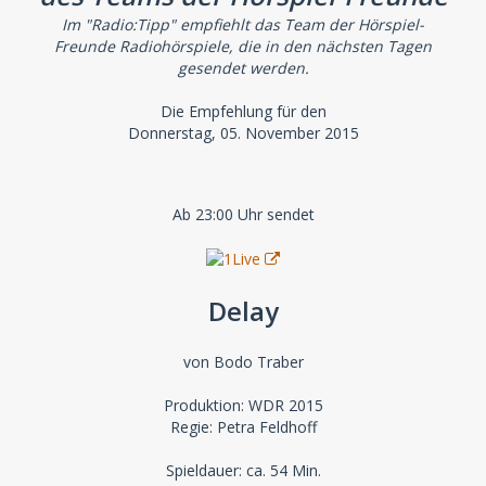
Im "Radio:Tipp" empfiehlt das Team der Hörspiel-
Freunde Radiohörspiele, die in den nächsten Tagen
gesendet werden.
Die Empfehlung für den
Donnerstag, 05. November 2015
Ab 23:00 Uhr sendet
Delay
von Bodo Traber
Produktion: WDR 2015
Regie: Petra Feldhoff
Spieldauer: ca. 54 Min.