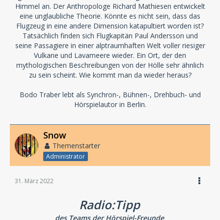
Himmel an. Der Anthropologe Richard Mathiesen entwickelt
eine unglaubliche Theorie. Könnte es nicht sein, dass das
Flugzeug in eine andere Dimension katapultiert worden ist?
Tatsächlich finden sich Flugkapitän Paul Andersson und
seine Passagiere in einer alptraumhaften Welt voller riesiger
Vulkane und Lavameere wieder. Ein Ort, der den
mythologischen Beschreibungen von der Hölle sehr ähnlich
zu sein scheint. Wie kommt man da wieder heraus?
Bodo Traber lebt als Synchron-, Bühnen-, Drehbuch- und
Hörspielautor in Berlin.
Snow
Themenstarter
Administrator
31. März 2022
Radio:Tipp
des Teams der Hörspiel-Freunde