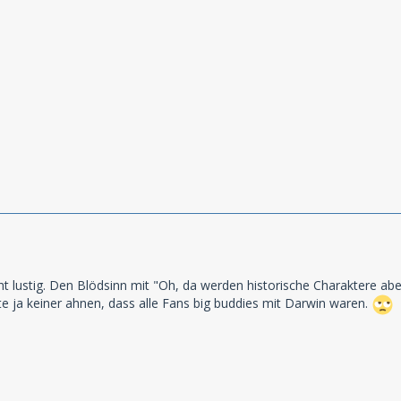
icht lustig. Den Blödsinn mit "Oh, da werden historische Charaktere 
e ja keiner ahnen, dass alle Fans big buddies mit Darwin waren.