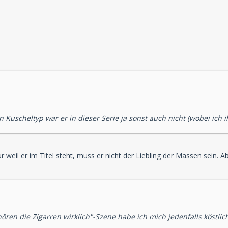
Kuscheltyp war er in dieser Serie ja sonst auch nicht (wobei ich i
 weil er im Titel steht, muss er nicht der Liebling der Massen sein. Ab
ren die Zigarren wirklich"-Szene habe ich mich jedenfalls köstlich