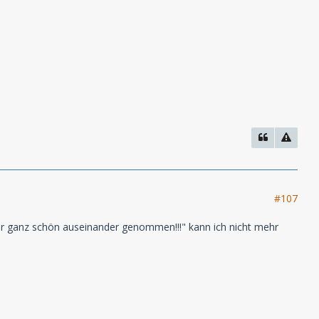
#107
aber ganz schön auseinander genommen!!!" kann ich nicht mehr