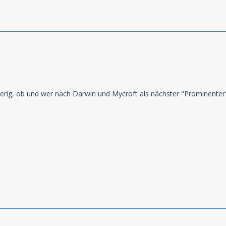
ugierig, ob und wer nach Darwin und Mycroft als nächster "Prominente