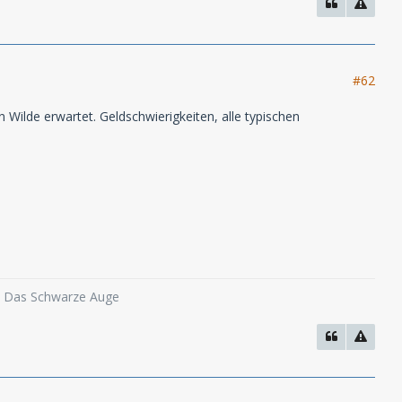
#62
 Wilde erwartet. Geldschwierigkeiten, alle typischen
o, Das Schwarze Auge