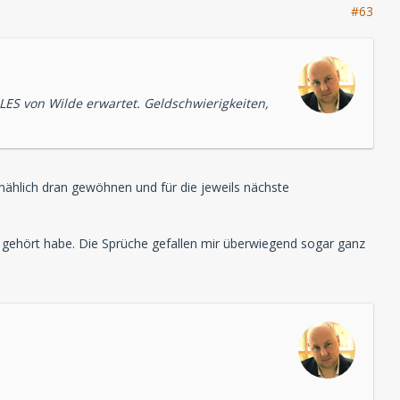
#63
LLES von Wilde erwartet. Geldschwierigkeiten,
mählich dran gewöhnen und für die jeweils nächste
gehört habe. Die Sprüche gefallen mir überwiegend sogar ganz