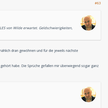
#63
LLES von Wilde erwartet. Geldschwierigkeiten,
mählich dran gewöhnen und für die jeweils nächste
gehört habe. Die Sprüche gefallen mir überwiegend sogar ganz