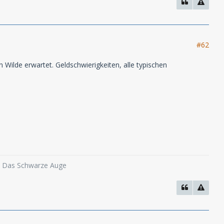
#62
 Wilde erwartet. Geldschwierigkeiten, alle typischen
o, Das Schwarze Auge