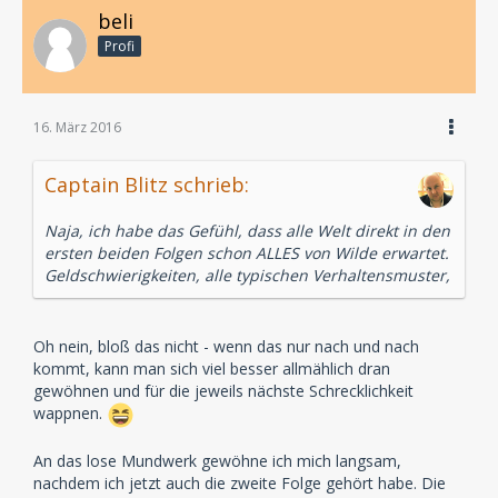
beli
Profi
16. März 2016
Captain Blitz schrieb:
Naja, ich habe das Gefühl, dass alle Welt direkt in den
ersten beiden Folgen schon ALLES von Wilde erwartet.
Geldschwierigkeiten, alle typischen Verhaltensmuster,
Oh nein, bloß das nicht - wenn das nur nach und nach
kommt, kann man sich viel besser allmählich dran
gewöhnen und für die jeweils nächste Schrecklichkeit
wappnen.
An das lose Mundwerk gewöhne ich mich langsam,
nachdem ich jetzt auch die zweite Folge gehört habe. Die