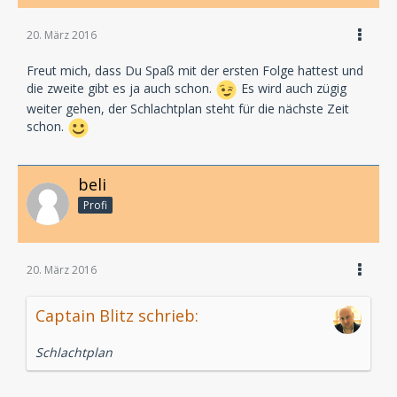
20. März 2016
Freut mich, dass Du Spaß mit der ersten Folge hattest und
die zweite gibt es ja auch schon.
Es wird auch zügig
weiter gehen, der Schlachtplan steht für die nächste Zeit
schon.
beli
Profi
20. März 2016
Captain Blitz schrieb:
Schlachtplan