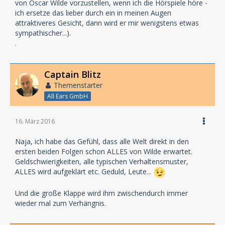
von Oscar Wilde vorzustellen, wenn ich die Hörspiele höre -
ich ersetze das lieber durch ein in meinen Augen
attraktiveres Gesicht, dann wird er mir wenigstens etwas
sympathischer...).
.
Captain Blitz
Themenstarter
All Ears GmbH
16. März 2016
Naja, ich habe das Gefühl, dass alle Welt direkt in den
ersten beiden Folgen schon ALLES von Wilde erwartet.
Geldschwierigkeiten, alle typischen Verhaltensmuster,
ALLES wird aufgeklärt etc. Geduld, Leute...
Und die große Klappe wird ihm zwischendurch immer
wieder mal zum Verhängnis.