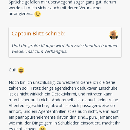
Sprüche gefallen mir überwiegend sogar ganz gut, darum
werde ich mich sicher auch mit deren Verursacher
arrangieren...
Captain Blitz schrieb:
Und die große Klappe wird ihm zwischendurch immer
wieder mal zum Verhängnis.
Gut!
Noch bin ich unschlüssig, zu welchem Genre ich die Serie
zählen soll. Trotz der gelegentlichen deduktiven Einschübe
ist es nicht wirklich ein Detektivkrimi, und mitraten kann
man bisher auch nicht. Andererseits ist es auch keine reine
Abenteuergeschichte, obwohl sie sich passagenweise so
anhört, und ein Agententhriller ist es auch nicht, wenn auch
ein paar Spurenelemente davon drin sind... puh, jemandem
wie mir, der Dinge gern in Schubladen einsortiert, macht ihr
es echt schwer.