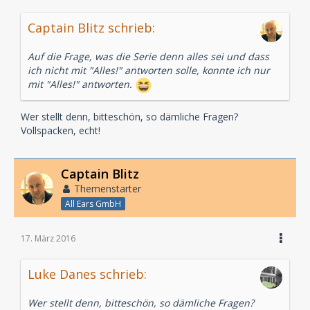
Captain Blitz schrieb:
Auf die Frage, was die Serie denn alles sei und dass
ich nicht mit "Alles!" antworten solle, konnte ich nur
mit "Alles!" antworten.
Wer stellt denn, bitteschön, so dämliche Fragen?
Vollspacken, echt!
Captain Blitz
Themenstarter
All Ears GmbH
17. März 2016
Luke Danes schrieb:
Wer stellt denn, bitteschön, so dämliche Fragen?