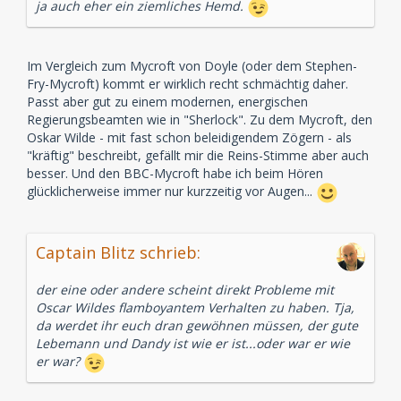
ja auch eher ein ziemliches Hemd.
Im Vergleich zum Mycroft von Doyle (oder dem Stephen-
Fry-Mycroft) kommt er wirklich recht schmächtig daher.
Passt aber gut zu einem modernen, energischen
Regierungsbeamten wie in "Sherlock". Zu dem Mycroft, den
Oskar Wilde - mit fast schon beleidigendem Zögern - als
"kräftig" beschreibt, gefällt mir die Reins-Stimme aber auch
besser. Und den BBC-Mycroft habe ich beim Hören
glücklicherweise immer nur kurzzeitig vor Augen...
Captain Blitz schrieb:
der eine oder andere scheint direkt Probleme mit
Oscar Wildes flamboyantem Verhalten zu haben. Tja,
da werdet ihr euch dran gewöhnen müssen, der gute
Lebemann und Dandy ist wie er ist...oder war er wie
er war?