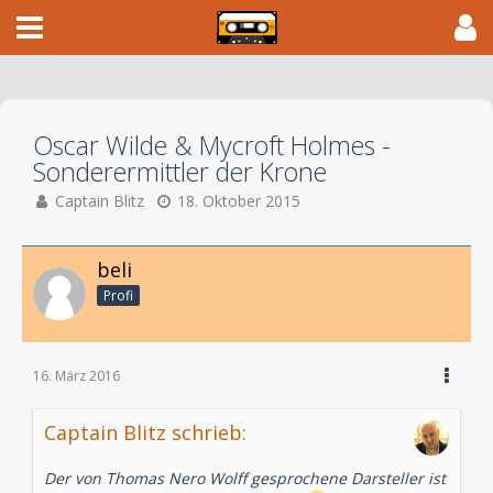
Oscar Wilde & Mycroft Holmes -
Sonderermittler der Krone
Captain Blitz
18. Oktober 2015
beli
Profi
16. März 2016
Captain Blitz schrieb:
Der von Thomas Nero Wolff gesprochene Darsteller ist