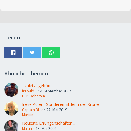
Teilen
Ähnliche Themen
...zuletzt gehört
freiwild
14. September 2007
HSP-Debatten
Irene Adler - Sonderermittlerin der Krone
Captain Blitz
27. Mai 2019
Maritim
Neueste Errungenschaften...
Maltin
13. Mai 2006