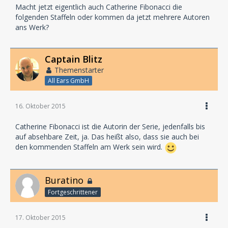
Macht jetzt eigentlich auch Catherine Fibonacci die
folgenden Staffeln oder kommen da jetzt mehrere Autoren
ans Werk?
Captain Blitz
Themenstarter
All Ears GmbH
16. Oktober 2015
Catherine Fibonacci ist die Autorin der Serie, jedenfalls bis
auf absehbare Zeit, ja. Das heißt also, dass sie auch bei
den kommenden Staffeln am Werk sein wird.
Buratino
Fortgeschrittener
17. Oktober 2015