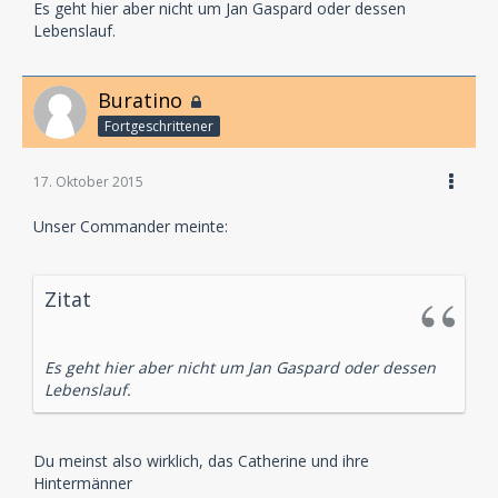
Es geht hier aber nicht um Jan Gaspard oder dessen
Lebenslauf.
Buratino
Fortgeschrittener
17. Oktober 2015
Unser Commander meinte:
Zitat
Es geht hier aber nicht um Jan Gaspard oder dessen
Lebenslauf.
Du meinst also wirklich, das Catherine und ihre
Hintermänner