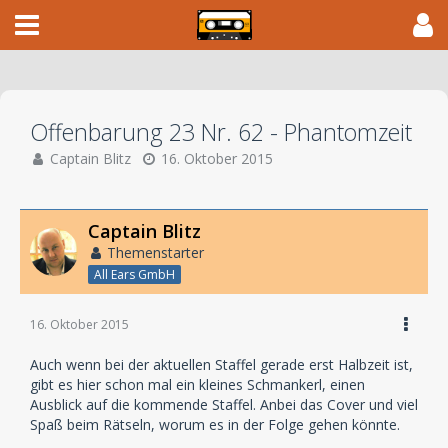
Offenbarung 23 Nr. 62 - Phantomzeit
Captain Blitz
16. Oktober 2015
Captain Blitz
Themenstarter
All Ears GmbH
16. Oktober 2015
Auch wenn bei der aktuellen Staffel gerade erst Halbzeit ist,
gibt es hier schon mal ein kleines Schmankerl, einen
Ausblick auf die kommende Staffel. Anbei das Cover und viel
Spaß beim Rätseln, worum es in der Folge gehen könnte.