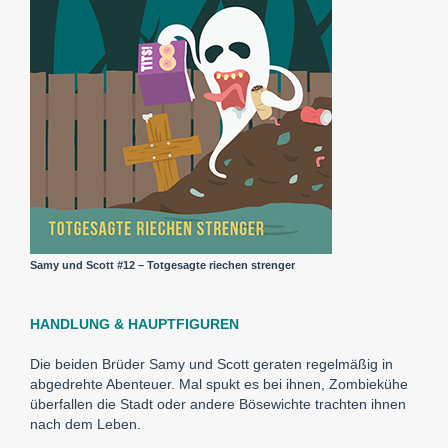
Samy und Scott #12 – Totgesagte riechen strenger
HANDLUNG & HAUPTFIGUREN
Die beiden Brüder Samy und Scott geraten regelmäßig in
abgedrehte Abenteuer. Mal spukt es bei ihnen, Zombiekühe
überfallen die Stadt oder andere Bösewichte trachten ihnen
nach dem Leben.