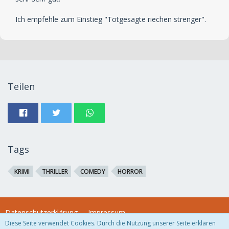
Ich empfehle zum Einstieg "Totgesagte riechen strenger".
Teilen
Tags
KRIMI
THRILLER
COMEDY
HORROR
Datenschutzerklärung
Impressum
Diese Seite verwendet Cookies. Durch die Nutzung unserer Seite erklären