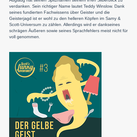
verdanken. Sein richtiger Name lautet Teddy Winslow. Dank
seines fundierten Fachwissens über Geister und die
Geisterjagd ist er wohl zu den helleren Köpfen im Samy &
Scott-Universum zu zählen. Allerdings wird er dankseines
schrägen Äußeren sowie seines Sprachfehlers meist nicht für
voll genommen.