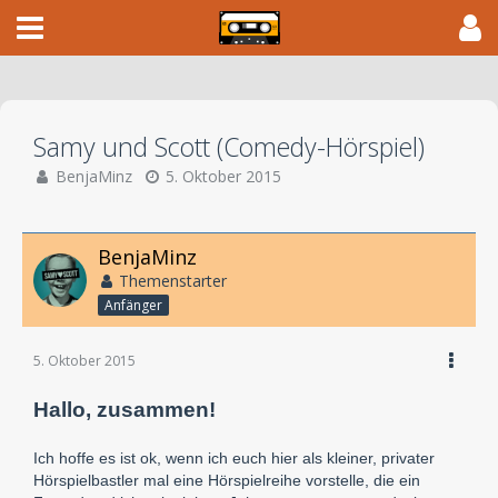
Samy und Scott (Comedy-Hörspiel)
BenjaMinz
5. Oktober 2015
BenjaMinz
Themenstarter
Anfänger
5. Oktober 2015
Hallo, zusammen!
Ich hoffe es ist ok, wenn ich euch hier als kleiner, privater
Hörspielbastler mal eine Hörspielreihe vorstelle, die ein