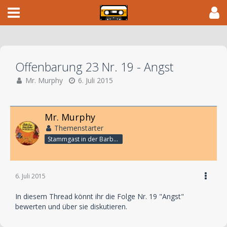
Offenbarung 23 Nr. 19 - Angst
Mr. Murphy
6. Juli 2015
Mr. Murphy
Themenstarter
Stammgast in der Barbarabar
6. Juli 2015
In diesem Thread könnt ihr die Folge Nr. 19 "Angst"
bewerten und über sie diskutieren.