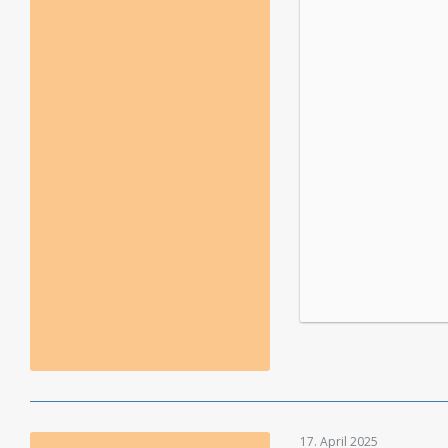
17. April 2025