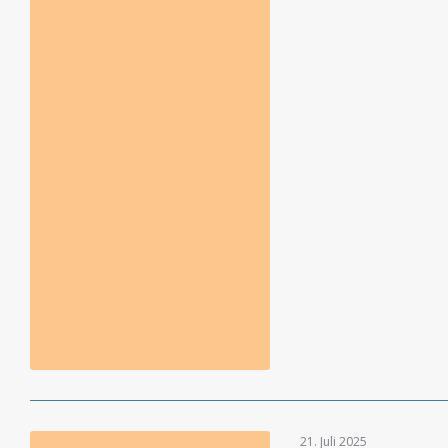
21. Juli 2025