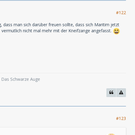
#122
dass man sich darüber freuen sollte, dass sich Maritim jetzt
e vermutlich nicht mal mehr mit der Kneifzange angefasst.
o, Das Schwarze Auge
#123