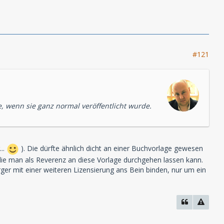
#121
e, wenn sie ganz normal veröffentlicht wurde.
...
). Die dürfte ähnlich dicht an einer Buchvorlage gewesen
die man als Reverenz an diese Vorlage durchgehen lassen kann.
rger mit einer weiteren Lizensierung ans Bein binden, nur um ein