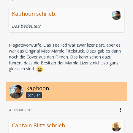
Kaphoon schrieb:
Das bedeutet?
Plagiatsvorwürfe. Das Titellied war zwar lizenziert, aber es
war das Original Miss Marple Titelstück. Dazu gab es dann
noch die Cover aus den Filmen. Das kann schon dazu
führen, dass die Besitzer der Marple Lizenz nicht so ganz
glücklich sind.
Kaphoon
Schüler
4. Januar 2015
Captain Blitz schrieb: