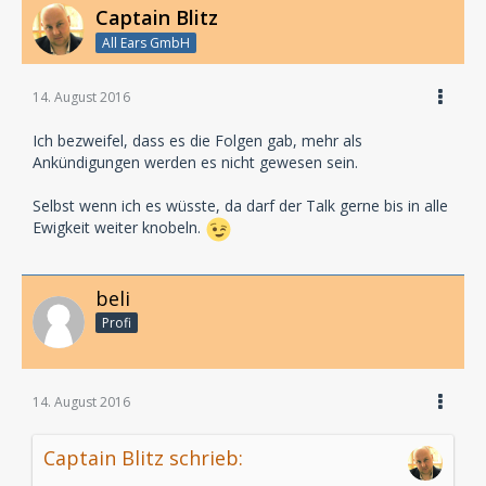
Captain Blitz
All Ears GmbH
14. August 2016
Ich bezweifel, dass es die Folgen gab, mehr als
Ankündigungen werden es nicht gewesen sein.
Selbst wenn ich es wüsste, da darf der Talk gerne bis in alle
Ewigkeit weiter knobeln.
beli
Profi
14. August 2016
Captain Blitz schrieb: