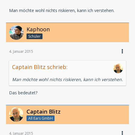
Man möchte wohl nichts riskieren, kann ich verstehen.
Kaphoon
Schüler
4. Januar 2015
Captain Blitz schrieb:
Man möchte wohl nichts riskieren, kann ich verstehen.
Das bedeutet?
Captain Blitz
All Ears GmbH
4. Januar 2015