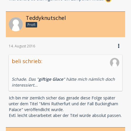
Teddyknutschel
Profi
14. August 2016
beli schrieb:
Schade. Das "
giftige Glace
" hätte mich nämlich doch
interessiert...
Ich bin mir ziemlich sicher das gerade diese Folge später
unter dem Titel "Mimi Rutherfurt und der Fall Buckingham
Palace" veröffendlicht wurde.
Evtl. leicht überarbeitet aber der Titel würde absolut passen.