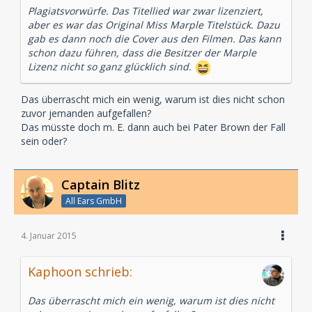
Plagiatsvorwürfe. Das Titellied war zwar lizenziert,
aber es war das Original Miss Marple Titelstück. Dazu
gab es dann noch die Cover aus den Filmen. Das kann
schon dazu führen, dass die Besitzer der Marple
Lizenz nicht so ganz glücklich sind.
Das überrascht mich ein wenig, warum ist dies nicht schon
zuvor jemanden aufgefallen?
Das müsste doch m. E. dann auch bei Pater Brown der Fall
sein oder?
Captain Blitz
All Ears GmbH
4. Januar 2015
Kaphoon schrieb:
Das überrascht mich ein wenig, warum ist dies nicht