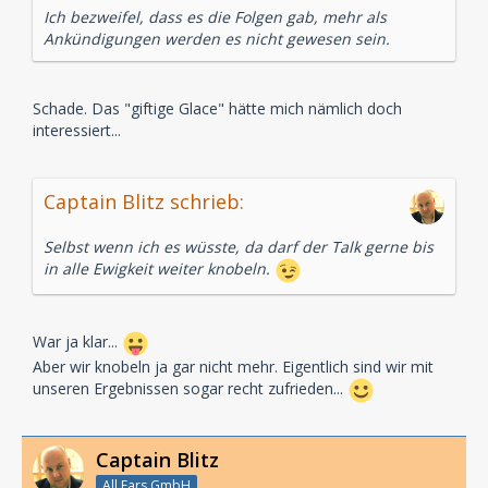
Ich bezweifel, dass es die Folgen gab, mehr als
Ankündigungen werden es nicht gewesen sein.
Schade. Das "giftige Glace" hätte mich nämlich doch
interessiert...
Captain Blitz schrieb:
Selbst wenn ich es wüsste, da darf der Talk gerne bis
in alle Ewigkeit weiter knobeln.
War ja klar...
Aber wir knobeln ja gar nicht mehr. Eigentlich sind wir mit
unseren Ergebnissen sogar recht zufrieden...
Captain Blitz
All Ears GmbH