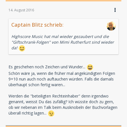
14. August 2016
Captain Blitz schrieb:
Highscore Music hat mal wieder gezaubert und die
"Giftschrank-Folgen" von Mimi Rutherfurt sind wieder
da!
Es geschehen noch Zeichen und Wunder...
Schön wäre ja, wenn die früher mal angekündigten Folgen
9+10 nun auch noch auftauchen würden. Falls die damals
überhaupt schon fertig waren...
Werden die "beteiligten Rechteinhaber" denn irgendwo
genannt, weisst Du das zufällig? Ich wüsste doch zu gern,
ob wir nebenan im Talk beim Ausknobeln der Buchvorlagen
überall richtig lagen...