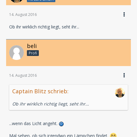
14. August 2016
Ob ihr wirklich richtig liegt, seht ihr...
beli
Profi
14. August 2016
Captain Blitz schrieb:
Ob ihr wirklich richtig liegt, seht ihr...
...wenn das Licht angeht.
Mal sehen, ob sich irgendwo ein Lämpchen findet.