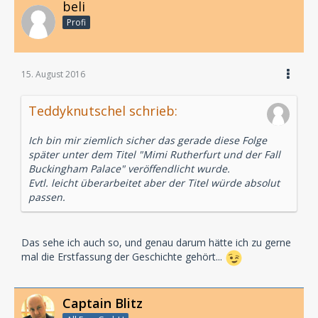
beli
Profi
15. August 2016
Teddyknutschel schrieb:
Ich bin mir ziemlich sicher das gerade diese Folge
später unter dem Titel "Mimi Rutherfurt und der Fall
Buckingham Palace" veröffendlicht wurde.
Evtl. leicht überarbeitet aber der Titel würde absolut
passen.
Das sehe ich auch so, und genau darum hätte ich zu gerne
mal die Erstfassung der Geschichte gehört...
Captain Blitz