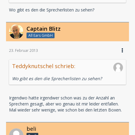
Wo gibt es den die Sprecherlisten zu sehen?
Captain Blitz
All Ears GmbH
23. Februar 2013
Teddyknutschel schrieb:
Wo gibt es den die Sprecherlisten zu sehen?
Irgendwo hatte irgendwer schon was zu der Anzahl an
Sprechern gesagt, aber wo genau ist mir leider entfallen.
Mal wieder sehr wenige, wie schon bei den letzten Boxen.
beli