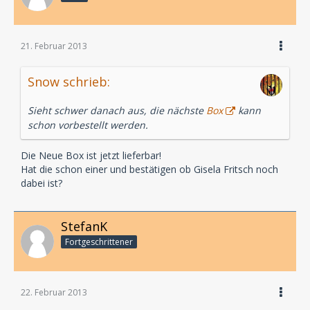
21. Februar 2013
Snow schrieb:
Sieht schwer danach aus, die nächste
Box
kann
schon vorbestellt werden.
Die Neue Box ist jetzt lieferbar!
Hat die schon einer und bestätigen ob Gisela Fritsch noch
dabei ist?
StefanK
Fortgeschrittener
22. Februar 2013