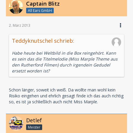
Captain Blitz
All Ears GmbH
2. März 2013
Teddyknutschel schrieb:
Habe heute bei Weltbild in die Box reingehört. Kann
es sein das die Titelmelodie (Miss Marple Theme aus
den Rutherford Filmen) durch irgendein Gedudel
ersetzt worden ist?
Schon länger, soweit ich weiß. Da wollte man wohl kein
Risiko eingehen und ehrlich gesagt finde ich das auch richtig
so, es ist ja schließlich auch nicht Miss Marple.
Detlef
Meister