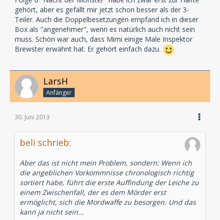
gehört, aber es gefällt mir jetzt schon besser als der 3-
Teiler. Auch die Doppelbesetzungen empfand ich in dieser
Box als "angenehmer", wenn es natürlich auch nicht sein
muss. Schön war auch, dass Mimi einige Male Inspektor
Brewster erwähnt hat. Er gehört einfach dazu.
LarsH
Anfänger
30. Juni 2013
beli schrieb:
Aber das ist nicht mein Problem, sondern: Wenn ich
die angeblichen Vorkommnisse chronologisch richtig
sortiert habe, führt die erste Auffindung der Leiche zu
einem Zwischenfall, der es dem Mörder erst
ermöglicht, sich die Mordwaffe zu besorgen. Und das
kann ja nicht sein...