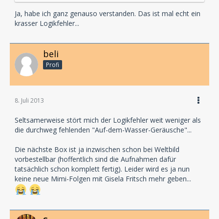
Ja, habe ich ganz genauso verstanden. Das ist mal echt ein
krasser Logikfehler...
beli
Profi
8. Juli 2013
Seltsamerweise stört mich der Logikfehler weit weniger als
die durchweg fehlenden "Auf-dem-Wasser-Geräusche"...
Die nächste Box ist ja inzwischen schon bei Weltbild
vorbestellbar (hoffentlich sind die Aufnahmen dafür
tatsächlich schon komplett fertig). Leider wird es ja nun
keine neue Mimi-Folgen mit Gisela Fritsch mehr geben...