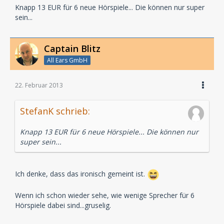
Knapp 13 EUR für 6 neue Hörspiele... Die können nur super
sein...
Captain Blitz
All Ears GmbH
22. Februar 2013
StefanK schrieb:
Knapp 13 EUR für 6 neue Hörspiele... Die können nur
super sein...
Ich denke, dass das ironisch gemeint ist.
Wenn ich schon wieder sehe, wie wenige Sprecher für 6
Hörspiele dabei sind...gruselig.