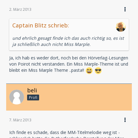
2. März 2013
Captain Blitz schrieb:
und ehrlich gesagt finde ich das auch richtig so, es ist
ja schließlich auch nicht Miss Marple.
Ja, ich hab es weder dort, noch bei den Hörverlag-Lesungen
von Poirot nicht verstanden. Ein Miss Marple-Theme ist und
bleibt ein Miss Marple Theme ..pasta!!
beli
Profi
7. März 2013
Ich finde es schade, dass die MM-Titelmelodie weg ist -