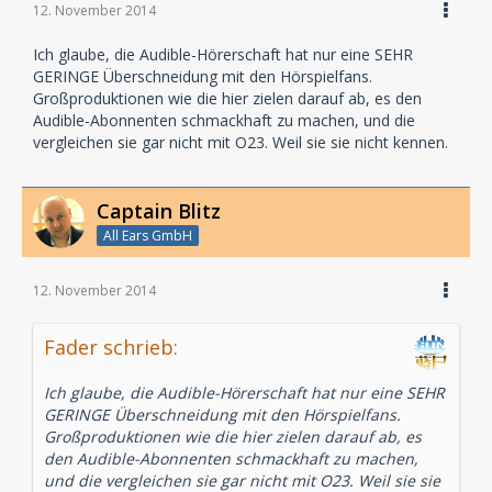
12. November 2014
Ich glaube, die Audible-Hörerschaft hat nur eine SEHR
GERINGE Überschneidung mit den Hörspielfans.
Großproduktionen wie die hier zielen darauf ab, es den
Audible-Abonnenten schmackhaft zu machen, und die
vergleichen sie gar nicht mit O23. Weil sie sie nicht kennen.
Captain Blitz
All Ears GmbH
12. November 2014
Fader schrieb:
Ich glaube, die Audible-Hörerschaft hat nur eine SEHR
GERINGE Überschneidung mit den Hörspielfans.
Großproduktionen wie die hier zielen darauf ab, es
den Audible-Abonnenten schmackhaft zu machen,
und die vergleichen sie gar nicht mit O23. Weil sie sie