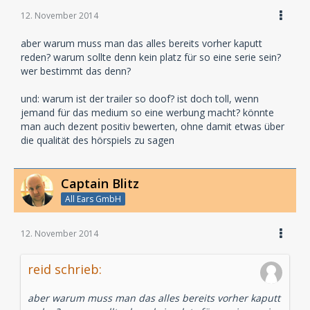
12. November 2014
aber warum muss man das alles bereits vorher kaputt
reden? warum sollte denn kein platz für so eine serie sein?
wer bestimmt das denn?
und: warum ist der trailer so doof? ist doch toll, wenn
jemand für das medium so eine werbung macht? könnte
man auch dezent positiv bewerten, ohne damit etwas über
die qualität des hörspiels zu sagen
Captain Blitz
All Ears GmbH
12. November 2014
reid schrieb:
aber warum muss man das alles bereits vorher kaputt