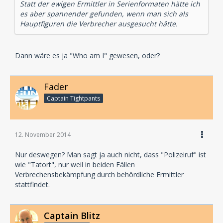
Statt der ewigen Ermittler in Serienformaten hätte ich
es aber spannender gefunden, wenn man sich als
Hauptfiguren die Verbrecher ausgesucht hätte.
Dann wäre es ja "Who am I" gewesen, oder?
Fader
Captain Tightpants
12. November 2014
Nur deswegen? Man sagt ja auch nicht, dass "Polizeiruf" ist
wie "Tatort", nur weil in beiden Fällen
Verbrechensbekämpfung durch behördliche Ermittler
stattfindet.
Captain Blitz