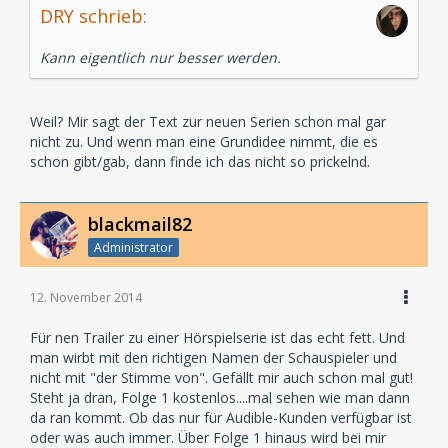
DRY schrieb:
Kann eigentlich nur besser werden.
Weil? Mir sagt der Text zur neuen Serien schon mal gar
nicht zu. Und wenn man eine Grundidee nimmt, die es
schon gibt/gab, dann finde ich das nicht so prickelnd.
blackmail82
Administrator
12. November 2014
Für nen Trailer zu einer Hörspielserie ist das echt fett. Und
man wirbt mit den richtigen Namen der Schauspieler und
nicht mit "der Stimme von". Gefällt mir auch schon mal gut!
Steht ja dran, Folge 1 kostenlos....mal sehen wie man dann
da ran kommt. Ob das nur für Audible-Kunden verfügbar ist
oder was auch immer. Über Folge 1 hinaus wird bei mir