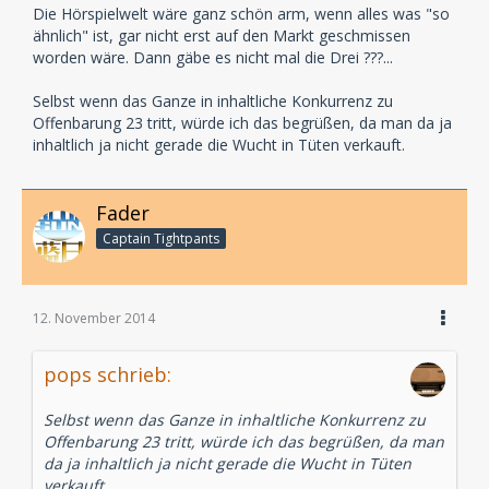
Die Hörspielwelt wäre ganz schön arm, wenn alles was "so
ähnlich" ist, gar nicht erst auf den Markt geschmissen
worden wäre. Dann gäbe es nicht mal die Drei ???...
Selbst wenn das Ganze in inhaltliche Konkurrenz zu
Offenbarung 23 tritt, würde ich das begrüßen, da man da ja
inhaltlich ja nicht gerade die Wucht in Tüten verkauft.
Fader
Captain Tightpants
12. November 2014
pops schrieb:
Selbst wenn das Ganze in inhaltliche Konkurrenz zu
Offenbarung 23 tritt, würde ich das begrüßen, da man
da ja inhaltlich ja nicht gerade die Wucht in Tüten
verkauft.