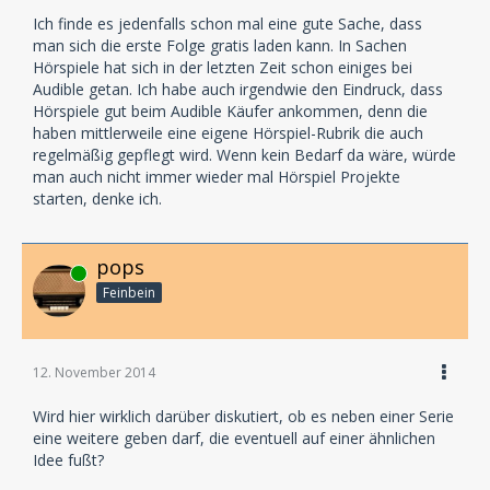
Ich finde es jedenfalls schon mal eine gute Sache, dass
man sich die erste Folge gratis laden kann. In Sachen
Hörspiele hat sich in der letzten Zeit schon einiges bei
Audible getan. Ich habe auch irgendwie den Eindruck, dass
Hörspiele gut beim Audible Käufer ankommen, denn die
haben mittlerweile eine eigene Hörspiel-Rubrik die auch
regelmäßig gepflegt wird. Wenn kein Bedarf da wäre, würde
man auch nicht immer wieder mal Hörspiel Projekte
starten, denke ich.
pops
Online
Feinbein
12. November 2014
Wird hier wirklich darüber diskutiert, ob es neben einer Serie
eine weitere geben darf, die eventuell auf einer ähnlichen
Idee fußt?