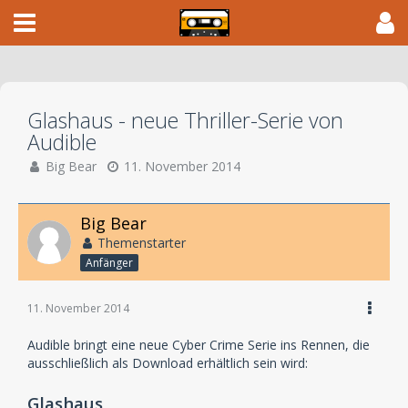
Glashaus - neue Thriller-Serie von
Audible
Big Bear
11. November 2014
Big Bear
Themenstarter
Anfänger
11. November 2014
Audible bringt eine neue Cyber Crime Serie ins Rennen, die
ausschließlich als Download erhältlich sein wird:
Glashaus