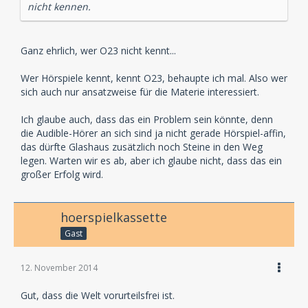
nicht kennen.
Ganz ehrlich, wer O23 nicht kennt...
Wer Hörspiele kennt, kennt O23, behaupte ich mal. Also wer
sich auch nur ansatzweise für die Materie interessiert.
Ich glaube auch, dass das ein Problem sein könnte, denn
die Audible-Hörer an sich sind ja nicht gerade Hörspiel-affin,
das dürfte Glashaus zusätzlich noch Steine in den Weg
legen. Warten wir es ab, aber ich glaube nicht, dass das ein
großer Erfolg wird.
hoerspielkassette
Gast
12. November 2014
Gut, dass die Welt vorurteilsfrei ist.