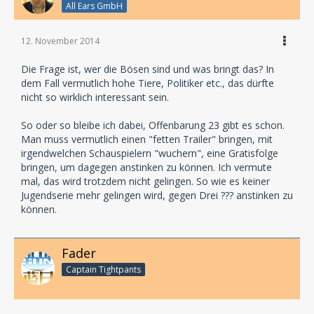
All Ears GmbH
12. November 2014
Die Frage ist, wer die Bösen sind und was bringt das? In
dem Fall vermutlich hohe Tiere, Politiker etc., das dürfte
nicht so wirklich interessant sein.
So oder so bleibe ich dabei, Offenbarung 23 gibt es schon.
Man muss vermutlich einen "fetten Trailer" bringen, mit
irgendwelchen Schauspielern "wuchern", eine Gratisfolge
bringen, um dagegen anstinken zu können. Ich vermute
mal, das wird trotzdem nicht gelingen. So wie es keiner
Jugendserie mehr gelingen wird, gegen Drei ??? anstinken zu
können.
Fader
Captain Tightpants