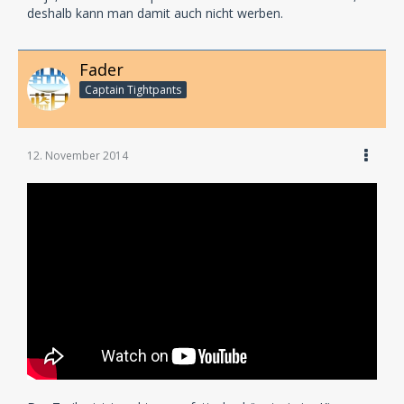
deshalb kann man damit auch nicht werben.
Fader
Captain Tightpants
12. November 2014