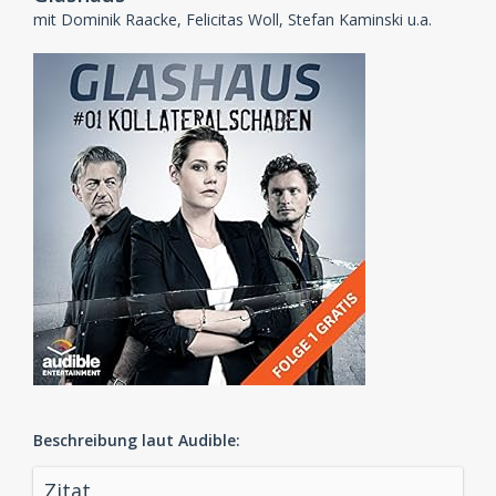
mit Dominik Raacke, Felicitas Woll, Stefan Kaminski u.a.
Beschreibung laut Audible:
Zitat