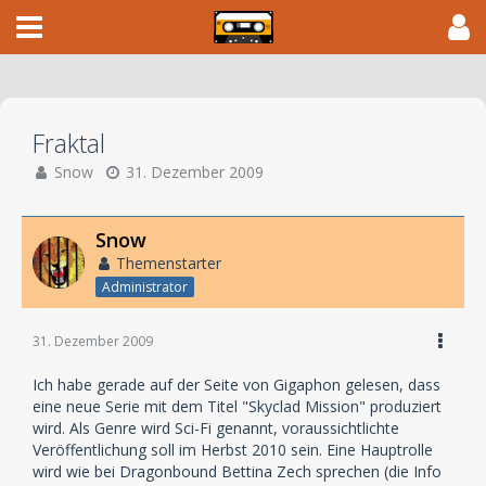
Fraktal
Snow
31. Dezember 2009
Snow
Themenstarter
Administrator
31. Dezember 2009
Ich habe gerade auf der Seite von Gigaphon gelesen, dass
eine neue Serie mit dem Titel "Skyclad Mission" produziert
wird. Als Genre wird Sci-Fi genannt, voraussichtlichte
Veröffentlichung soll im Herbst 2010 sein. Eine Hauptrolle
wird wie bei Dragonbound Bettina Zech sprechen (die Info