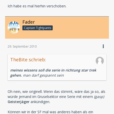
Ich habe es mal hierhin verschoben.
Fader
Captain Tightpants
29. September 2010
TheBite schrieb:
meines wissens soll die serie in richtung star trek
gehen.
man darf gespannt sein
Oh nein, wie originell. Wenn das stimmt, wäre das ja so, als
würde jemand im Gruselsektor eine Serie mit einem
(gasp)
Geisterjäger
ankündigen.
Können wir in der SF mal was anderes haben als ein