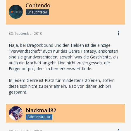
Contendo
Erleuchteter
30. September 2010
Naja, bei Dragonbound und den Helden ist die einzige
"Verwandtschaft" auch nur das Genre Fantasy, ansonsten
sind sie grundverschieden, sowohl was die Geschichte, als
auch die Machart angeht. Und nicht zu vergessen, der
Folgenoutput, den ich bemerkenswert finde.
In jedem Genre ist Platz für mindestens 2 Serien, sofern
diese sich nicht zu sehr ähneln, also von daher...ich bin
gespannt.
blackmail82
Administrator