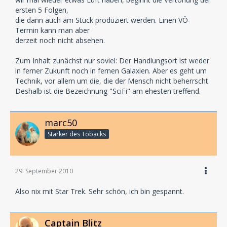
ersten 5 Folgen,
die dann auch am Stück produziert werden. Einen VÖ-
Termin kann man aber
derzeit noch nicht absehen.
Zum Inhalt zunächst nur soviel: Der Handlungsort ist weder
in ferner Zukunft noch in fernen Galaxien. Aber es geht um
Technik, vor allem um die, die der Mensch nicht beherrscht.
Deshalb ist die Bezeichnung "SciFi" am ehesten treffend.
marc50
Stärker des Tobacks
29. September 2010
Also nix mit Star Trek. Sehr schön, ich bin gespannt.
Captain Blitz