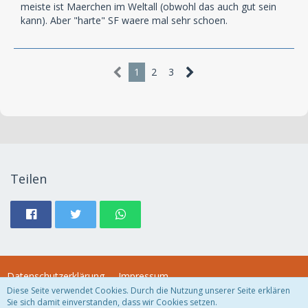
meiste ist Maerchen im Weltall (obwohl das auch gut sein
kann). Aber "harte" SF waere mal sehr schoen.
1
2
3
Teilen
Datenschutzerklärung
Impressum
Diese Seite verwendet Cookies. Durch die Nutzung unserer Seite erklären
Sie sich damit einverstanden, dass wir Cookies setzen.