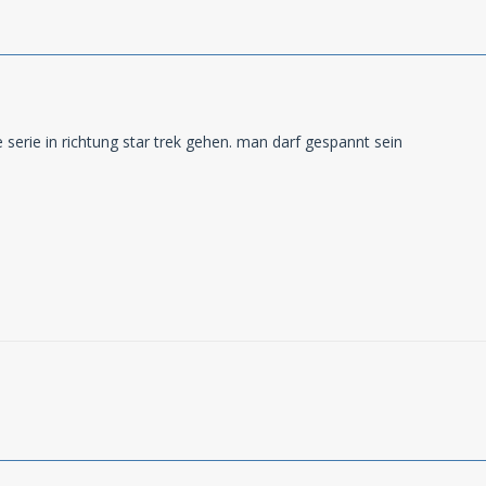
 serie in richtung star trek gehen. man darf gespannt sein