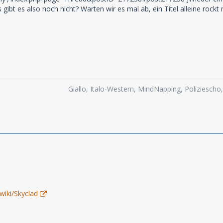
s gibt es also noch nicht? Warten wir es mal ab, ein Titel alleine rockt 
Giallo, Italo-Western, MindNapping, Poliziesch
/wiki/Skyclad