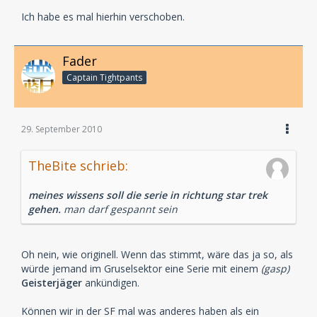
Ich habe es mal hierhin verschoben.
Fader
Captain Tightpants
29. September 2010
TheBite schrieb:
meines wissens soll die serie in richtung star trek
gehen.
man darf gespannt sein
Oh nein, wie originell. Wenn das stimmt, wäre das ja so, als
würde jemand im Gruselsektor eine Serie mit einem
(gasp)
Geisterjäger
ankündigen.
Können wir in der SF mal was anderes haben als ein