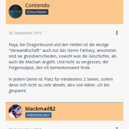
Contendo
Erleuchteter
30. September 2010
Naja, bei Dragonbound und den Helden ist die einzige
"Verwandtschaft" auch nur das Genre Fantasy, ansonsten
sind sie grundverschieden, sowohl was die Geschichte, als
auch die Machart angeht. Und nicht zu vergessen, der
Folgenoutput, den ich bemerkenswert finde.
In jedem Genre ist Platz für mindestens 2 Serien, sofern
diese sich nicht zu sehr ähneln, also von daher...ich bin
gespannt.
blackmail82
Administrator