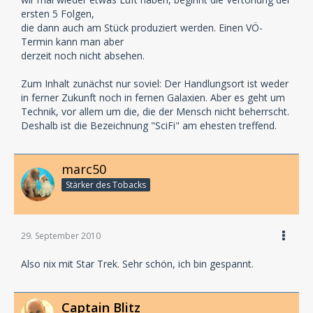
ersten 5 Folgen,
die dann auch am Stück produziert werden. Einen VÖ-
Termin kann man aber
derzeit noch nicht absehen.
Zum Inhalt zunächst nur soviel: Der Handlungsort ist weder
in ferner Zukunft noch in fernen Galaxien. Aber es geht um
Technik, vor allem um die, die der Mensch nicht beherrscht.
Deshalb ist die Bezeichnung "SciFi" am ehesten treffend.
marc50
Stärker des Tobacks
29. September 2010
Also nix mit Star Trek. Sehr schön, ich bin gespannt.
Captain Blitz