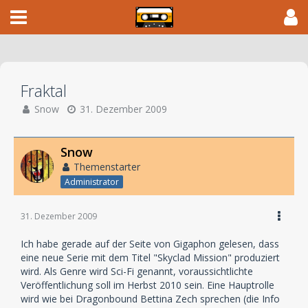
Fraktal
Snow
31. Dezember 2009
Snow
Themenstarter
Administrator
31. Dezember 2009
Ich habe gerade auf der Seite von Gigaphon gelesen, dass
eine neue Serie mit dem Titel "Skyclad Mission" produziert
wird. Als Genre wird Sci-Fi genannt, voraussichtlichte
Veröffentlichung soll im Herbst 2010 sein. Eine Hauptrolle
wird wie bei Dragonbound Bettina Zech sprechen (die Info