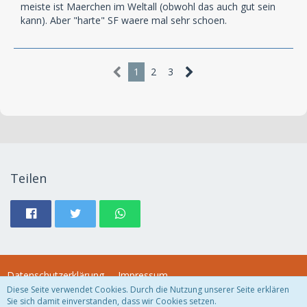
meiste ist Maerchen im Weltall (obwohl das auch gut sein
kann). Aber "harte" SF waere mal sehr schoen.
1
2
3
Teilen
Datenschutzerklärung
Impressum
Diese Seite verwendet Cookies. Durch die Nutzung unserer Seite erklären
Sie sich damit einverstanden, dass wir Cookies setzen.