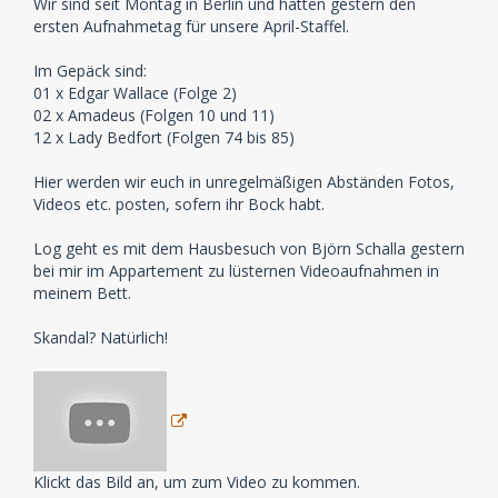
Wir sind seit Montag in Berlin und hatten gestern den
ersten Aufnahmetag für unsere April-Staffel.
Im Gepäck sind:
01 x Edgar Wallace (Folge 2)
02 x Amadeus (Folgen 10 und 11)
12 x Lady Bedfort (Folgen 74 bis 85)
Hier werden wir euch in unregelmäßigen Abständen Fotos,
Videos etc. posten, sofern ihr Bock habt.
Log geht es mit dem Hausbesuch von Björn Schalla gestern
bei mir im Appartement zu lüsternen Videoaufnahmen in
meinem Bett.
Skandal? Natürlich!
Klickt das Bild an, um zum Video zu kommen.