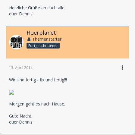
Herzliche Grüße an euch alle,
euer Dennis
Hoerplanet
Themenstarter
Fortgeschrittener
13. April 2014
Wir sind fertig - fix und fertig!!!
Morgen geht es nach Hause.
Gute Nacht,
euer Dennis