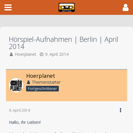
Hörspiel-Aufnahmen | Berlin | April
2014
Hoerplanet
9. April 2014
Hoerplanet
Themenstarter
Fortgeschrittener
9. April 2014
Hallo, ihr Lieben!