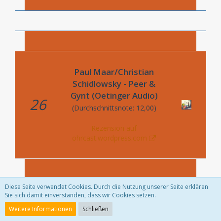
Paul Maar/Christian
Schidlowsky - Peer &
Gynt (Oetinger Audio)
26
(Durchschnittsnote: 12,00)
Rezension auf
ohrcast.wordpress.com
Diese Seite verwendet Cookies. Durch die Nutzung unserer Seite erklären
Sie sich damit einverstanden, dass wir Cookies setzen.
Weitere Informationen
Schließen