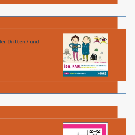
der Dritten / und