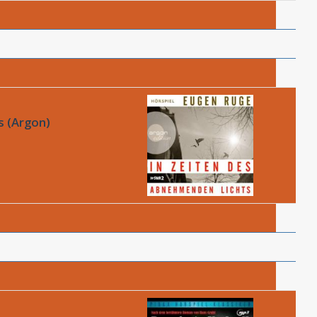
s (Argon)