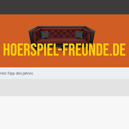
Hör:Tipp des Jahres