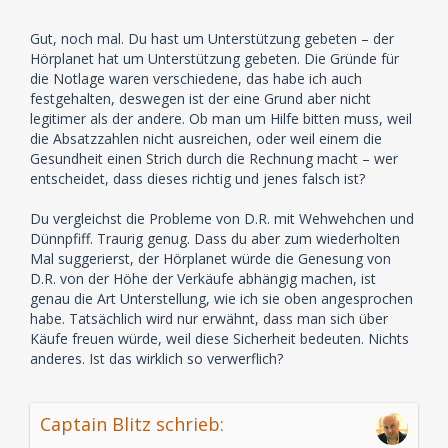
Gut, noch mal. Du hast um Unterstützung gebeten – der
Hörplanet hat um Unterstützung gebeten. Die Gründe für
die Notlage waren verschiedene, das habe ich auch
festgehalten, deswegen ist der eine Grund aber nicht
legitimer als der andere. Ob man um Hilfe bitten muss, weil
die Absatzzahlen nicht ausreichen, oder weil einem die
Gesundheit einen Strich durch die Rechnung macht – wer
entscheidet, dass dieses richtig und jenes falsch ist?
Du vergleichst die Probleme von D.R. mit Wehwehchen und
Dünnpfiff. Traurig genug. Dass du aber zum wiederholten
Mal suggerierst, der Hörplanet würde die Genesung von
D.R. von der Höhe der Verkäufe abhängig machen, ist
genau die Art Unterstellung, wie ich sie oben angesprochen
habe. Tatsächlich wird nur erwähnt, dass man sich über
Käufe freuen würde, weil diese Sicherheit bedeuten. Nichts
anderes. Ist das wirklich so verwerflich?
Captain Blitz schrieb: