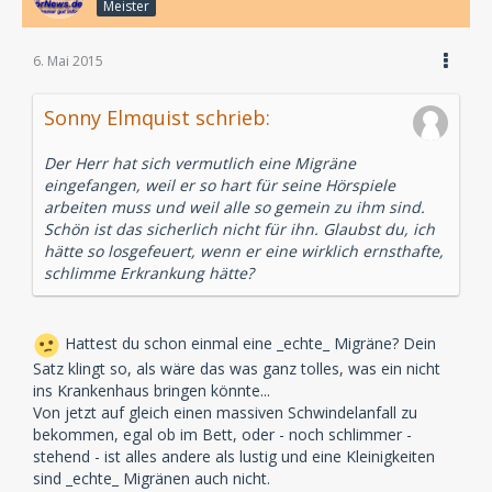
Meister
6. Mai 2015
Sonny Elmquist schrieb:
Der Herr hat sich vermutlich eine Migräne
eingefangen, weil er so hart für seine Hörspiele
arbeiten muss und weil alle so gemein zu ihm sind.
Schön ist das sicherlich nicht für ihn. Glaubst du, ich
hätte so losgefeuert, wenn er eine wirklich ernsthafte,
schlimme Erkrankung hätte?
Hattest du schon einmal eine _echte_ Migräne? Dein
Satz klingt so, als wäre das was ganz tolles, was ein nicht
ins Krankenhaus bringen könnte...
Von jetzt auf gleich einen massiven Schwindelanfall zu
bekommen, egal ob im Bett, oder - noch schlimmer -
stehend - ist alles andere als lustig und eine Kleinigkeiten
sind _echte_ Migränen auch nicht.