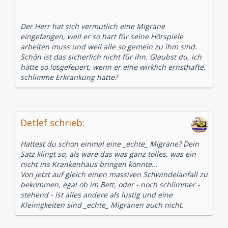
Der Herr hat sich vermutlich eine Migräne
eingefangen, weil er so hart für seine Hörspiele
arbeiten muss und weil alle so gemein zu ihm sind.
Schön ist das sicherlich nicht für ihn. Glaubst du, ich
hätte so losgefeuert, wenn er eine wirklich ernsthafte,
schlimme Erkrankung hätte?
Detlef schrieb:
Hattest du schon einmal eine _echte_ Migräne? Dein
Satz klingt so, als wäre das was ganz tolles, was ein
nicht ins Krankenhaus bringen könnte...
Von jetzt auf gleich einen massiven Schwindelanfall zu
bekommen, egal ob im Bett, oder - noch schlimmer -
stehend - ist alles andere als lustig und eine
Kleinigkeiten sind _echte_ Migränen auch nicht.