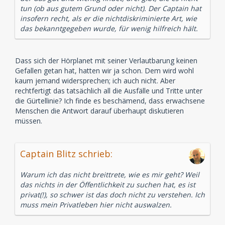
tun (ob aus gutem Grund oder nicht). Der Captain hat
insofern recht, als er die nichtdiskriminierte Art, wie
das bekanntgegeben wurde, für wenig hilfreich hält.
Dass sich der Hörplanet mit seiner Verlautbarung keinen
Gefallen getan hat, hatten wir ja schon. Dem wird wohl
kaum jemand widersprechen; ich auch nicht. Aber
rechtfertigt das tatsächlich all die Ausfälle und Tritte unter
die Gürtellinie? Ich finde es beschämend, dass erwachsene
Menschen die Antwort darauf überhaupt diskutieren
müssen.
Captain Blitz schrieb:
Warum ich das nicht breittrete, wie es mir geht? Weil
das nichts in der Öffentlichkeit zu suchen hat, es ist
privat(!), so schwer ist das doch nicht zu verstehen. Ich
muss mein Privatleben hier nicht auswalzen.