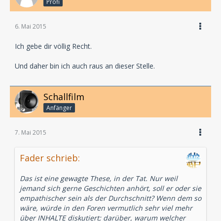
Profi
6. Mai 2015
Ich gebe dir völlig Recht.
Und daher bin ich auch raus an dieser Stelle.
Schallfilm
Anfänger
7. Mai 2015
Fader schrieb:
Das ist eine gewagte These, in der Tat. Nur weil
jemand sich gerne Geschichten anhört, soll er oder sie
empathischer sein als der Durchschnitt? Wenn dem so
wäre, würde in den Foren vermutlich sehr viel mehr
über INHALTE diskutiert; darüber, warum welcher