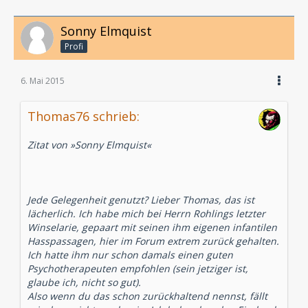
Sonny Elmquist
Profi
6. Mai 2015
Thomas76 schrieb:
Zitat von »Sonny Elmquist«
Jede Gelegenheit genutzt? Lieber Thomas, das ist
lächerlich. Ich habe mich bei Herrn Rohlings letzter
Winselarie, gepaart mit seinen ihm eigenen infantilen
Hasspassagen, hier im Forum extrem zurück gehalten.
Ich hatte ihm nur schon damals einen guten
Psychotherapeuten empfohlen (sein jetziger ist,
glaube ich, nicht so gut).
Also wenn du das schon zurückhaltend nennst, fällt