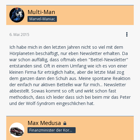
Multi-Man
Marvel-Maniac
6. Mai 2015
Ich habe mich in den letzten Jahren nicht so viel mit dem
Hörplaneten beschäftigt, nur eben Newsletter erhalten. Da
war schon auffällig, dass oftmals eben "Bettel-Newsletter"
entstanden sind. Oft in einem Umfang wie ich es von einer
kleinen Firma für erträglich halte, aber die letzte Mail zog
dem ganzen dann den Schuh aus. Meine spontane Reaktion
der einfach nur aktiven Bettellei war für mich... Newsletter
abbestellt. Sowas kommt so oft und wirkt schon fast
methodisch, dass ich leider dass sich bei beim mir das Peter
und der Wolf-Syndrom eingeschlichen hat.
Max Medusa
Finanzminister der Korporation