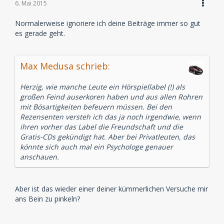
6. Mai 2015
Normalerweise ignoriere ich deine Beiträge immer so gut
es gerade geht.
Max Medusa schrieb:
Herzig, wie manche Leute ein Hörspiellabel (!) als
großen Feind auserkoren haben und aus allen Rohren
mit Bösartigkeiten befeuern müssen. Bei den
Rezensenten versteh ich das ja noch irgendwie, wenn
ihren vorher das Label die Freundschaft und die
Gratis-CDs gekündigt hat. Aber bei Privatleuten, das
könnte sich auch mal ein Psychologe genauer
anschauen.
Aber ist das wieder einer deiner kümmerlichen Versuche mir
ans Bein zu pinkeln?