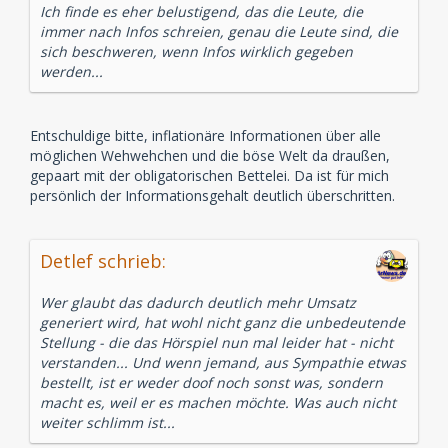
Ich finde es eher belustigend, das die Leute, die
immer nach Infos schreien, genau die Leute sind, die
sich beschweren, wenn Infos wirklich gegeben
werden...
Entschuldige bitte, inflationäre Informationen über alle
möglichen Wehwehchen und die böse Welt da draußen,
gepaart mit der obligatorischen Bettelei. Da ist für mich
persönlich der Informationsgehalt deutlich überschritten.
Detlef schrieb:
Wer glaubt das dadurch deutlich mehr Umsatz
generiert wird, hat wohl nicht ganz die unbedeutende
Stellung - die das Hörspiel nun mal leider hat - nicht
verstanden... Und wenn jemand, aus Sympathie etwas
bestellt, ist er weder doof noch sonst was, sondern
macht es, weil er es machen möchte. Was auch nicht
weiter schlimm ist...