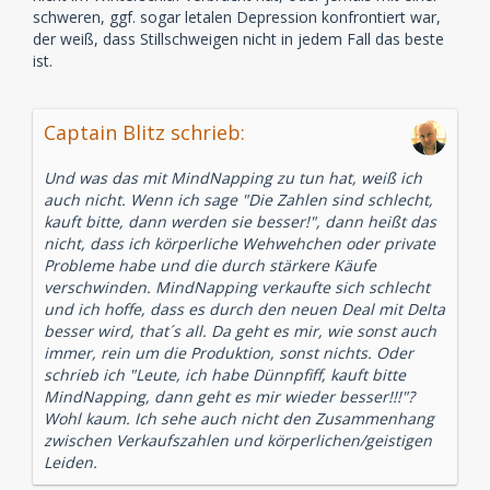
schweren, ggf. sogar letalen Depression konfrontiert war,
der weiß, dass Stillschweigen nicht in jedem Fall das beste
ist.
Captain Blitz schrieb:
Und was das mit MindNapping zu tun hat, weiß ich
auch nicht. Wenn ich sage "Die Zahlen sind schlecht,
kauft bitte, dann werden sie besser!", dann heißt das
nicht, dass ich körperliche Wehwehchen oder private
Probleme habe und die durch stärkere Käufe
verschwinden. MindNapping verkaufte sich schlecht
und ich hoffe, dass es durch den neuen Deal mit Delta
besser wird, that´s all. Da geht es mir, wie sonst auch
immer, rein um die Produktion, sonst nichts. Oder
schrieb ich "Leute, ich habe Dünnpfiff, kauft bitte
MindNapping, dann geht es mir wieder besser!!!"?
Wohl kaum. Ich sehe auch nicht den Zusammenhang
zwischen Verkaufszahlen und körperlichen/geistigen
Leiden.