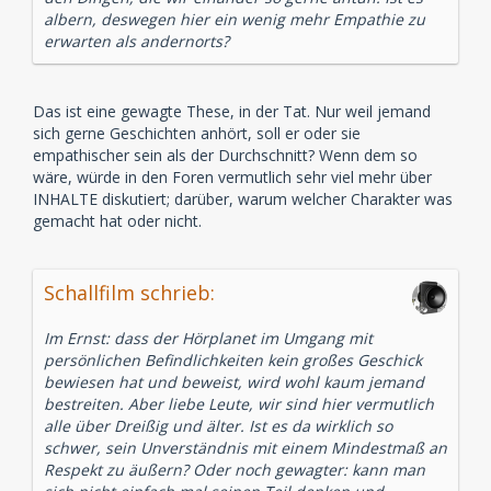
albern, deswegen hier ein wenig mehr Empathie zu
erwarten als andernorts?
Das ist eine gewagte These, in der Tat. Nur weil jemand
sich gerne Geschichten anhört, soll er oder sie
empathischer sein als der Durchschnitt? Wenn dem so
wäre, würde in den Foren vermutlich sehr viel mehr über
INHALTE diskutiert; darüber, warum welcher Charakter was
gemacht hat oder nicht.
Schallfilm schrieb:
Im Ernst: dass der Hörplanet im Umgang mit
persönlichen Befindlichkeiten kein großes Geschick
bewiesen hat und beweist, wird wohl kaum jemand
bestreiten. Aber liebe Leute, wir sind hier vermutlich
alle über Dreißig und älter. Ist es da wirklich so
schwer, sein Unverständnis mit einem Mindestmaß an
Respekt zu äußern? Oder noch gewagter: kann man