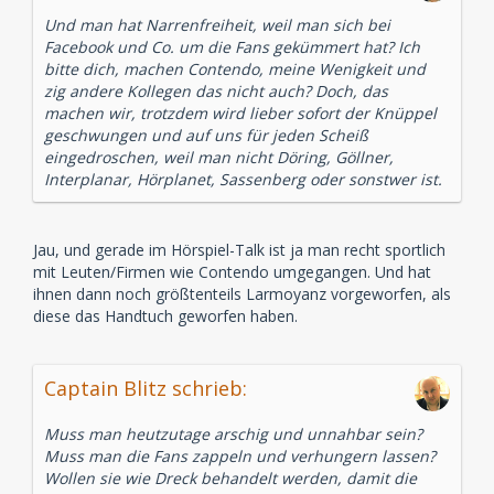
Und man hat Narrenfreiheit, weil man sich bei
Facebook und Co. um die Fans gekümmert hat? Ich
bitte dich, machen Contendo, meine Wenigkeit und
zig andere Kollegen das nicht auch? Doch, das
machen wir, trotzdem wird lieber sofort der Knüppel
geschwungen und auf uns für jeden Scheiß
eingedroschen, weil man nicht Döring, Göllner,
Interplanar, Hörplanet, Sassenberg oder sonstwer ist.
Jau, und gerade im Hörspiel-Talk ist ja man recht sportlich
mit Leuten/Firmen wie Contendo umgegangen. Und hat
ihnen dann noch größtenteils Larmoyanz vorgeworfen, als
diese das Handtuch geworfen haben.
Captain Blitz schrieb:
Muss man heutzutage arschig und unnahbar sein?
Muss man die Fans zappeln und verhungern lassen?
Wollen sie wie Dreck behandelt werden, damit die