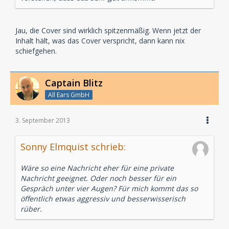
Jau, die Cover sind wirklich spitzenmäßig. Wenn jetzt der
Inhalt hält, was das Cover verspricht, dann kann nix
schiefgehen.
Captain Blitz
All Ears GmbH
3. September 2013
Sonny Elmquist schrieb:
Wäre so eine Nachricht eher für eine private
Nachricht geeignet. Oder noch besser für ein
Gespräch unter vier Augen? Für mich kommt das so
öffentlich etwas aggressiv und besserwisserisch
rüber.