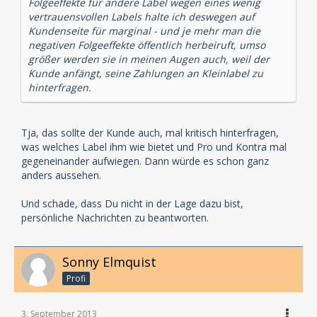
Folgeeffekte für andere Label wegen eines wenig
vertrauensvollen Labels halte ich deswegen auf
Kundenseite für marginal - und je mehr man die
negativen Folgeeffekte öffentlich herbeiruft, umso
größer werden sie in meinen Augen auch, weil der
Kunde anfängt, seine Zahlungen an Kleinlabel zu
hinterfragen.
Tja, das sollte der Kunde auch, mal kritisch hinterfragen,
was welches Label ihm wie bietet und Pro und Kontra mal
gegeneinander aufwiegen. Dann würde es schon ganz
anders aussehen.
Und schade, dass Du nicht in der Lage dazu bist,
persönliche Nachrichten zu beantworten.
Sonny Elmquist
Profi
3. September 2013