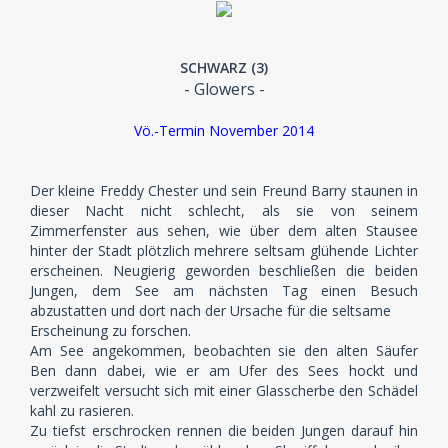
SCHWARZ (3)
- Glowers -
Vö.-Termin November 2014
Der kleine Freddy Chester und sein Freund Barry staunen in
dieser Nacht nicht schlecht, als sie von seinem
Zimmerfenster aus sehen, wie über dem alten Stausee
hinter der Stadt plötzlich mehrere seltsam glühende Lichter
erscheinen. Neugierig geworden beschließen die beiden
Jungen, dem See am nächsten Tag einen Besuch
abzustatten und dort nach der Ursache für die seltsame
Erscheinung zu forschen.
Am See angekommen, beobachten sie den alten Säufer
Ben dann dabei, wie er am Ufer des Sees hockt und
verzweifelt versucht sich mit einer Glasscherbe den Schädel
kahl zu rasieren.
Zu tiefst erschrocken rennen die beiden Jungen darauf hin