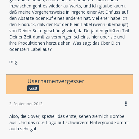
Inzwischen geht es wieder aufwärts, und ich glaube kaum,
daß meine Vorgehensweise in ihrgend einer Art Einfluss auf
den Absätze oder Ruf eines anderen hat. Viel eher habe ich
den Eindruck, daß der Ruf der Klein-Label (wenn überhaupt)
von Deiner Seite geschädigt wird, da Du ja den größten Teil
Deiner Zeit damit zu verbringen scheinst hier über sie und
ihre Produktionen herzuziehen. Was sagt das über Dich
oder Dein Label aus?
mfg
Usernamenvergesser
Gast
3. September 2013
Also, die Cover, speziell das erste, sehen ziemlich Bombe
aus. Und das rote Logo auf schwarzem Hintergrund kommt
auch sehr gut.