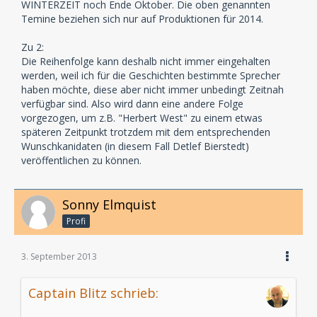
WINTERZEIT noch Ende Oktober. Die oben genannten
Temine beziehen sich nur auf Produktionen für 2014.
Zu 2:
Die Reihenfolge kann deshalb nicht immer eingehalten
werden, weil ich für die Geschichten bestimmte Sprecher
haben möchte, diese aber nicht immer unbedingt Zeitnah
verfügbar sind. Also wird dann eine andere Folge
vorgezogen, um z.B. "Herbert West" zu einem etwas
späteren Zeitpunkt trotzdem mit dem entsprechenden
Wunschkanidaten (in diesem Fall Detlef Bierstedt)
veröffentlichen zu können.
Sonny Elmquist
Profi
3. September 2013
Captain Blitz schrieb: