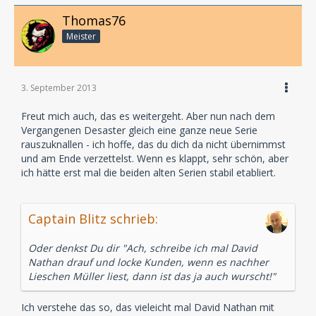
Thomas76
Meister
3. September 2013
Freut mich auch, das es weitergeht. Aber nun nach dem
Vergangenen Desaster gleich eine ganze neue Serie
rauszuknallen - ich hoffe, das du dich da nicht übernimmst
und am Ende verzettelst. Wenn es klappt, sehr schön, aber
ich hätte erst mal die beiden alten Serien stabil etabliert.
Captain Blitz schrieb:
Oder denkst Du dir "Ach, schreibe ich mal David
Nathan drauf und locke Kunden, wenn es nachher
Lieschen Müller liest, dann ist das ja auch wurscht!"
Ich verstehe das so, das vieleicht mal David Nathan mit