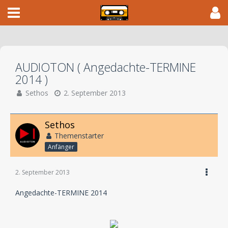
AUDIOTON ( Angedachte-TERMINE
2014 )
Sethos
2. September 2013
Sethos
Themenstarter
Anfänger
2. September 2013
Angedachte-TERMINE 2014