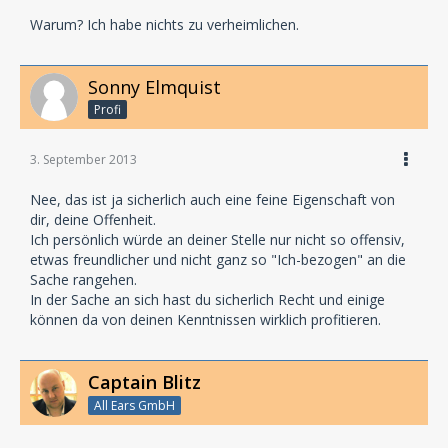
Warum? Ich habe nichts zu verheimlichen.
Sonny Elmquist
Profi
3. September 2013
Nee, das ist ja sicherlich auch eine feine Eigenschaft von
dir, deine Offenheit.
Ich persönlich würde an deiner Stelle nur nicht so offensiv,
etwas freundlicher und nicht ganz so "Ich-bezogen" an die
Sache rangehen.
In der Sache an sich hast du sicherlich Recht und einige
können da von deinen Kenntnissen wirklich profitieren.
Captain Blitz
All Ears GmbH