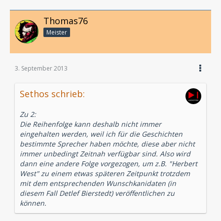
Thomas76
Meister
3. September 2013
Sethos schrieb:
Zu 2:
Die Reihenfolge kann deshalb nicht immer
eingehalten werden, weil ich für die Geschichten
bestimmte Sprecher haben möchte, diese aber nicht
immer unbedingt Zeitnah verfügbar sind. Also wird
dann eine andere Folge vorgezogen, um z.B. "Herbert
West" zu einem etwas späteren Zeitpunkt trotzdem
mit dem entsprechenden Wunschkanidaten (in
diesem Fall Detlef Bierstedt) veröffentlichen zu
können.