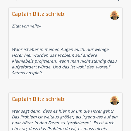
Captain Blitz schrieb:
Zitat von »ello«
Wahr ist aber in meinen Augen auch: nur wenige
Hörer hier würden das Problem auf andere
Kleinlabels projizieren, wenn man nicht ständig dazu
aufgefordert würde. Und das ist wohl das, worauf
Sethos anspielt.
Captain Blitz schrieb:
Wer sagt denn, dass es hier nur um die Hörer geht?
Das Problem ist weitaus größer, als irgendwas auf ein
paar Hörer in den Foren zu "projizieren". Es ist auch
eher so, dass das Problem da ist, es muss nichts