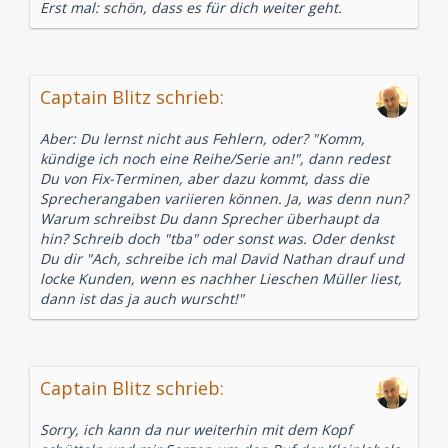
Erst mal: schön, dass es für dich weiter geht.
Captain Blitz schrieb:
Aber: Du lernst nicht aus Fehlern, oder? "Komm,
kündige ich noch eine Reihe/Serie an!", dann redest
Du von Fix-Terminen, aber dazu kommt, dass die
Sprecherangaben variieren können. Ja, was denn nun?
Warum schreibst Du dann Sprecher überhaupt da
hin? Schreib doch "tba" oder sonst was. Oder denkst
Du dir "Ach, schreibe ich mal David Nathan drauf und
locke Kunden, wenn es nachher Lieschen Müller liest,
dann ist das ja auch wurscht!"
Captain Blitz schrieb:
Sorry, ich kann da nur weiterhin mit dem Kopf