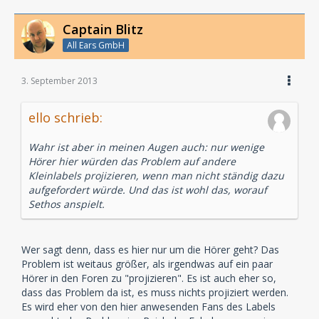
Captain Blitz
All Ears GmbH
3. September 2013
ello schrieb:
Wahr ist aber in meinen Augen auch: nur wenige
Hörer hier würden das Problem auf andere
Kleinlabels projizieren, wenn man nicht ständig dazu
aufgefordert würde. Und das ist wohl das, worauf
Sethos anspielt.
Wer sagt denn, dass es hier nur um die Hörer geht? Das
Problem ist weitaus größer, als irgendwas auf ein paar
Hörer in den Foren zu "projizieren". Es ist auch eher so,
dass das Problem da ist, es muss nichts projiziert werden.
Es wird eher von den hier anwesenden Fans des Labels