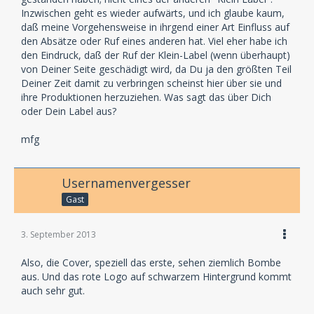
Inzwischen geht es wieder aufwärts, und ich glaube kaum,
daß meine Vorgehensweise in ihrgend einer Art Einfluss auf
den Absätze oder Ruf eines anderen hat. Viel eher habe ich
den Eindruck, daß der Ruf der Klein-Label (wenn überhaupt)
von Deiner Seite geschädigt wird, da Du ja den größten Teil
Deiner Zeit damit zu verbringen scheinst hier über sie und
ihre Produktionen herzuziehen. Was sagt das über Dich
oder Dein Label aus?
mfg
Usernamenvergesser
Gast
3. September 2013
Also, die Cover, speziell das erste, sehen ziemlich Bombe
aus. Und das rote Logo auf schwarzem Hintergrund kommt
auch sehr gut.