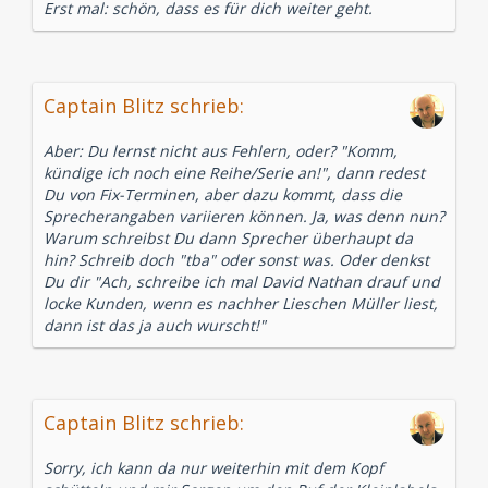
Erst mal: schön, dass es für dich weiter geht.
Captain Blitz schrieb:
Aber: Du lernst nicht aus Fehlern, oder? "Komm,
kündige ich noch eine Reihe/Serie an!", dann redest
Du von Fix-Terminen, aber dazu kommt, dass die
Sprecherangaben variieren können. Ja, was denn nun?
Warum schreibst Du dann Sprecher überhaupt da
hin? Schreib doch "tba" oder sonst was. Oder denkst
Du dir "Ach, schreibe ich mal David Nathan drauf und
locke Kunden, wenn es nachher Lieschen Müller liest,
dann ist das ja auch wurscht!"
Captain Blitz schrieb:
Sorry, ich kann da nur weiterhin mit dem Kopf