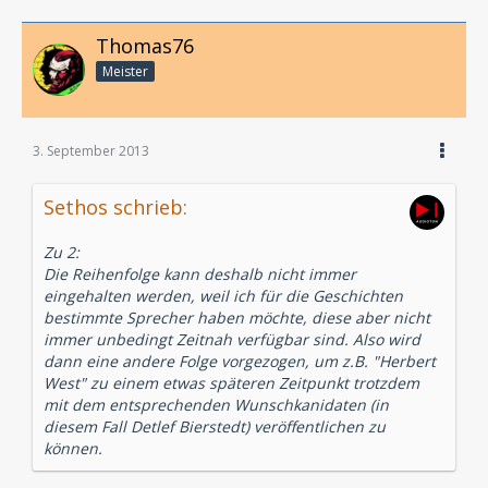
Thomas76
Meister
3. September 2013
Sethos schrieb:
Zu 2:
Die Reihenfolge kann deshalb nicht immer
eingehalten werden, weil ich für die Geschichten
bestimmte Sprecher haben möchte, diese aber nicht
immer unbedingt Zeitnah verfügbar sind. Also wird
dann eine andere Folge vorgezogen, um z.B. "Herbert
West" zu einem etwas späteren Zeitpunkt trotzdem
mit dem entsprechenden Wunschkanidaten (in
diesem Fall Detlef Bierstedt) veröffentlichen zu
können.