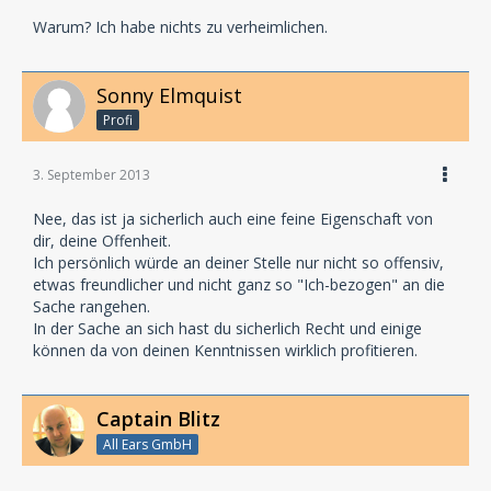
Warum? Ich habe nichts zu verheimlichen.
Sonny Elmquist
Profi
3. September 2013
Nee, das ist ja sicherlich auch eine feine Eigenschaft von
dir, deine Offenheit.
Ich persönlich würde an deiner Stelle nur nicht so offensiv,
etwas freundlicher und nicht ganz so "Ich-bezogen" an die
Sache rangehen.
In der Sache an sich hast du sicherlich Recht und einige
können da von deinen Kenntnissen wirklich profitieren.
Captain Blitz
All Ears GmbH