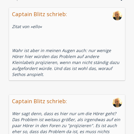
Captain Blitz schrieb:
Zitat von »ello«
Wahr ist aber in meinen Augen auch: nur wenige
Hörer hier würden das Problem auf andere
Kleinlabels projizieren, wenn man nicht ständig dazu
aufgefordert würde. Und das ist wohl das, worauf
Sethos anspielt.
Captain Blitz schrieb:
Wer sagt denn, dass es hier nur um die Hörer geht?
Das Problem ist weitaus größer, als irgendwas auf ein
paar Hörer in den Foren zu "projizieren". Es ist auch
eher so, dass das Problem da ist, es muss nichts