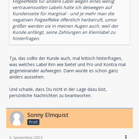
Folgeeffekte für andere Label wegen eines wenig
vertrauensvollen Labels halte ich deswegen auf
Kundenseite für marginal - und je mehr man die
negativen Folgeeffekte öffentlich herbeiruft, umso
größer werden sie in meinen Augen auch, weil der
Kunde anfängt, seine Zahlungen an Kleinlabel zu
hinterfragen.
Tja, das sollte der Kunde auch, mal kritisch hinterfragen,
was welches Label ihm wie bietet und Pro und Kontra mal
gegeneinander aufwiegen. Dann würde es schon ganz
anders aussehen.
Und schade, dass Du nicht in der Lage dazu bist,
persönliche Nachrichten zu beantworten.
Sonny Elmquist
Profi
3. September 2013