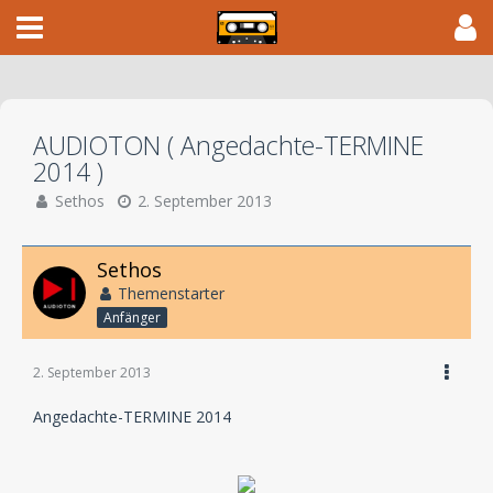
AUDIOTON ( Angedachte-TERMINE
2014 )
Sethos
2. September 2013
Sethos
Themenstarter
Anfänger
2. September 2013
Angedachte-TERMINE 2014