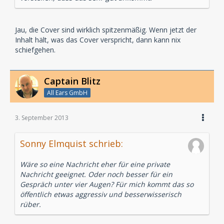
Jau, die Cover sind wirklich spitzenmäßig. Wenn jetzt der
Inhalt hält, was das Cover verspricht, dann kann nix
schiefgehen.
Captain Blitz
All Ears GmbH
3. September 2013
Sonny Elmquist schrieb:
Wäre so eine Nachricht eher für eine private
Nachricht geeignet. Oder noch besser für ein
Gespräch unter vier Augen? Für mich kommt das so
öffentlich etwas aggressiv und besserwisserisch
rüber.