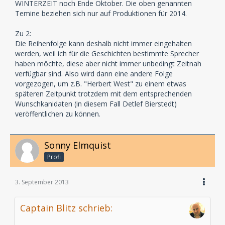
WINTERZEIT noch Ende Oktober. Die oben genannten
Temine beziehen sich nur auf Produktionen für 2014.
Zu 2:
Die Reihenfolge kann deshalb nicht immer eingehalten
werden, weil ich für die Geschichten bestimmte Sprecher
haben möchte, diese aber nicht immer unbedingt Zeitnah
verfügbar sind. Also wird dann eine andere Folge
vorgezogen, um z.B. "Herbert West" zu einem etwas
späteren Zeitpunkt trotzdem mit dem entsprechenden
Wunschkanidaten (in diesem Fall Detlef Bierstedt)
veröffentlichen zu können.
Sonny Elmquist
Profi
3. September 2013
Captain Blitz schrieb: