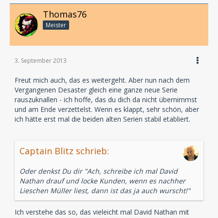
Thomas76
Meister
3. September 2013
Freut mich auch, das es weitergeht. Aber nun nach dem
Vergangenen Desaster gleich eine ganze neue Serie
rauszuknallen - ich hoffe, das du dich da nicht übernimmst
und am Ende verzettelst. Wenn es klappt, sehr schön, aber
ich hätte erst mal die beiden alten Serien stabil etabliert.
Captain Blitz schrieb:
Oder denkst Du dir "Ach, schreibe ich mal David
Nathan drauf und locke Kunden, wenn es nachher
Lieschen Müller liest, dann ist das ja auch wurscht!"
Ich verstehe das so, das vieleicht mal David Nathan mit