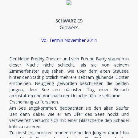
SCHWARZ (3)
- Glowers -
Vö.-Termin November 2014
Der kleine Freddy Chester und sein Freund Barry staunen in
dieser Nacht nicht schlecht, als sie von seinem
Zimmerfenster aus sehen, wie über dem alten Stausee
hinter der Stadt plötzlich mehrere seltsam glühende Lichter
erscheinen. Neugierig geworden beschließen die beiden
Jungen, dem See am nächsten Tag einen Besuch
abzustatten und dort nach der Ursache für die seltsame
Erscheinung zu forschen.
Am See angekommen, beobachten sie den alten Säufer
Ben dann dabei, wie er am Ufer des Sees hockt und
verzweifelt versucht sich mit einer Glasscherbe den Schädel
kahl zu rasieren.
Zu tiefst erschrocken rennen die beiden Jungen darauf hin