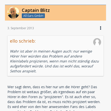
Captain Blitz
All Ears GmbH
3. September 2013
ello schrieb:
Wahr ist aber in meinen Augen auch: nur wenige
Hörer hier würden das Problem auf andere
Kleinlabels projizieren, wenn man nicht ständig dazu
aufgefordert würde. Und das ist wohl das, worauf
Sethos anspielt.
Wer sagt denn, dass es hier nur um die Hörer geht? Das
Problem ist weitaus größer, als irgendwas auf ein paar
Hörer in den Foren zu "projizieren". Es ist auch eher so,
dass das Problem da ist, es muss nichts projiziert werden.
Es wird eher von den hier anwesenden Fans des Labels