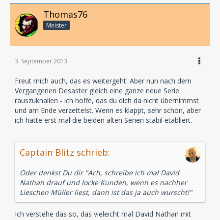
Thomas76
Meister
3. September 2013
Freut mich auch, das es weitergeht. Aber nun nach dem
Vergangenen Desaster gleich eine ganze neue Serie
rauszuknallen - ich hoffe, das du dich da nicht übernimmst
und am Ende verzettelst. Wenn es klappt, sehr schön, aber
ich hätte erst mal die beiden alten Serien stabil etabliert.
Captain Blitz schrieb:
Oder denkst Du dir "Ach, schreibe ich mal David
Nathan drauf und locke Kunden, wenn es nachher
Lieschen Müller liest, dann ist das ja auch wurscht!"
Ich verstehe das so, das vieleicht mal David Nathan mit