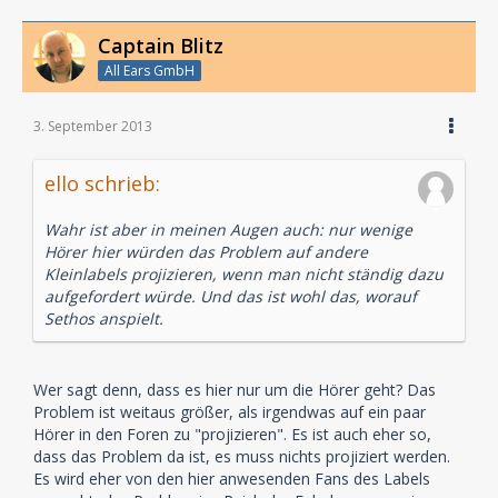
Captain Blitz
All Ears GmbH
3. September 2013
ello schrieb:
Wahr ist aber in meinen Augen auch: nur wenige
Hörer hier würden das Problem auf andere
Kleinlabels projizieren, wenn man nicht ständig dazu
aufgefordert würde. Und das ist wohl das, worauf
Sethos anspielt.
Wer sagt denn, dass es hier nur um die Hörer geht? Das
Problem ist weitaus größer, als irgendwas auf ein paar
Hörer in den Foren zu "projizieren". Es ist auch eher so,
dass das Problem da ist, es muss nichts projiziert werden.
Es wird eher von den hier anwesenden Fans des Labels