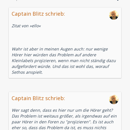
Captain Blitz schrieb:
Zitat von »ello«
Wahr ist aber in meinen Augen auch: nur wenige
Hörer hier würden das Problem auf andere
Kleinlabels projizieren, wenn man nicht ständig dazu
aufgefordert würde. Und das ist wohl das, worauf
Sethos anspielt.
Captain Blitz schrieb:
Wer sagt denn, dass es hier nur um die Hörer geht?
Das Problem ist weitaus größer, als irgendwas auf ein
paar Hörer in den Foren zu "projizieren". Es ist auch
eher so, dass das Problem da ist, es muss nichts