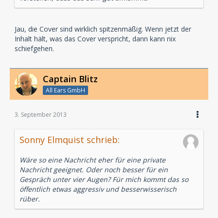
Jau, die Cover sind wirklich spitzenmäßig. Wenn jetzt der
Inhalt hält, was das Cover verspricht, dann kann nix
schiefgehen.
Captain Blitz
All Ears GmbH
3. September 2013
Sonny Elmquist schrieb:
Wäre so eine Nachricht eher für eine private
Nachricht geeignet. Oder noch besser für ein
Gespräch unter vier Augen? Für mich kommt das so
öffentlich etwas aggressiv und besserwisserisch
rüber.