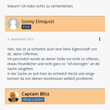
Warum? Ich habe nichts zu verheimlichen.
Sonny Elmquist
Profi
3. September 2013
Nee, das ist ja sicherlich auch eine feine Eigenschaft von
dir, deine Offenheit.
Ich persönlich würde an deiner Stelle nur nicht so offensiv,
etwas freundlicher und nicht ganz so "Ich-bezogen" an die
Sache rangehen.
In der Sache an sich hast du sicherlich Recht und einige
können da von deinen Kenntnissen wirklich profitieren.
Captain Blitz
All Ears GmbH