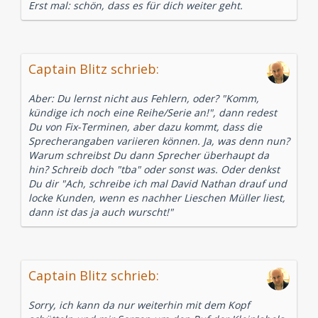
Erst mal: schön, dass es für dich weiter geht.
Captain Blitz schrieb:
Aber: Du lernst nicht aus Fehlern, oder? "Komm,
kündige ich noch eine Reihe/Serie an!", dann redest
Du von Fix-Terminen, aber dazu kommt, dass die
Sprecherangaben variieren können. Ja, was denn nun?
Warum schreibst Du dann Sprecher überhaupt da
hin? Schreib doch "tba" oder sonst was. Oder denkst
Du dir "Ach, schreibe ich mal David Nathan drauf und
locke Kunden, wenn es nachher Lieschen Müller liest,
dann ist das ja auch wurscht!"
Captain Blitz schrieb:
Sorry, ich kann da nur weiterhin mit dem Kopf