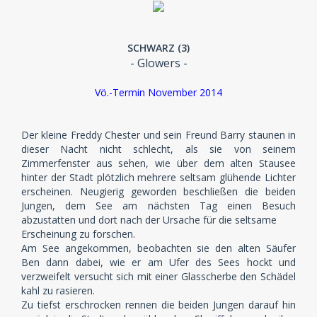
SCHWARZ (3)
- Glowers -
Vö.-Termin November 2014
Der kleine Freddy Chester und sein Freund Barry staunen in
dieser Nacht nicht schlecht, als sie von seinem
Zimmerfenster aus sehen, wie über dem alten Stausee
hinter der Stadt plötzlich mehrere seltsam glühende Lichter
erscheinen. Neugierig geworden beschließen die beiden
Jungen, dem See am nächsten Tag einen Besuch
abzustatten und dort nach der Ursache für die seltsame
Erscheinung zu forschen.
Am See angekommen, beobachten sie den alten Säufer
Ben dann dabei, wie er am Ufer des Sees hockt und
verzweifelt versucht sich mit einer Glasscherbe den Schädel
kahl zu rasieren.
Zu tiefst erschrocken rennen die beiden Jungen darauf hin