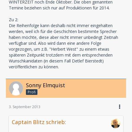
WINTERZEIT noch Ende Oktober. Die oben genannten
Temine beziehen sich nur auf Produktionen für 2014.
Zu 2:
Die Reihenfolge kann deshalb nicht immer eingehalten
werden, weil ich für die Geschichten bestimmte Sprecher
haben möchte, diese aber nicht immer unbedingt Zeitnah
verfügbar sind. Also wird dann eine andere Folge
vorgezogen, um z.B. "Herbert West" zu einem etwas
späteren Zeitpunkt trotzdem mit dem entsprechenden
Wunschkanidaten (in diesem Fall Detlef Bierstedt)
veröffentlichen zu können.
Sonny Elmquist
Profi
3. September 2013
Captain Blitz schrieb: