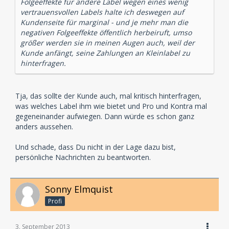
Folgeeffekte für andere Label wegen eines wenig
vertrauensvollen Labels halte ich deswegen auf
Kundenseite für marginal - und je mehr man die
negativen Folgeeffekte öffentlich herbeiruft, umso
größer werden sie in meinen Augen auch, weil der
Kunde anfängt, seine Zahlungen an Kleinlabel zu
hinterfragen.
Tja, das sollte der Kunde auch, mal kritisch hinterfragen,
was welches Label ihm wie bietet und Pro und Kontra mal
gegeneinander aufwiegen. Dann würde es schon ganz
anders aussehen.
Und schade, dass Du nicht in der Lage dazu bist,
persönliche Nachrichten zu beantworten.
Sonny Elmquist
Profi
3. September 2013