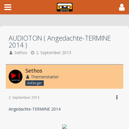
AUDIOTON ( Angedachte-TERMINE
2014 )
Sethos
2. September 2013
Sethos
Themenstarter
Anfänger
2. September 2013
Angedachte-TERMINE 2014