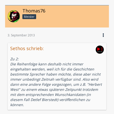
Thomas76
Meister
3. September 2013
Sethos schrieb:
Zu 2:
Die Reihenfolge kann deshalb nicht immer
eingehalten werden, weil ich für die Geschichten
bestimmte Sprecher haben möchte, diese aber nicht
immer unbedingt Zeitnah verfügbar sind. Also wird
dann eine andere Folge vorgezogen, um z.B. "Herbert
West" zu einem etwas späteren Zeitpunkt trotzdem
mit dem entsprechenden Wunschkanidaten (in
diesem Fall Detlef Bierstedt) veröffentlichen zu
können.