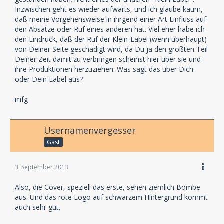
Inzwischen geht es wieder aufwärts, und ich glaube kaum,
daß meine Vorgehensweise in ihrgend einer Art Einfluss auf
den Absätze oder Ruf eines anderen hat. Viel eher habe ich
den Eindruck, daß der Ruf der Klein-Label (wenn überhaupt)
von Deiner Seite geschädigt wird, da Du ja den größten Teil
Deiner Zeit damit zu verbringen scheinst hier über sie und
ihre Produktionen herzuziehen. Was sagt das über Dich
oder Dein Label aus?
mfg
Usernamenvergesser
Gast
3. September 2013
Also, die Cover, speziell das erste, sehen ziemlich Bombe
aus. Und das rote Logo auf schwarzem Hintergrund kommt
auch sehr gut.