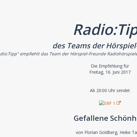
Radio:Ti
des Teams der Hörspiel
dio:Tipp" empfiehlt das Team der Hörspiel-Freunde Radiohörspiel
Die Empfehlung für
Freitag, 16. Juni 2017
Ab 20:00 Uhr sendet
Gefallene Schönh
von Florian Goldberg, Heike T