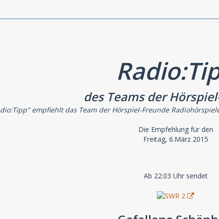
Radio:Ti
des Teams der Hörspiel
dio:Tipp" empfiehlt das Team der Hörspiel-Freunde Radiohörspiel
Die Empfehlung für den
Freitag, 6.März 2015
Ab 22:03 Uhr sendet