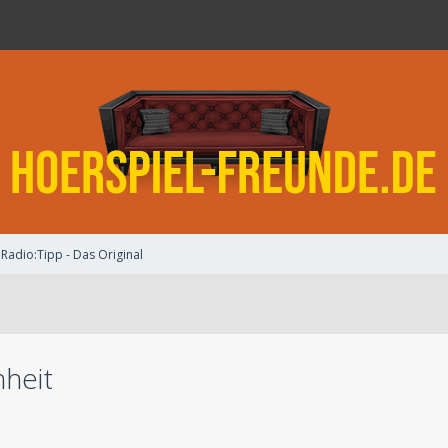
Radio:Tipp - Das Original
nheit