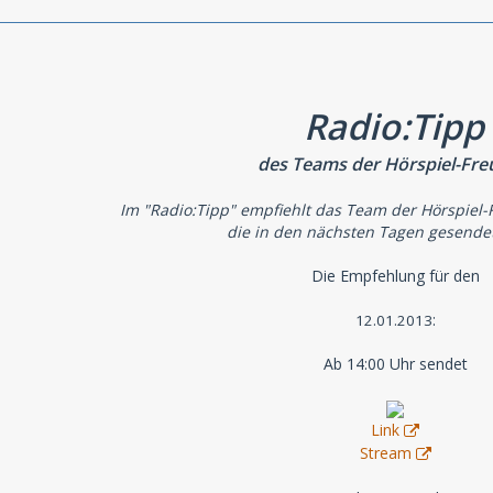
Radio:Tipp
des Teams der Hörspiel-Fr
Im "Radio:Tipp" empfiehlt das Team der Hörspiel-
die in den nächsten Tagen gesende
Die Empfehlung für den
:
12.01.2013
Ab 14:00 Uhr sendet
Link
Stream