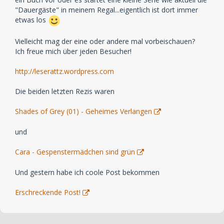
"Dauergäste" in meinem Regal...eigentlich ist dort immer
etwas los
Vielleicht mag der eine oder andere mal vorbeischauen?
Ich freue mich über jeden Besucher!
http://leserattz.wordpress.com
Die beiden letzten Rezis waren
Shades of Grey (01) - Geheimes Verlangen
und
Cara - Gespenstermädchen sind grün
Und gestern habe ich coole Post bekommen
Erschreckende Post!