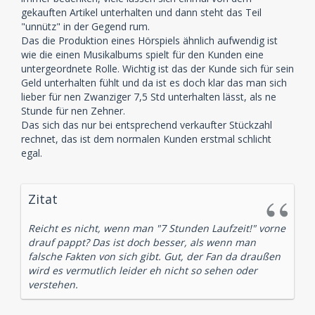
gekauften Artikel unterhalten und dann steht das Teil
"unnütz" in der Gegend rum.
Das die Produktion eines Hörspiels ähnlich aufwendig ist
wie die einen Musikalbums spielt für den Kunden eine
untergeordnete Rolle. Wichtig ist das der Kunde sich für sein
Geld unterhalten fühlt und da ist es doch klar das man sich
lieber für nen Zwanziger 7,5 Std unterhalten lässt, als ne
Stunde für nen Zehner.
Das sich das nur bei entsprechend verkaufter Stückzahl
rechnet, das ist dem normalen Kunden erstmal schlicht
egal.
Zitat
Reicht es nicht, wenn man "7 Stunden Laufzeit!" vorne
drauf pappt? Das ist doch besser, als wenn man
falsche Fakten von sich gibt. Gut, der Fan da draußen
wird es vermutlich leider eh nicht so sehen oder
verstehen.