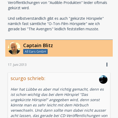
Veröffentlichungen von "Audible-Produkten" leider oftmals
gekürzt wird.
Und selbstverständlich gibt es auch "gekürzte Hörspiele"
nämlich fast sämtliche "O-Ton-Film-Hörspiele" wie ich
gerade bei "The Avengers" leidlich feststellen musste.
Captain Blitz
All Ears GmbH
17. Juni 2013
scurgo schrieb:
Hier hat Lübbe es aber mal richtig gemacht, denn es
ist schon wichtig das bei dem Hörspiel "Das
ungekürzte Hörspiel" angegeben wird, denn sonst
könnte man es sehr leicht mit dem Hörbuch
verwechseln. Und dann sollte man dabei nicht ausser
acht lassen, das gerade bei CD-Veröffentlichungen von