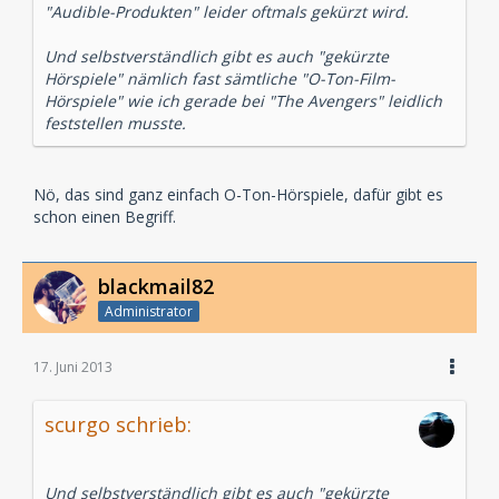
"Audible-Produkten" leider oftmals gekürzt wird.
Und selbstverständlich gibt es auch "gekürzte
Hörspiele" nämlich fast sämtliche "O-Ton-Film-
Hörspiele" wie ich gerade bei "The Avengers" leidlich
feststellen musste.
Nö, das sind ganz einfach O-Ton-Hörspiele, dafür gibt es
schon einen Begriff.
blackmail82
Administrator
17. Juni 2013
scurgo schrieb:
Und selbstverständlich gibt es auch "gekürzte