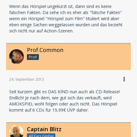
Wenn das Hörspiel ungekürzt ist, dann sind es keine
falschen Fakten. Da sehe ich es eher als "falsche Fakten"
wenn ein Hörspiel "Hörspiel zum Film" tituliert wird aber
eben einige Sachen weggelassen wurden und das bezieht
sich nicht nur auf Action-Szenen.
Prof.Common
Profi
24. September 2013
Seit kurzem gibt es DAS KIND nun auch als CD-Release!
Endlich! Je nach dem, wie gut sich das verkauft, wird
AMOKSPIEL wohl folgen oder auch nicht. Das Hörspiel
kommt auf 6 CDs für 19,99€ UVP daher.
Captain Blitz
All Ears GmbH