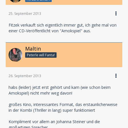
25. September 2013
Fitzek verkauft sich eigentlich immer gut, ich gehe mal von
einer CD-Veröffentlicht von "Amokspiel" aus.
Maltin
Peterle will Fanta!
26. September 2013
habs (leider) jetzt erst gehört und kam (wie schon beim
Amokspiel) nicht mehr weg davon!
großes Kino, interessantes Format, das erstaunlicherweise
in der Kombi (Thriller in lang) super funktioniert
Kompliment vor allem an Johanna Steiner und die
großartigen Sprecher