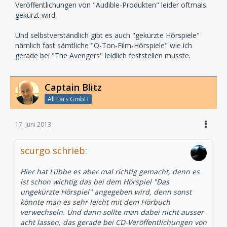
Veröffentlichungen von "Audible-Produkten" leider oftmals
gekürzt wird.
Und selbstverständlich gibt es auch "gekürzte Hörspiele"
nämlich fast sämtliche "O-Ton-Film-Hörspiele" wie ich
gerade bei "The Avengers" leidlich feststellen musste.
Captain Blitz
All Ears GmbH
17. Juni 2013
scurgo schrieb:
Hier hat Lübbe es aber mal richtig gemacht, denn es
ist schon wichtig das bei dem Hörspiel "Das
ungekürzte Hörspiel" angegeben wird, denn sonst
könnte man es sehr leicht mit dem Hörbuch
verwechseln. Und dann sollte man dabei nicht ausser
acht lassen, das gerade bei CD-Veröffentlichungen von