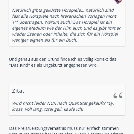
Natürlich gibts gekürzte Hörspiele....natürlich sind
fast alle Hörspiele nach literarischen Vorlagen nicht
1:1 übertragen. Warum auch? Das Hörspiel ist ein
eigenes Medium wie der Film auch und es gibt immer
wieder Szenen oder Inhalte, die sich für ein Hörspiel
weniger eignen als für ein Buch.
Und genau aus den Grund finde ich es völlig korrekt das
"Das Kind" es als ungekürzt angepriesen wird.
Zitat
Wird nicht leider NUR nach Quantität gekauft? "Ey,
krass, voll lang, total geil, kaufe ich!"
Das Preis/Leistungsverhältnis muss nur einfach stimmen.