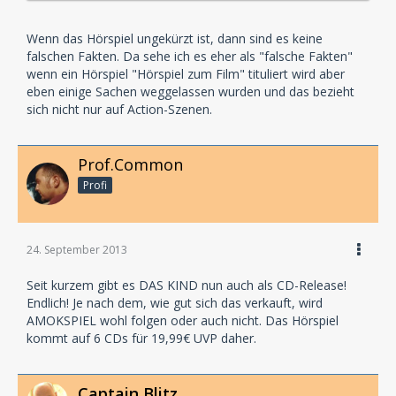
Wenn das Hörspiel ungekürzt ist, dann sind es keine
falschen Fakten. Da sehe ich es eher als "falsche Fakten"
wenn ein Hörspiel "Hörspiel zum Film" tituliert wird aber
eben einige Sachen weggelassen wurden und das bezieht
sich nicht nur auf Action-Szenen.
Prof.Common
Profi
24. September 2013
Seit kurzem gibt es DAS KIND nun auch als CD-Release!
Endlich! Je nach dem, wie gut sich das verkauft, wird
AMOKSPIEL wohl folgen oder auch nicht. Das Hörspiel
kommt auf 6 CDs für 19,99€ UVP daher.
Captain Blitz