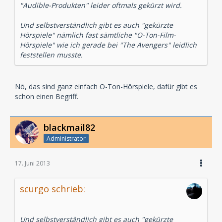
"Audible-Produkten" leider oftmals gekürzt wird.
Und selbstverständlich gibt es auch "gekürzte
Hörspiele" nämlich fast sämtliche "O-Ton-Film-
Hörspiele" wie ich gerade bei "The Avengers" leidlich
feststellen musste.
Nö, das sind ganz einfach O-Ton-Hörspiele, dafür gibt es
schon einen Begriff.
blackmail82
Administrator
17. Juni 2013
scurgo schrieb:
Und selbstverständlich gibt es auch "gekürzte