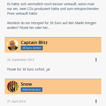
Es hätte sich vermutlich noch besser verkauft, wenn man
nur ein, zwei CDs produziert hätte und zum entsprechenden
Preis verkauft hätte.
Würdest du ein Hörspiel für 30 Euro auf den Markt bringen
wollen? Fitzek hin oder her...
Captain Blitz
All Ears GmbH
26. September 2013
Fitzek für 30 Euro sofort, ja!
Snow
Administrator
27. April 2014