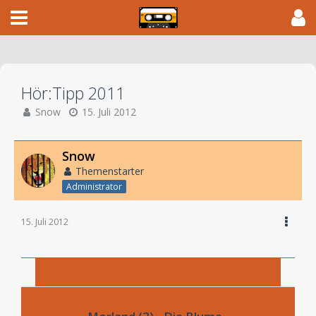
Hör:Tipp 2011
Snow
15. Juli 2012
Snow
Themenstarter
Administrator
15. Juli 2012