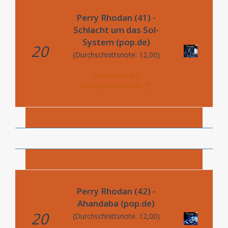
Perry Rhodan (41) -
Schlacht um das Sol-
System (pop.de)
20
(Durchschnittsnote: 12,00)
Rezension auf
hoerspielhoelle.de
Perry Rhodan (42) -
Ahandaba (pop.de)
20
(Durchschnittsnote: 12,00)