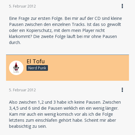
5. Februar 2012
Eine Frage zur ersten Folge. Bei mir auf der CD sind kleine
Pausen zwischen den einzelnen Tracks. Ist das so gewollt
oder ein Kopierschutz, mit dem mein Player nicht
klarkommt? Die zweite Folge läuft bei mir ohne Pausen
durch.
El Tofu
Nerd Punk
5. Februar 2012
Also zwischen 1,2 und 3 habe ich keine Pausen. Zwischen
3,4,5 und 6 sind die Pausen wirklich ein ein wenig länger.
Kam mir auch ein wenig komisch vor als ich die Folge
letztens zum einschlafen gehört habe. Scheint mir aber
beabsichtig zu sein.