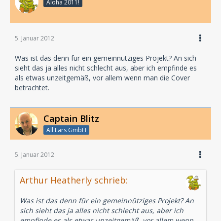
Aloha 2011!
5. Januar 2012
Was ist das denn für ein gemeinnütziges Projekt? An sich
sieht das ja alles nicht schlecht aus, aber ich empfinde es
als etwas unzeitgemäß, vor allem wenn man die Cover
betrachtet.
Captain Blitz
All Ears GmbH
5. Januar 2012
Arthur Heatherly schrieb:
Was ist das denn für ein gemeinnütziges Projekt? An
sich sieht das ja alles nicht schlecht aus, aber ich
empfinde es als etwas unzeitgemäß, vor allem wenn