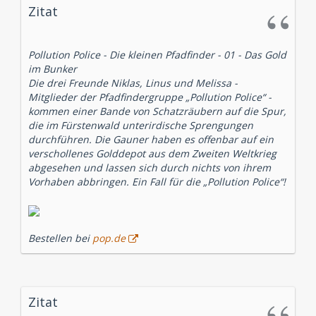
Zitat
Pollution Police - Die kleinen Pfadfinder - 01 - Das Gold
im Bunker
Die drei Freunde Niklas, Linus und Melissa -
Mitglieder der Pfadfindergruppe „Pollution Police“ -
kommen einer Bande von Schatzräubern auf die Spur,
die im Fürstenwald unterirdische Sprengungen
durchführen. Die Gauner haben es offenbar auf ein
verschollenes Golddepot aus dem Zweiten Weltkrieg
abgesehen und lassen sich durch nichts von ihrem
Vorhaben abbringen. Ein Fall für die „Pollution Police“!
Bestellen bei
pop.de
Zitat