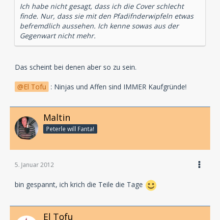
Ich habe nicht gesagt, dass ich die Cover schlecht
finde. Nur, dass sie mit den Pfadifnderwipfeln etwas
befremdlich aussehen. Ich kenne sowas aus der
Gegenwart nicht mehr.
Das scheint bei denen aber so zu sein.
El Tofu
: Ninjas und Affen sind IMMER Kaufgründe!
Maltin
Peterle will Fanta!
5. Januar 2012
bin gespannt, ich krich die Teile die Tage
El Tofu