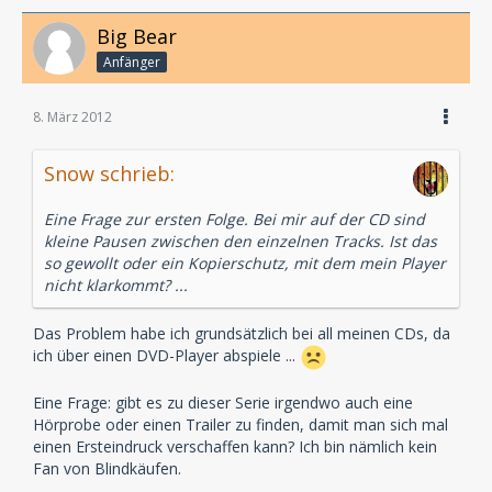
Big Bear
Anfänger
8. März 2012
Snow schrieb:
Eine Frage zur ersten Folge. Bei mir auf der CD sind
kleine Pausen zwischen den einzelnen Tracks. Ist das
so gewollt oder ein Kopierschutz, mit dem mein Player
nicht klarkommt? ...
Das Problem habe ich grundsätzlich bei all meinen CDs, da
ich über einen DVD-Player abspiele ...
Eine Frage: gibt es zu dieser Serie irgendwo auch eine
Hörprobe oder einen Trailer zu finden, damit man sich mal
einen Ersteindruck verschaffen kann? Ich bin nämlich kein
Fan von Blindkäufen.