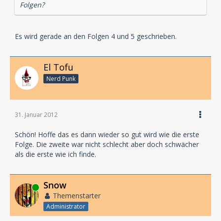
Folgen?
Es wird gerade an den Folgen 4 und 5 geschrieben.
El Tofu
Nerd Punk
31. Januar 2012
Schön! Hoffe das es dann wieder so gut wird wie die erste
Folge. Die zweite war nicht schlecht aber doch schwächer
als die erste wie ich finde.
Snow
Online
Themenstarter
Administrator