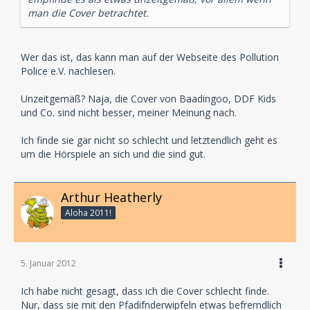
man die Cover betrachtet.
Wer das ist, das kann man auf der Webseite des Pollution
Police e.V. nachlesen.
Unzeitgemäß? Naja, die Cover von Baadingoo, DDF Kids
und Co. sind nicht besser, meiner Meinung nach.
Ich finde sie gar nicht so schlecht und letztendlich geht es
um die Hörspiele an sich und die sind gut.
Arthur Heatherly
Aloha 2011!
5. Januar 2012
Ich habe nicht gesagt, dass ich die Cover schlecht finde.
Nur, dass sie mit den Pfadifnderwipfeln etwas befremdlich