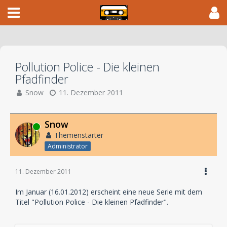
Pollution Police - Die kleinen
Pfadfinder
Snow
11. Dezember 2011
Snow
Online
Themenstarter
Administrator
11. Dezember 2011
Im Januar (16.01.2012) erscheint eine neue Serie mit dem
Titel "Pollution Police - Die kleinen Pfadfinder".