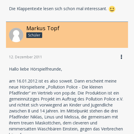
Die Klappentexte lesen sich schon mal interessant.
Markus Topf
Schüler
12. Dezember 2011
Hallo liebe Hörspielfreunde,
am 16.01.2012 ist es also soweit. Dann erscheint meine
neue Hörspielserie „Pollution Police - Die kleinen
Pfadfinder“ im Vertrieb von pop.de. Die Produktion ist ein
gemeinnütziges Projekt im Auftrag des Pollution Police e.V.
und richtet sich vorwiegend an Kinder und Jugendliche
zwischen 8 und 14 Jahren. Im Mittelpunkt stehen die drei
Pfadfinder Niklas, Linus und Melissa, die gemeinsam mit
ihrem treuen Maskottchen, dem cleveren und
nimmersatten Waschbären Einstein, gegen das Verbrechen