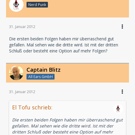
Nerd Punk
31. Januar 2012
Die ersten beiden Folgen haben mir überraschend gut
gefallen. Mal sehen wie die dritte wird. Ist mit der dritten
Schluß oder besteht eine Option auf mehr Folgen?
Captain Blitz
All Ears GmbH
31. Januar 2012
El Tofu schrieb:
Die ersten beiden Folgen haben mir überraschend gut
gefallen. Mal sehen wie die dritte wird. Ist mit der
dritten Schluß oder besteht eine Option auf mehr