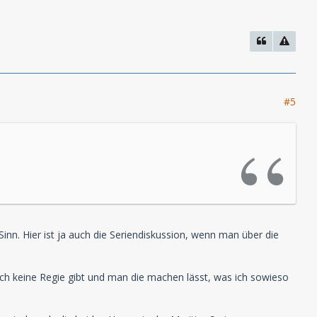
#5
nn. Hier ist ja auch die Seriendiskussion, wenn man über die
uch keine Regie gibt und man die machen lässt, was ich sowieso