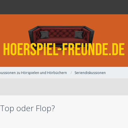
kussionen zu Hörspielen und Hörbüchern
Seriendiskussionen
 Top oder Flop?