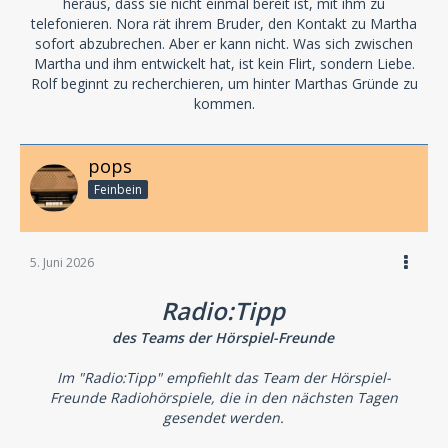
heraus, dass sie nicht einmal bereit ist, mit ihm zu
telefonieren. Nora rät ihrem Bruder, den Kontakt zu Martha
sofort abzubrechen. Aber er kann nicht. Was sich zwischen
Martha und ihm entwickelt hat, ist kein Flirt, sondern Liebe.
Rolf beginnt zu recherchieren, um hinter Marthas Gründe zu
kommen.
pops
Feinbein
5. Juni 2026
Radio:Tipp
des Teams der Hörspiel-Freunde
Im "Radio:Tipp" empfiehlt das Team der Hörspiel-
Freunde Radiohörspiele, die in den nächsten Tagen
gesendet werden.