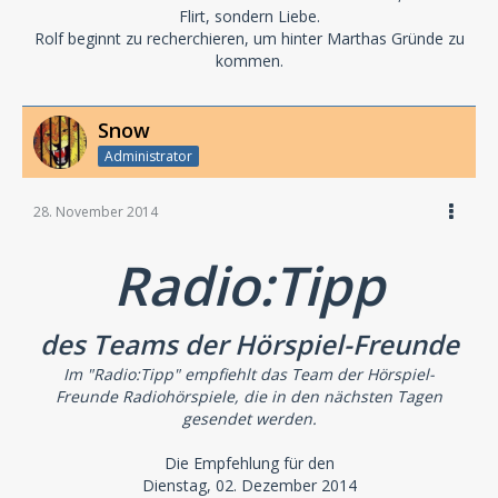
Flirt, sondern Liebe.
Rolf beginnt zu recherchieren, um hinter Marthas Gründe zu
kommen.
Snow
Administrator
28. November 2014
Radio:Tipp
des Teams der Hörspiel-Freunde
Im "Radio:Tipp" empfiehlt das Team der Hörspiel-
Freunde Radiohörspiele, die in den nächsten Tagen
gesendet werden.
Die Empfehlung für den
Dienstag, 02. Dezember 2014