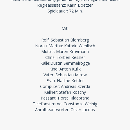
Regieassistenz: Karin Boetzer
Spieldauer: 72 Min.
Mit:
Rolf: Sebastian Blomberg
Nora / Martha: Kathrin Wehlisch
Mutter: Maren Kroymann
Chris: Torben Kessler
Kalle:Dustin Semmelrogge
Kind: Anton Kulik
Vater: Sebastian Mirow
Frau: Nadine Kettler
Computer: Andreas Szerda
Kellner: Stefan Roschy
Passant: Horst Hildebrand
Telefonstimme: Constanze Weinig
Anrufbeantworter: Oliver Jacobs