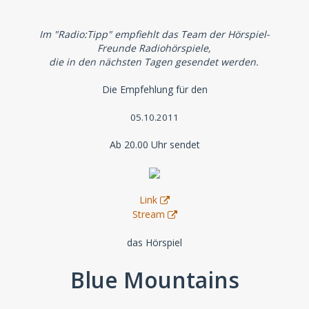
Im "Radio:Tipp" empfiehlt das Team der Hörspiel-
Freunde Radiohörspiele,
die in den nächsten Tagen gesendet werden.
Die Empfehlung für den
05.10.2011
Ab 20.00 Uhr sendet
Link
Stream
das Hörspiel
Blue Mountains