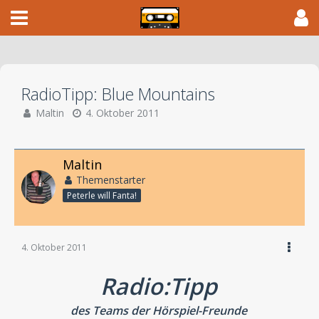
RadioTipp: Blue Mountains
Maltin
4. Oktober 2011
Maltin
Themenstarter
Peterle will Fanta!
4. Oktober 2011
Radio:Tipp
des Teams der Hörspiel-Freunde