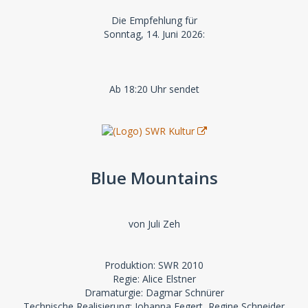
Die Empfehlung für
Sonntag, 14. Juni 2026:
Ab 18:20 Uhr sendet
Blue Mountains
von Juli Zeh
Produktion: SWR 2010
Regie: Alice Elstner
Dramaturgie: Dagmar Schnürer
Technische Realisierung: Johanna Fegert, Regine Schneider