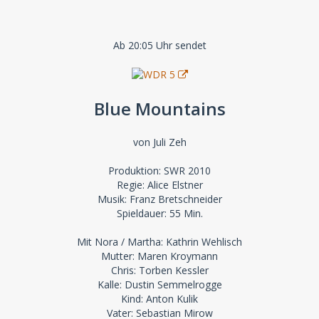
Ab 20:05 Uhr sendet
Blue Mountains
von Juli Zeh
Produktion: SWR 2010
Regie: Alice Elstner
Musik: Franz Bretschneider
Spieldauer: 55 Min.
Mit Nora / Martha: Kathrin Wehlisch
Mutter: Maren Kroymann
Chris: Torben Kessler
Kalle: Dustin Semmelrogge
Kind: Anton Kulik
Vater: Sebastian Mirow